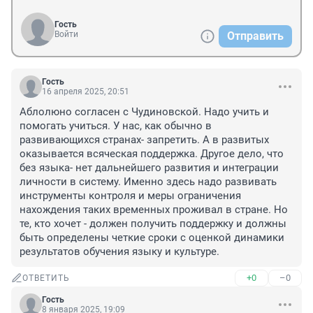
Гость
Войти
Отправить
Гость
16 апреля 2025, 20:51
Аблолюно согласен с Чудиновской. Надо учить и 
помогать учиться. У нас, как обычно в 
развивающихся странах- запретить. А в развитых 
оказывается всяческая поддержка. Другое дело, что 
без языка- нет дальнейшего развития и интеграции 
личности в систему. Именно здесь надо развивать 
инструменты контроля и меры ограничения 
нахождения таких временных проживал в стране. Но 
те, кто хочет - должен получить поддержку и должны 
быть определены четкие сроки с оценкой динамики 
результатов обучения языку и культуре.
+0
–0
ОТВЕТИТЬ
Гость
8 января 2025, 19:09