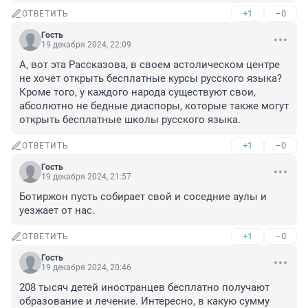
+1
–0
ОТВЕТИТЬ
Гость
19 декабря 2024, 22:09
А, вот эта Рассказова, в своем астолическом центре 
не хочет открыть бесплатные курсы русского языка? 
Кроме того, у каждого народа существуют свои, 
абсолютно не бедные диаспоры, которые также могут 
открыть бесплатные школы русского языка.
+1
–0
ОТВЕТИТЬ
Гость
19 декабря 2024, 21:57
Ботиржон пусть собирает свой и соседние аулы и 
уезжает от нас.
+1
–0
ОТВЕТИТЬ
Гость
19 декабря 2024, 20:46
208 тысяч детей иностранцев бесплатно получают 
образование и лечение. Интересно, в какую сумму 