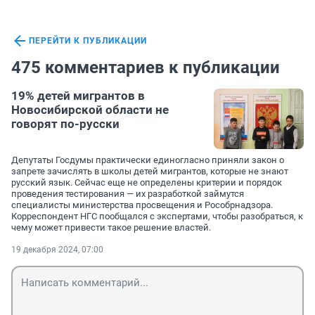
ПЕРЕЙТИ К ПУБЛИКАЦИИ
475 комментариев к публикации
19% детей мигрантов в
Новосибирской области не
говорят по-русски
Депутаты Госдумы практически единогласно приняли закон о
запрете зачислять в школы детей мигрантов, которые не знают
русский язык. Сейчас еще не определены критерии и порядок
проведения тестирования — их разработкой займутся
специалисты министерства просвещения и Рособрнадзора.
Корреспондент НГС пообщался с экспертами, чтобы разобраться, к
чему может привести такое решение властей.
19 декабря 2024, 07:00