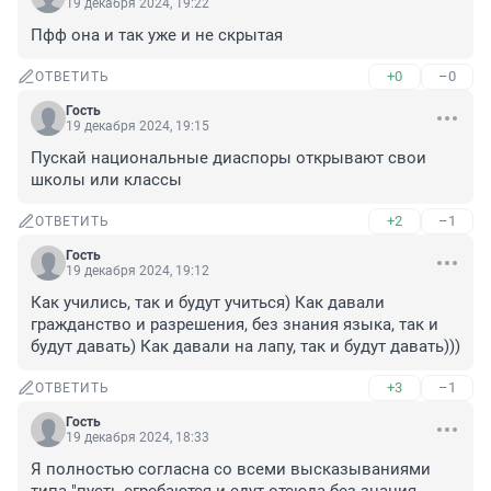
19 декабря 2024, 19:22
Пфф она и так уже и не скрытая
+0
–0
ОТВЕТИТЬ
Гость
19 декабря 2024, 19:15
Пускай национальные диаспоры открывают свои 
школы или классы
+2
–1
ОТВЕТИТЬ
Гость
19 декабря 2024, 19:12
Как учились, так и будут учиться) Как давали 
гражданство и разрешения, без знания языка, так и 
будут давать) Как давали на лапу, так и будут давать)))
+3
–1
ОТВЕТИТЬ
Гость
19 декабря 2024, 18:33
Я полностью согласна со всеми высказываниями 