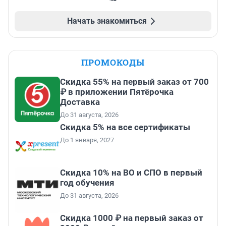
Начать знакомиться
ПРОМОКОДЫ
Скидка 55% на первый заказ от 700
₽ в приложении Пятёрочка
Доставка
До 31 августа, 2026
Скидка 5% на все сертификаты
До 1 января, 2027
Скидка 10% на ВО и СПО в первый
год обучения
До 31 августа, 2026
Скидка 1000 ₽ на первый заказ от