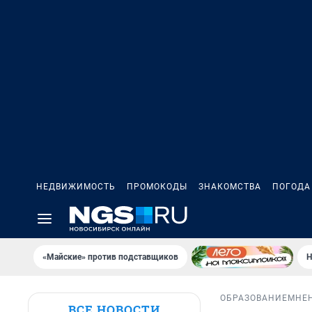
НЕДВИЖИМОСТЬ
ПРОМОКОДЫ
ЗНАКОМСТВА
ПОГОДА
«Майские» против подставщиков
Н
ОБРАЗОВАНИЕ
МНЕ
ВСЕ НОВОСТИ