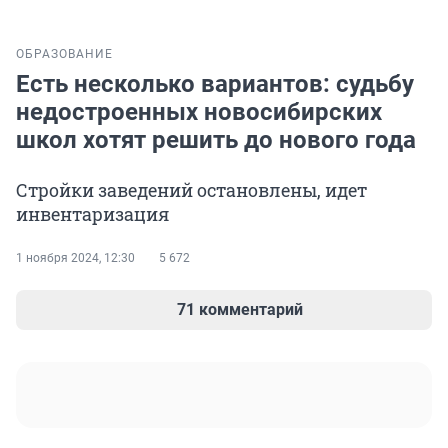
ОБРАЗОВАНИЕ
Есть несколько вариантов: судьбу
недостроенных новосибирских
школ хотят решить до нового года
Стройки заведений остановлены, идет
инвентаризация
1 ноября 2024, 12:30
5 672
71 комментарий