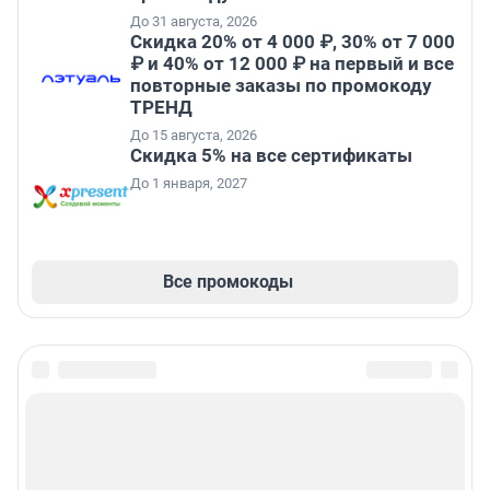
До 31 августа, 2026
Скидка 20% от 4 000 ₽, 30% от 7 000
₽ и 40% от 12 000 ₽ на первый и все
повторные заказы по промокоду
ТРЕНД
До 15 августа, 2026
Скидка 5% на все сертификаты
До 1 января, 2027
Все промокоды