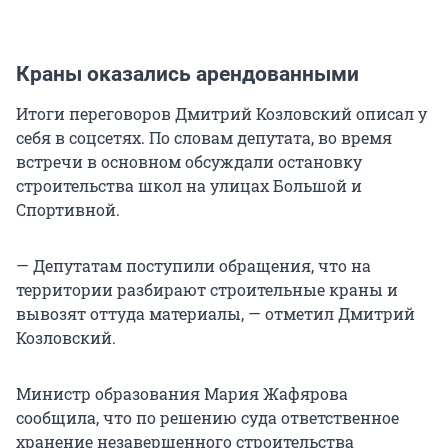
Краны оказались арендованными
Итоги переговоров Дмитрий Козловский описал у
себя в соцсетях. По словам депутата, во время
встречи в основном обсуждали остановку
строительства школ на улицах Большой и
Спортивной.
— Депутатам поступили обращения, что на
территории разбирают строительные краны и
вывозят оттуда материалы, — отметил Дмитрий
Козловский.
Министр образования Мария Жафярова
сообщила, что по решению суда ответственное
хранение незавершенного строительства