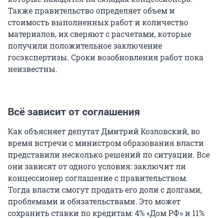
Также правительство определяет объем и
стоимость выполненных работ и количество
материалов, их сверяют с расчетами, которые
получили положительное заключение
госэкспертизы. Сроки возобновления работ пока
неизвестны.
Всё зависит от соглашения
Как объясняет депутат Дмитрий Козловский, во
время встречи с министром образования власти
представили несколько решений по ситуации. Все
они зависят от одного условия: заключит ли
концессионер соглашение с правительством.
Тогда власти смогут продать его доли с долгами,
проблемами и обязательствами. Это может
сохранить ставки по кредитам: 4% «Дом РФ» и 11%