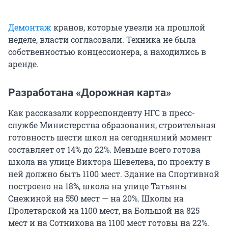
Демонтаж
кранов, которые увезли на прошлой
неделе, власти согласовали. Техника не была
собственностью концессионера, а находились в
аренде.
Разработана «Дорожная карта»
Как рассказали корреспонденту НГС в пресс-
службе Министерства образования, строительная
готовность шести школ на сегодняшний момент
составляет от 14% до 22%. Меньше всего готова
школа на улице Виктора Шевелева, по проекту в
ней должно быть 1100 мест. Здание на Спортивной
построено на 18%, школа на улице Татьяны
Снежиной на 550 мест — на 20%. Школы на
Пролетарской на 1100 мест, на Большой на 825
мест и на Сотникова на 1100 мест готовы на 22%.