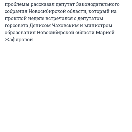
проблемы рассказал депутат Законодательного
собрания Новосибирской области, который на
прошлой неделе встречался с депутатом
горсовета Денисом Чаховским и министром
образования Новосибирской области Марией
Жафяровой.