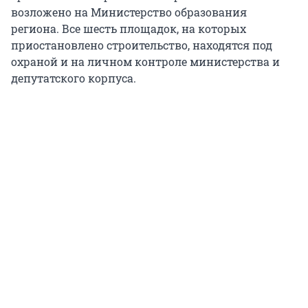
возложено на Министерство образования
региона. Все шесть площадок, на которых
приостановлено строительство, находятся под
охраной и на личном контроле министерства и
депутатского корпуса.