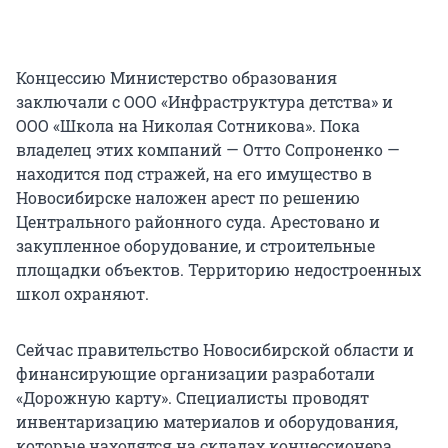
Концессию Министерство образования
заключали с ООО «Инфраструктура детства» и
ООО «Школа на Николая Сотникова». Пока
владелец этих компаний — Отто Сопроненко —
находится под стражей, на его имущество в
Новосибирске наложен арест по решению
Центрального районного суда. Арестовано и
закупленное оборудование, и строительные
площадки объектов. Территорию недостроенных
школ охраняют.
Сейчас правительство Новосибирской области и
финансирующие организации разработали
«Дорожную карту». Специалисты проводят
инвентаризацию материалов и оборудования,
которые находятся на складах концессионера.