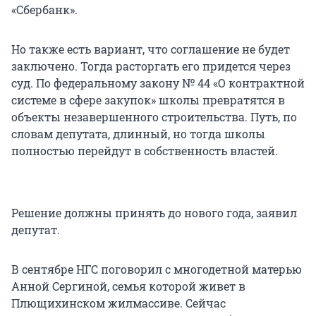
«Сбербанк».
Но также есть вариант, что соглашение не будет
заключено. Тогда расторгать его придется через
суд. По федеральному закону № 44 «О контрактной
системе в сфере закупок» школы превратятся в
объекты незавершенного строительства. Путь, по
словам депутата, длинный, но тогда школы
полностью перейдут в собственность властей.
Решение должны принять до нового года, заявил
депутат.
В сентябре НГС поговорил с многодетной матерью
Анной Сергиной, семья которой живет в
Плющихинском жилмассиве. Сейчас