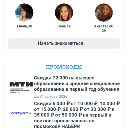
Елена
,
38
Лена
,
42
Анастасия
,
29
Начать знакомиться
ПРОМОКОДЫ
Скидка 72 000 на высшее
образование и среднее специальное
образование в первый год обучения
До 31 августа, 2026
Скидка 6 000 ₽ от 10 000 ₽, 10 000 ₽
от 15 000 ₽, 20 000 ₽ от 30 000 ₽ и
35 000 ₽ от 50 000 ₽ на первый и
все повторные заказы по
промокоду НАБЕРИ