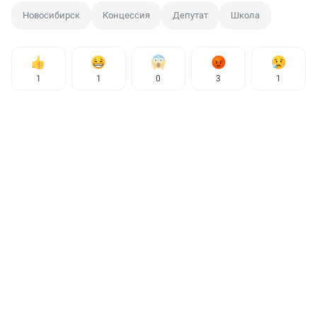
Новосибирск
Концессия
Депутат
Школа
1
1
0
3
1