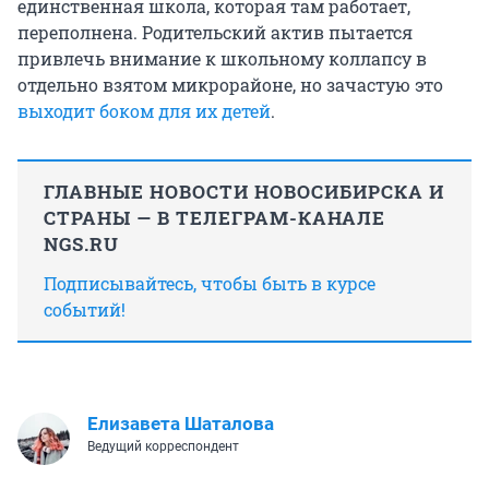
единственная школа, которая там работает,
переполнена. Родительский актив пытается
привлечь внимание к школьному коллапсу в
отдельно взятом микрорайоне, но зачастую это
выходит боком для их детей
.
ГЛАВНЫЕ НОВОСТИ НОВОСИБИРСКА И
СТРАНЫ — В ТЕЛЕГРАМ-КАНАЛЕ
NGS.RU
Подписывайтесь, чтобы быть в курсе
событий!
Елизавета Шаталова
Ведущий корреспондент