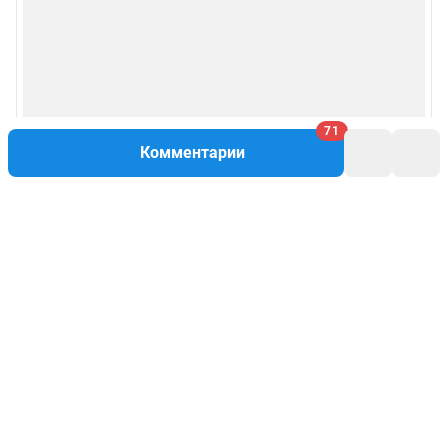
71
Комментарии
Написать комментарий