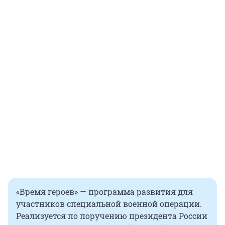
«Время героев» — программа развития для
участников специальной военной операции.
Реализуется по поручению президента России