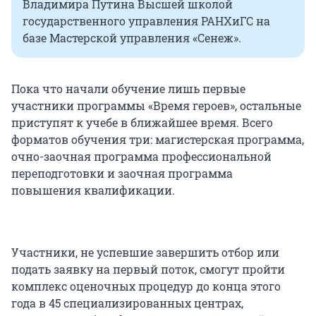
Владимира Путина Высшей школой
государственного управления РАНХиГС на
базе Мастерской управления «Сенеж».
Пока что начали обучение лишь первые
участники программы «Время героев», остальные
приступят к учебе в ближайшее время. Всего
форматов обучения три: магистерская программа,
очно-заочная программа профессиональной
переподготовки и заочная программа
повышения квалификации.
Участники, не успевшие завершить отбор или
подать заявку на первый поток, смогут пройти
комплекс оценочных процедур до конца этого
года в 45 специализированных центрах,