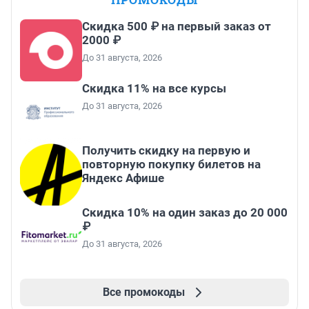
Скидка 500 ₽ на первый заказ от
2000 ₽
До 31 августа, 2026
Скидка 11% на все курсы
До 31 августа, 2026
Получить скидку на первую и
повторную покупку билетов на
Яндекс Афише
Скидка 10% на один заказ до 20 000
₽
До 31 августа, 2026
Все промокоды