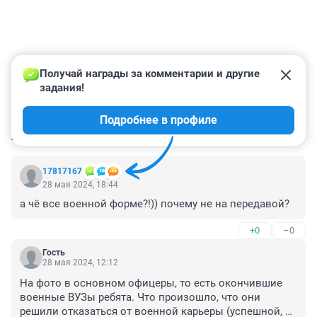
Получай награды за комментарии и другие 
задания!
Подробнее в профиле
КОММЕНТАРИИ
18
17817167
28 мая 2024, 18:44
а чё все военной форме?!)) почему не на передавой?
+0
–0
Гость
28 мая 2024, 12:12
На фото в основном офицеры, то есть окончившие 
военные ВУЗы ребята. Что произошло, что они 
решили отказаться от военной карьеры (успешной, 