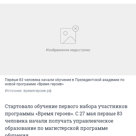
Первые 83 человека начали обучение в Президентской академии по
новой программе «Время героев»
Источник: 
времягероев.рф
Стартовало обучение первого набора участников
программы «Время героев». С 27 мая первые 83
человека начали получать управленческое
образование по магистерской программе
обучения.