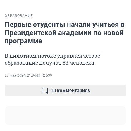
ОБРАЗОВАНИЕ
Первые студенты начали учиться в
Президентской академии по новой
программе
В пилотном потоке управленческое
образование получат 83 человека
27 мая 2024, 21:34
2 539
18 комментариев