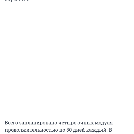
Всего запланировано четыре очных модуля
продолжительностью по 30 дней каждый. В