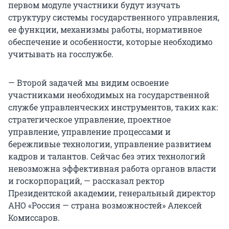
первом модуле участники будут изучать
структуру системы государственного управления,
ее функции, механизмы работы, нормативное
обеспечение и особенности, которые необходимо
учитывать на госслужбе.
— Второй задачей мы видим освоение
участниками необходимых на государственной
службе управленческих инструментов, таких как:
стратегическое управление, проектное
управление, управление процессами и
бережливые технологии, управление развитием
кадров и талантов. Сейчас без этих технологий
невозможна эффективная работа органов власти
и госкорпораций, — рассказал ректор
Президентской академии, генеральный директор
АНО «Россия — страна возможностей» Алексей
Комиссаров.