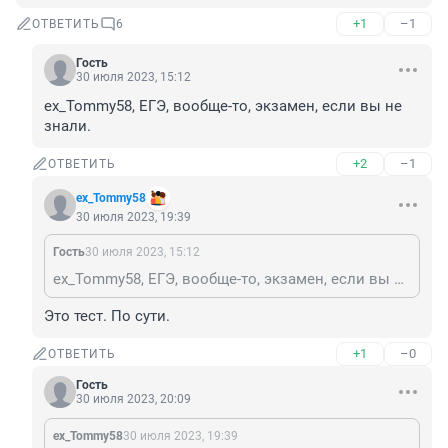
+1
–1
ОТВЕТИТЬ
6
Гость
30 июля 2023, 15:12
ex_Tommy58, ЕГЭ, вообще-то, экзамен, если вы не 
знали.
+2
–1
ОТВЕТИТЬ
ex_Tommy58
30 июля 2023, 19:39
Гость
30 июля 2023, 15:12
ex_Tommy58, ЕГЭ, вообще-то, экзамен, если вы не знали.
Это тест. По сути.
+1
–0
ОТВЕТИТЬ
Гость
30 июля 2023, 20:09
ex_Tommy58
30 июля 2023, 19:39