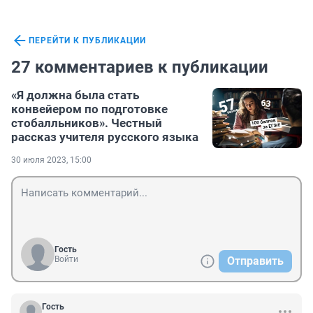
ПЕРЕЙТИ К ПУБЛИКАЦИИ
27 комментариев к публикации
«Я должна была стать
конвейером по подготовке
стобалльников». Честный
рассказ учителя русского языка
30 июля 2023, 15:00
Гость
Войти
Отправить
Гость