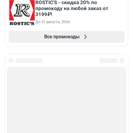
ROSTIC'S - скидка 20% по
промокоду на любой заказ от
3199₽!
До 31 августа, 2026
Все промокоды