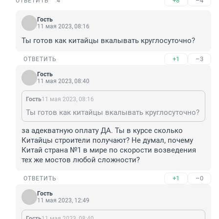
+8
–4
ОТВЕТИТЬ
4
Гость
11 мая 2023, 08:16
Ты готов как китайцы вкалывать круглосуточно?
+1
–3
ОТВЕТИТЬ
Гость
11 мая 2023, 08:40
Гость
11 мая 2023, 08:16
Ты готов как китайцы вкалывать круглосуточно?
за адекватную оплату ДА. Ты в курсе сколько 
Китайцы строители получают? Не думал, почему 
Китай страна №1 в мире по скорости возведения 
тех же мостов любой сложности?
+1
–0
ОТВЕТИТЬ
Гость
11 мая 2023, 12:49
Гость
11 мая 2023, 08:40