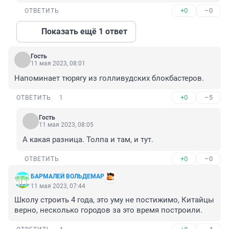
+0
–0
ОТВЕТИТЬ
Показать ещё 1 ответ
Гость
11 мая 2023, 08:01
Напоминает тюрягу из голливудских блокбастеров.
+0
–5
ОТВЕТИТЬ
1
Гость
11 мая 2023, 08:05
А какая разница. Толпа и там, и тут.
+0
–0
ОТВЕТИТЬ
БАРМАЛЕЙ ВОЛЬДЕМАР
11 мая 2023, 07:44
Школу строить 4 года, это уму не постижимо, Китайцы 
верно, несколько городов за это время построили.