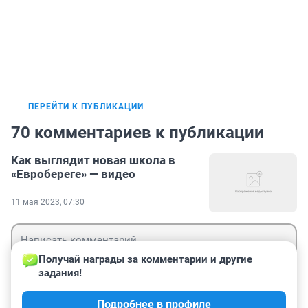
ПЕРЕЙТИ К ПУБЛИКАЦИИ
70 комментариев к публикации
Как выглядит новая школа в
«Евробереге» — видео
11 мая 2023, 07:30
Получай награды за комментарии и другие 
задания!
Гость
Подробнее в профиле
Войти
Отправить