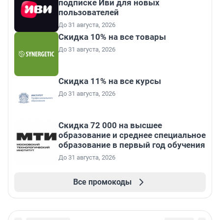
подписке Иви для новых
пользователей
До 31 августа, 2026
Скидка 10% на все товары
До 31 августа, 2026
Скидка 11% на все курсы
До 31 августа, 2026
Скидка 72 000 на высшее
образование и среднее специальное
образование в первый год обучения
До 31 августа, 2026
Все промокоды