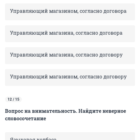
Управляющий магазином, согласно договора
Управляющий магазина, согласно договора
Управляющий магазина, согласно договору
Управляющий магазином, согласно договору
12 / 15
Вопрос на внимательность. Найдите неверное
словосочетание
Языковая колбаса