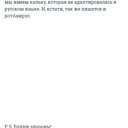
мы имеем кальку, которая не адаптировалась в
русском языке. И, кстати, так же пишется и
ротАвирус.
P. S. Будьте здоровы!