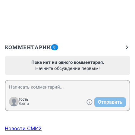
КОММЕНТАРИИ
0
Пока нет ни одного комментария.
Начните обсуждение первым!
Гость
Отправить
Войти
Новости СМИ2