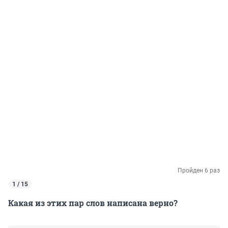
Пройден 6 раз
1 / 15
Какая из этих пар слов написана верно?