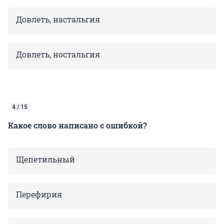
Довлеть, настальгия
Довлеть, ностальгия
4 / 15
Какое слово написано с ошибкой?
Щепетильный
Перефирия