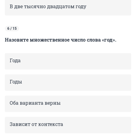
В две тысячно двадцатом году
6 / 15
Назовите множественное число слова «год».
Года
Годы
Оба варианта верны
Зависит от контекста