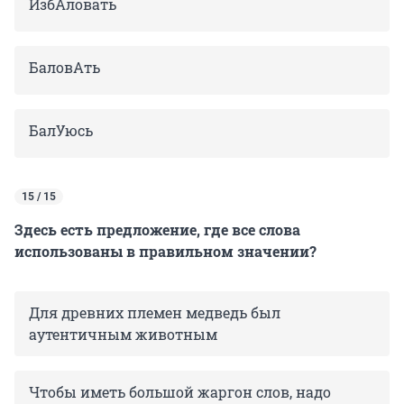
ИзбАловать
БаловАть
БалУюсь
15 / 15
Здесь есть предложение, где все слова
использованы в правильном значении?
Для древних племен медведь был
аутентичным животным
Чтобы иметь большой жаргон слов, надо