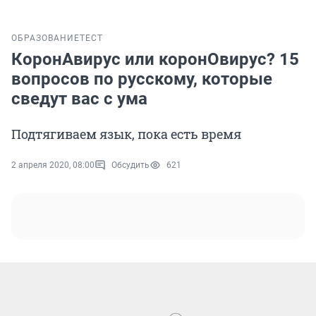
ОБРАЗОВАНИЕ
ТЕСТ
КоронАвирус или коронОвирус? 15
вопросов по русскому, которые
сведут вас с ума
Подтягиваем язык, пока есть время
2 апреля 2020, 08:00
Обсудить
621