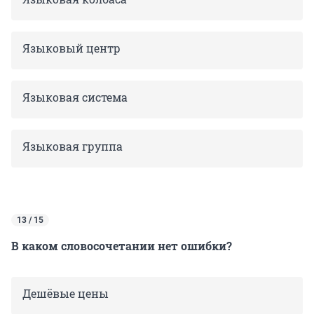
Языковый центр
Языковая система
Языковая группа
13 / 15
В каком словосочетании нет ошибки?
Дешёвые цены