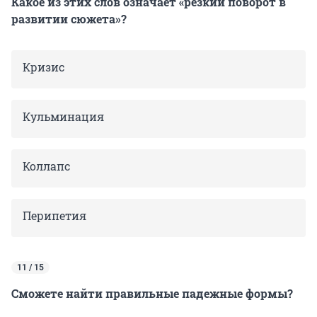
Какое из этих слов означает «резкий поворот в
развитии сюжета»?
Кризис
Кульминация
Коллапс
Перипетия
11 / 15
Сможете найти правильные падежные формы?