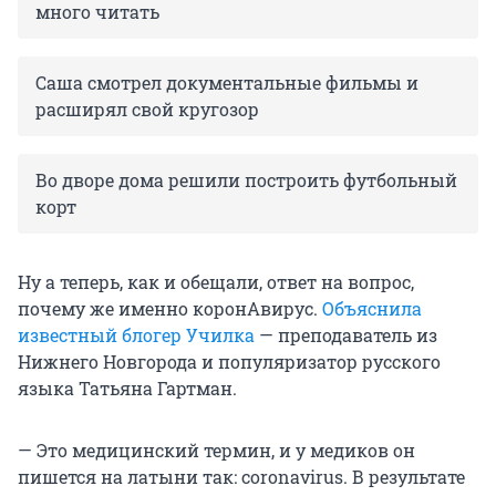
много читать
Саша смотрел документальные фильмы и
расширял свой кругозор
Во дворе дома решили построить футбольный
корт
Ну а теперь, как и обещали, ответ на вопрос,
почему же именно коронАвирус.
Объяснила
известный блогер Училка
— преподаватель из
Нижнего Новгорода и популяризатор русского
языка Татьяна Гартман.
— Это медицинский термин, и у медиков он
пишется на латыни так: coronavirus. В результате