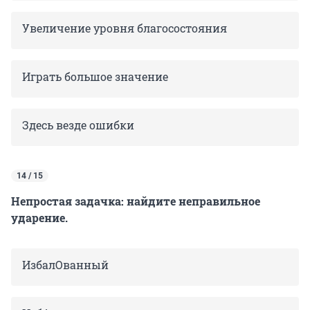
Увеличение уровня благосостояния
Играть большое значение
Здесь везде ошибки
14 / 15
Непростая задачка: найдите неправильное
ударение.
ИзбалОванный