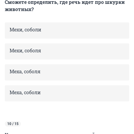
Сможете определить, где речь идет про шкурки
животных?
Мехи, соболи
Мехи, соболя
Меха, соболя
Меха, соболи
10 / 15