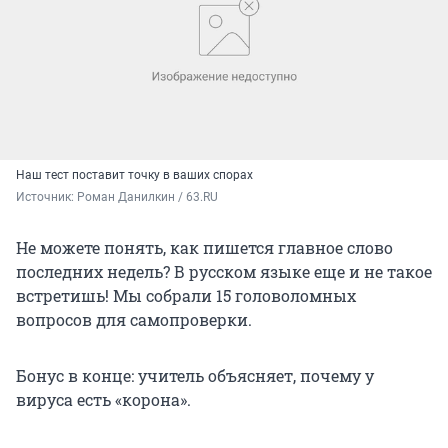
Наш тест поставит точку в ваших спорах
Источник: 
Роман Данилкин / 63.RU
Не можете понять, как пишется главное слово
последних недель? В русском языке еще и не такое
встретишь! Мы собрали 15 головоломных
вопросов для самопроверки.
Бонус в конце: учитель объясняет, почему у
вируса есть «корона».