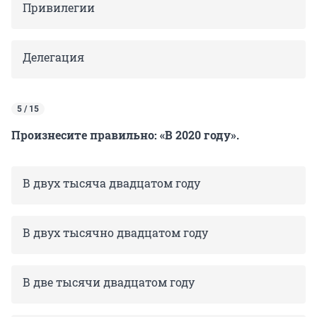
Привилегии
Делегация
5 / 15
Произнесите правильно: «В 2020 году».
В двух тысяча двадцатом году
В двух тысячно двадцатом году
В две тысячи двадцатом году