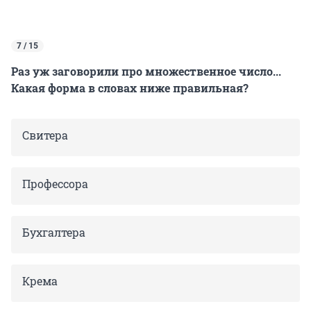
7 / 15
Раз уж заговорили про множественное число...
Какая форма в словах ниже правильная?
Свитера
Профессора
Бухгалтера
Крема