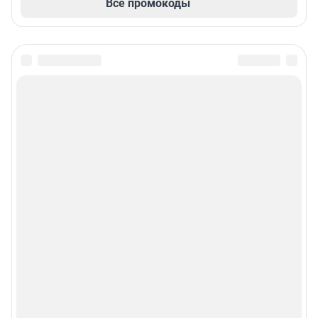
Все промокоды