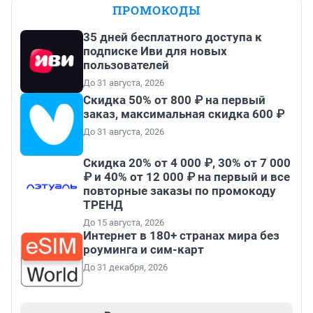
ПРОМОКОДЫ
35 дней бесплатного доступа к
подписке Иви для новых
пользователей
До 31 августа, 2026
Скидка 50% от 800 ₽ на первый
заказ, максимальная скидка 600 ₽
До 31 августа, 2026
Скидка 20% от 4 000 ₽, 30% от 7 000
₽ и 40% от 12 000 ₽ на первый и все
повторные заказы по промокоду
ТРЕНД
До 15 августа, 2026
Интернет в 180+ странах мира без
роуминга и сим-карт
До 31 декабря, 2026