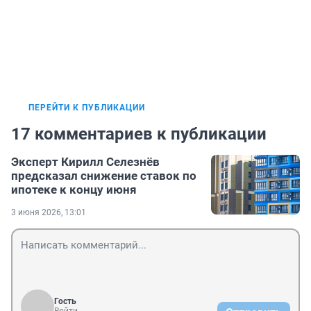
ПЕРЕЙТИ К ПУБЛИКАЦИИ
17 комментариев к публикации
Эксперт Кирилл Селезнёв
предсказал снижение ставок по
ипотеке к концу июня
3 июня 2026, 13:01
Гость