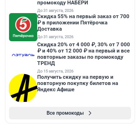
промокоду НАБЕРИ
До 31 августа, 2026
Скидка 55% на первый заказ от 700
₽ в приложении Пятёрочка
Доставка
До 31 августа, 2026
Скидка 20% от 4 000 ₽, 30% от 7 000
₽ и 40% от 12 000 ₽ на первый и все
повторные заказы по промокоду
ТРЕНД
До 15 августа, 2026
Получить скидку на первую и
повторную покупку билетов на
Яндекс Афише
Все промокоды