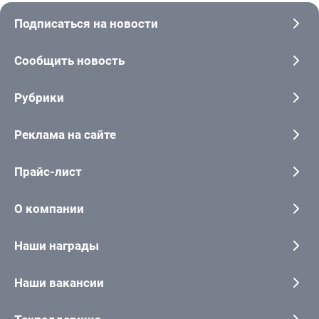
Подписаться на новости
Сообщить новость
Рубрики
Реклама на сайте
Прайс-лист
О компании
Наши награды
Наши вакансии