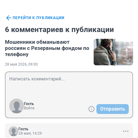
ПЕРЕЙТИ К ПУБЛИКАЦИИ
6 комментариев к публикации
Мошенники обманывают
россиян с Резервным фондом по
телефону
28 мая 2026, 09:00
Гость
Войти
Отправить
Гость
28 мая, 14:29