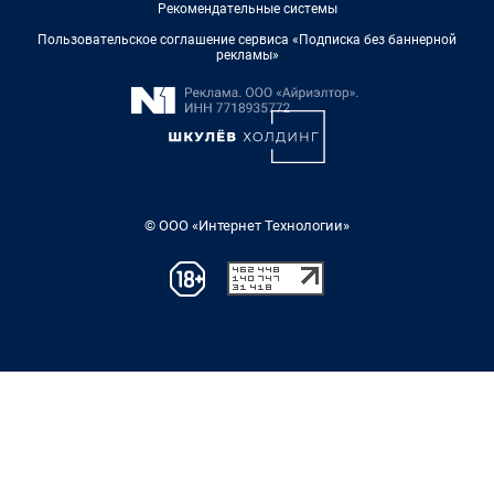
Рекомендательные системы
Пользовательское соглашение сервиса «Подписка без баннерной
рекламы»
© ООО «Интернет Технологии»