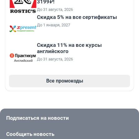
3199₽!
До 31 августа, 2026
Скидка 5% на все сертификаты
До 1 января, 2027
Скидка 11% на все курсы
английского
До 31 августа, 2026
Все промокоды
Подписаться на новости
Сообщить новость