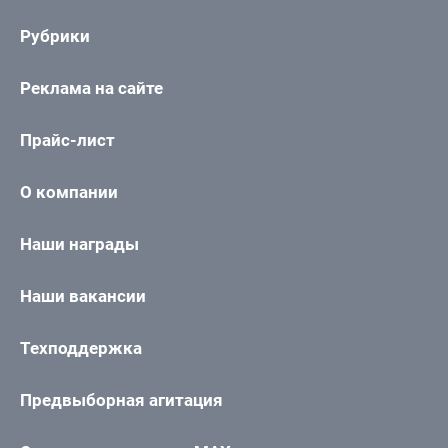
Рубрики
Реклама на сайте
Прайс-лист
О компании
Наши награды
Наши вакансии
Техподдержка
Предвыборная агитация