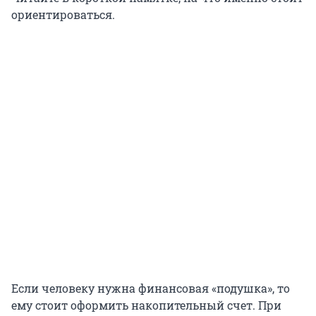
ориентироваться.
Если человеку нужна финансовая «подушка», то
ему стоит оформить накопительный счет. При