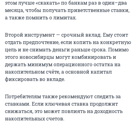
этом лучше «скакать» по банкам раз в один–два
месяца, чтобы получать приветственные ставки,
а также помнить о лимитах.
Второй инструмент — срочный вклад. Ему стоит
отдать предпочтение, если копить на конкретную
цель и не снимать деньги раньше срока. Помимо
этого новосибирцы могут комбинировать и
держать минимум операционного остатка на
накопительном счёте, а основной капитал
фиксировать во вкладе.
Потребителям также рекомендуют следить за
ставками. Если ключевая ставка продолжит
снижаться, это может повлиять на доходность
накопительных счетов.