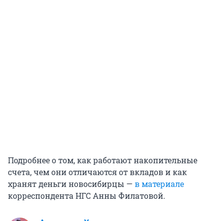
Подробнее о том, как работают накопительные
счета, чем они отличаются от вкладов и как
хранят деньги новосибирцы —
в материале
корреспондента НГС Анны Филатовой.