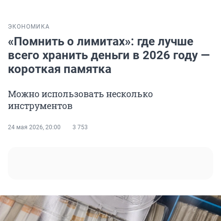
ЭКОНОМИКА
«Помнить о лимитах»: где лучше
всего хранить деньги в 2026 году —
короткая памятка
Можно использовать несколько
инструментов
24 мая 2026, 20:00
3 753