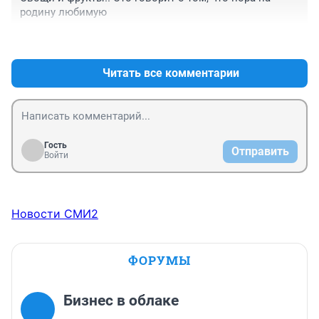
родину любимую
+0
–0
Читать все комментарии
Гость
Отправить
Войти
Новости СМИ2
ФОРУМЫ
Бизнес в облаке