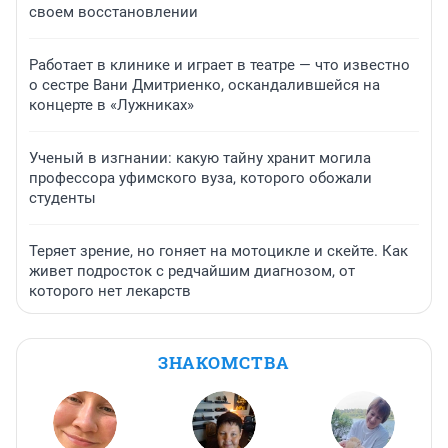
своем восстановлении
Работает в клинике и играет в театре — что известно
о сестре Вани Дмитриенко, оскандалившейся на
концерте в «Лужниках»
Ученый в изгнании: какую тайну хранит могила
профессора уфимского вуза, которого обожали
студенты
Теряет зрение, но гоняет на мотоцикле и скейте. Как
живет подросток с редчайшим диагнозом, от
которого нет лекарств
ЗНАКОМСТВА