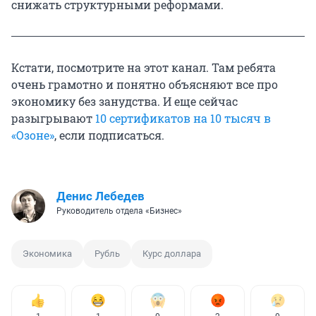
снижать структурными реформами.
Кстати, посмотрите на этот канал. Там ребята
очень грамотно и понятно объясняют все про
экономику без занудства. И еще сейчас
разыгрывают
10 сертификатов на 10 тысяч в
«Озоне»
, если подписаться.
Денис Лебедев
Руководитель отдела «Бизнес»
Экономика
Рубль
Курс доллара