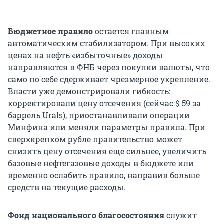
Бюджетное правило
остается главным
автоматическим стабилизатором. При высоких
ценах на нефть «избыточные» доходы
направляются в ФНБ через покупки валюты, что
само по себе сдерживает чрезмерное укрепление.
Власти уже демонстрировали гибкость:
корректировали цену отсечения (сейчас
$ 59
за
баррель Urals), приостанавливали операции
Минфина или меняли параметры правила. При
сверхкрепком рубле правительство может
снизить цену отсечения еще сильнее, увеличить
базовые нефтегазовые доходы в бюджете или
временно ослабить правило, направив больше
средств на текущие расходы.
Фонд национального благосостояния
служит