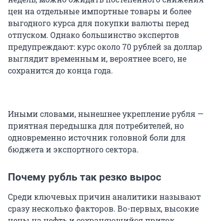
цен на отдельные импортные товары и более
выгодного курса для покупки валюты перед
отпуском. Однако большинство экспертов
предупреждают: курс около
70
рублей за доллар
выглядит временным и, вероятнее всего, не
сохранится до конца года.
Иными словами, нынешнее укрепление рубля —
приятная передышка для потребителей, но
одновременно источник головной боли для
бюджета и экспортного сектора.
Почему рубль так резко вырос
Среди ключевых причин аналитики называют
сразу несколько факторов. Во-первых, высокие
цены на нефть и сохраняющийся приток