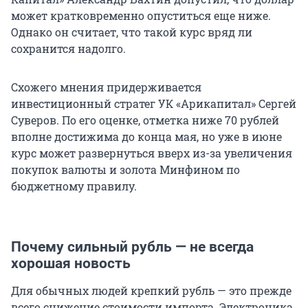
может кратковременно опуститься еще ниже.
Однако он считает, что такой курс вряд ли
сохранится надолго.
Схожего мнения придерживается
инвестиционный стратег УК «Арикапитал» Сергей
Суверов. По его оценке, отметка ниже
70
рублей
вполне достижима до конца мая, но уже в июне
курс может развернуться вверх из-за увеличения
покупок валюты и золота Минфином по
бюджетному правилу.
Почему сильный рубль — не всегда
хорошая новость
Для обычных людей крепкий рубль — это прежде
всего снижение стоимости импорта. Электроника,