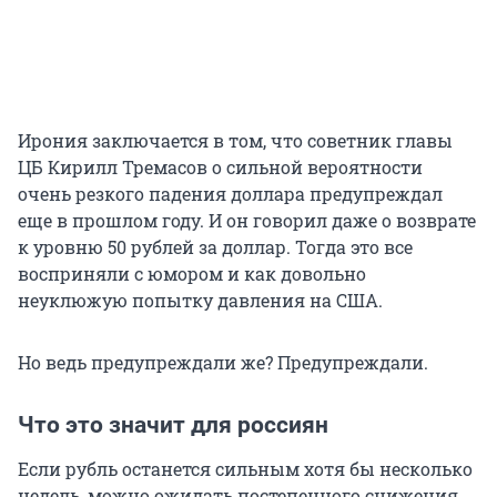
Ирония заключается в том, что советник главы
ЦБ Кирилл Тремасов о сильной вероятности
очень резкого падения доллара предупреждал
еще в прошлом году. И он говорил даже о возврате
к уровню
50
рублей за доллар. Тогда это все
восприняли с юмором и как довольно
неуклюжую попытку давления на США.
Но ведь предупреждали же? Предупреждали.
Что это значит для россиян
Если рубль останется сильным хотя бы несколько
недель, можно ожидать постепенного снижения