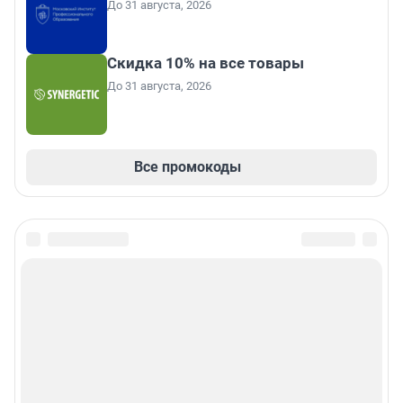
До 31 августа, 2026
Скидка 10% на все товары
До 31 августа, 2026
Все промокоды