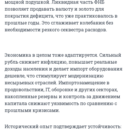
мощной подушкой. Ликвидная часть ФНБ
позволяет продавать валюту и золото для
покрытия дефицита, что уже практиковалось в
прошлые годы. Это сглаживает колебания без
необходимости резкого секвестра расходов.
Экономика в целом тоже адаптируется. Сильный
рубль снижает инфляцию, повышает реальные
доходы населения и делает импорт оборудования
дешевле, что стимулирует модернизацию
несырьевых отраслей. Импортозамещение в
продовольствии, IT, оборонке и других секторах,
накопленные резервы и контроль за движением
капитала снижают уязвимость по сравнению с
прошлыми кризисами.
Исторический опыт подтверждает устойчивость: