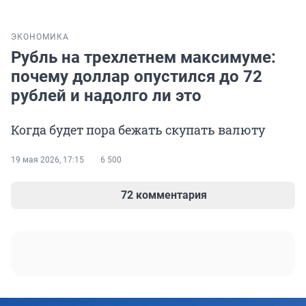
ЭКОНОМИКА
Рубль на трехлетнем максимуме:
почему доллар опустился до 72
рублей и надолго ли это
Когда будет пора бежать скупать валюту
19 мая 2026, 17:15
6 500
72 комментария