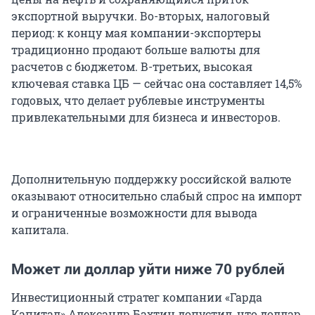
экспортной выручки. Во-вторых, налоговый
период: к концу мая компании-экспортеры
традиционно продают больше валюты для
расчетов с бюджетом. В-третьих, высокая
ключевая ставка ЦБ — сейчас она составляет 14,5%
годовых, что делает рублевые инструменты
привлекательными для бизнеса и инвесторов.
Дополнительную поддержку российской валюте
оказывают относительно слабый спрос на импорт
и ограниченные возможности для вывода
капитала.
Может ли доллар уйти ниже 70 рублей
Инвестиционный стратег компании «Гарда
Капитал» Александр Бахтин допустил, что доллар