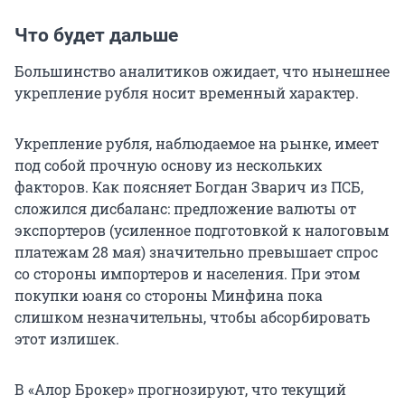
Что будет дальше
Большинство аналитиков ожидает, что нынешнее
укрепление рубля носит временный характер.
Укрепление рубля, наблюдаемое на рынке, имеет
под собой прочную основу из нескольких
факторов. Как поясняет Богдан Зварич из ПСБ,
сложился дисбаланс: предложение валюты от
экспортеров (усиленное подготовкой к налоговым
платежам 28 мая) значительно превышает спрос
со стороны импортеров и населения. При этом
покупки юаня со стороны Минфина пока
слишком незначительны, чтобы абсорбировать
этот излишек.
В «Алор Брокер» прогнозируют, что текущий