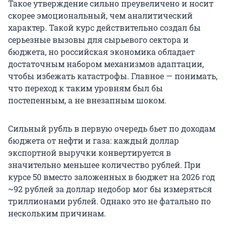
Такое утверждение сильно преувеличено и носит
скорее эмоциональный, чем аналитический
характер. Такой курс действительно создал бы
серьезные вызовы для сырьевого сектора и
бюджета, но российская экономика обладает
достаточным набором механизмов адаптации,
чтобы избежать катастрофы. Главное — понимать,
что переход к таким уровням был бы
постепенным, а не внезапным шоком.
Сильный рубль в первую очередь бьет по доходам
бюджета от нефти и газа: каждый доллар
экспортной выручки конвертируется в
значительно меньшее количество рублей. При
курсе
50
вместо заложенных в бюджет на 2026 год
~92
рублей за доллар недобор мог бы измеряться
триллионами рублей. Однако это не фатально по
нескольким причинам.