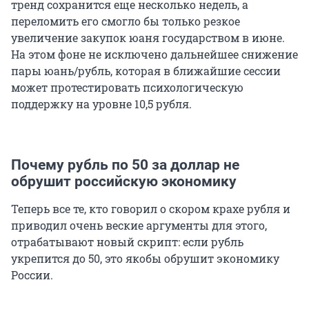
тренд сохранится еще несколько недель, а
переломить его смогло бы только резкое
увеличение закупок юаня государством в июне.
На этом фоне не исключено дальнейшее снижение
пары юань/рубль, которая в ближайшие сессии
может протестировать психологическую
поддержку на уровне
10,5
рубля.
Почему рубль по 50 за доллар не
обрушит российскую экономику
Теперь все те, кто говорил о скором крахе рубля и
приводил очень веские аргументы для этого,
отрабатывают новый скрипт: если рубль
укрепится до
50
, это якобы обрушит экономику
России.