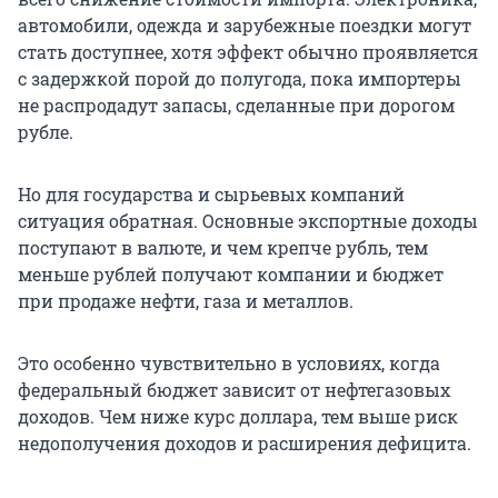
автомобили, одежда и зарубежные поездки могут
стать доступнее, хотя эффект обычно проявляется
с задержкой порой до полугода, пока импортеры
не распродадут запасы, сделанные при дорогом
рубле.
Но для государства и сырьевых компаний
ситуация обратная. Основные экспортные доходы
поступают в валюте, и чем крепче рубль, тем
меньше рублей получают компании и бюджет
при продаже нефти, газа и металлов.
Это особенно чувствительно в условиях, когда
федеральный бюджет зависит от нефтегазовых
доходов. Чем ниже курс доллара, тем выше риск
недополучения доходов и расширения дефицита.