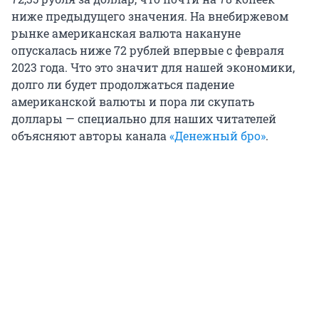
ниже предыдущего значения. На внебиржевом
рынке американская валюта накануне
опускалась ниже
72
рублей впервые с февраля
2023 года. Что это значит для нашей экономики,
долго ли будет продолжаться падение
американской валюты и пора ли скупать
доллары — специально для наших читателей
объясняют авторы канала
«Денежный бро»
.