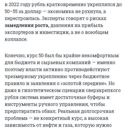
в 2022 году рубль кратковременно укреплялся до
50–55
за доллар — экономика не рухнула, а
перестроилась. Эксперты говорят о рисках
замедления роста,
давления на прибыль
экспортеров и инвестиции, а не о всеобщем
коллапсе.
Конечно, курс 50 был бы крайне некомфортным
для бюджета и сырьевых компаний — именно
поэтому власти активно противодействуют
чрезмерному укреплению через бюджетное
правило и заявления о «золотой середине». Но
даже в гипотетическом сценарии сверхкрепкого
рубля система имеет достаточные буферы и
инструменты ручного управления, чтобы
предотвратить обвал. Реальная долгосрочная
проблема — не конкретный курс, а высокая
зависимость от нефти и газа, которую нужно