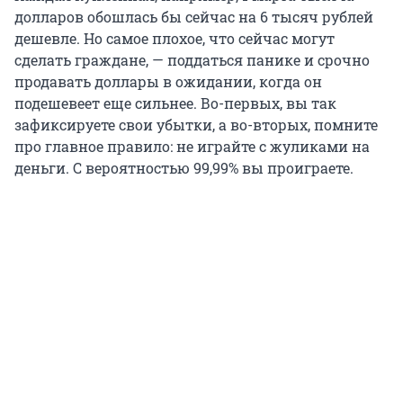
долларов обошлась бы сейчас на
6
тысяч рублей
дешевле. Но самое плохое, что сейчас могут
сделать граждане, — поддаться панике и срочно
продавать доллары в ожидании, когда он
подешевеет еще сильнее. Во-первых, вы так
зафиксируете свои убытки, а во-вторых, помните
про главное правило: не играйте с жуликами на
деньги. С вероятностью 99,99% вы проиграете.