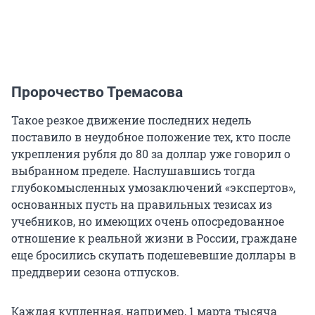
Пророчество Тремасова
Такое резкое движение последних недель
поставило в неудобное положение тех, кто после
укрепления рубля до 80 за доллар уже говорил о
выбранном пределе. Наслушавшись тогда
глубокомысленных умозаключений «экспертов»,
основанных пусть на правильных тезисах из
учебников, но имеющих очень опосредованное
отношение к реальной жизни в России, граждане
еще бросились скупать подешевевшие доллары в
преддверии сезона отпусков.
Каждая купленная, например, 1 марта тысяча