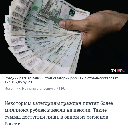
Средний размер пенсии этой категории россиян в стране составляет
174 187,85 рубля
Источник: 
Наталья Лапцевич / 74.RU
Некоторым категориям граждан платят более
миллиона рублей в месяц на пенсии. Такие
суммы доступны лишь в одном из регионов
России.