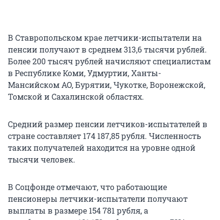
В Ставропольском крае летчики-испытатели на
пенсии получают в среднем 313,6 тысячи рублей.
Более 200 тысяч рублей начисляют специалистам
в Республике Коми, Удмуртии, Ханты-
Мансийском АО, Бурятии, Чукотке, Воронежской,
Томской и Сахалинской областях.
Средний размер пенсии летчиков-испытателей в
стране составляет 174 187,85 рубля. Численность
таких получателей находится на уровне одной
тысячи человек.
В Соцфонде отмечают, что работающие
пенсионеры летчики-испытатели получают
выплаты в размере 154 781 рубля, а