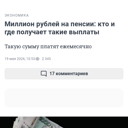
ЭКОНОМИКА
Миллион рублей на пенсии: кто и
где получает такие выплаты
Такую сумму платят ежемесячно
19 мая 2026, 10:53
2 345
17 комментариев