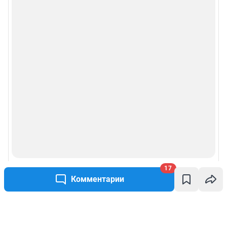
17
Комментарии
Написать комментарий