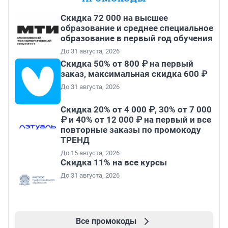
Скидка 72 000 на высшее
образование и среднее специальное
образование в первый год обучения
До 31 августа, 2026
Скидка 50% от 800 ₽ на первый
заказ, максимальная скидка 600 ₽
До 31 августа, 2026
Скидка 20% от 4 000 ₽, 30% от 7 000
₽ и 40% от 12 000 ₽ на первый и все
повторные заказы по промокоду
ТРЕНД
До 15 августа, 2026
Скидка 11% на все курсы
До 31 августа, 2026
Все промокоды