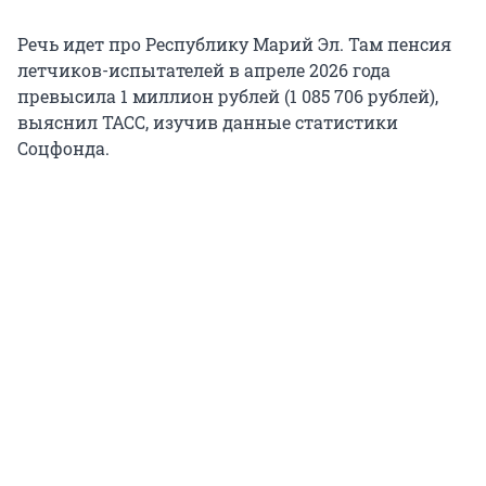
Речь идет про Республику Марий Эл. Там пенсия
летчиков-испытателей в апреле 2026 года
превысила 1 миллион рублей (1 085 706 рублей),
выяснил ТАСС, изучив данные статистики
Соцфонда.