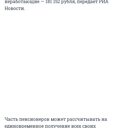
неработающие — 181 152 рубля, передает РИА
Новости.
Часть пенсионеров может рассчитывать на
единовременное получение всех своих