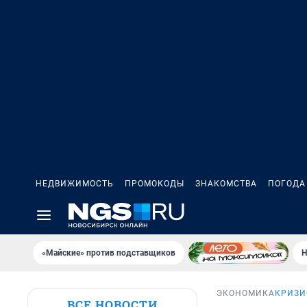
НЕДВИЖИМОСТЬ
ПРОМОКОДЫ
ЗНАКОМСТВА
ПОГОДА
«Майские» против подставщиков
Н
ЭКОНОМИКА
КРИЗИ
ВСЕ НОВОСТИ