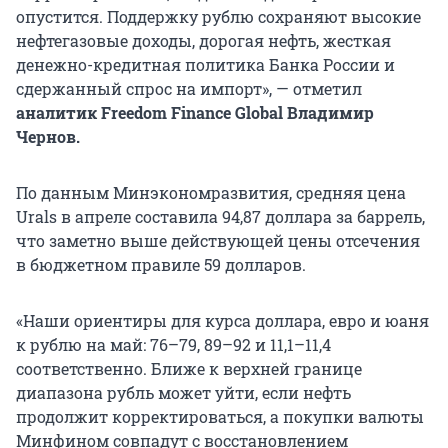
опустится. Поддержку рублю сохраняют высокие
нефтегазовые доходы, дорогая нефть, жесткая
денежно-кредитная политика Банка России и
сдержанный спрос на импорт», — отметил
аналитик Freedom Finance Global Владимир
Чернов.
По данным Минэкономразвития, средняя цена
Urals в апреле составила 94,87 доллара за баррель,
что заметно выше действующей цены отсечения
в бюджетном правиле 59 долларов.
«Наши ориентиры для курса доллара, евро и юаня
к рублю на май: 76–79, 89–92 и 11,1–11,4
соответственно. Ближе к верхней границе
диапазона рубль может уйти, если нефть
продолжит корректироваться, а покупки валюты
Минфином совпадут с восстановлением