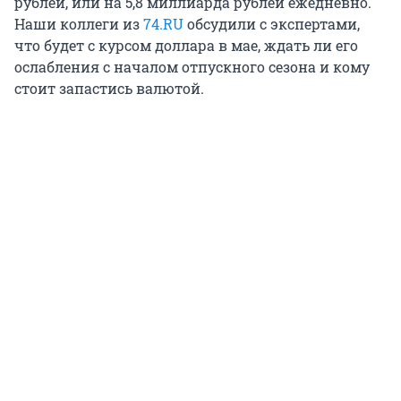
рублей, или на
5,8 миллиарда
рублей ежедневно.
Наши коллеги из
74.RU
обсудили с экспертами,
что будет с курсом доллара в мае, ждать ли его
ослабления с началом отпускного сезона и кому
стоит запастись валютой.