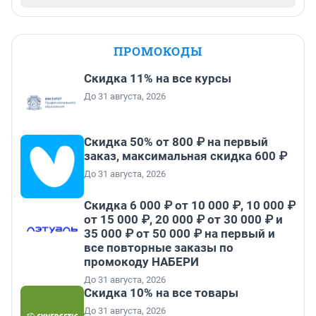
ПРОМОКОДЫ
Скидка 11% на все курсы
До 31 августа, 2026
Скидка 50% от 800 ₽ на первый
заказ, максимальная скидка 600 ₽
До 31 августа, 2026
Скидка 6 000 ₽ от 10 000 ₽, 10 000 ₽
от 15 000 ₽, 20 000 ₽ от 30 000 ₽ и
35 000 ₽ от 50 000 ₽ на первый и
все повторные заказы по
промокоду НАБЕРИ
До 31 августа, 2026
Скидка 10% на все товары
До 31 августа, 2026