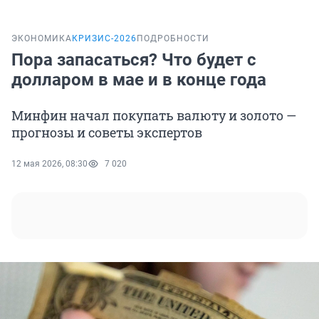
ЭКОНОМИКА
КРИЗИС-2026
ПОДРОБНОСТИ
Пора запасаться? Что будет с
долларом в мае и в конце года
Минфин начал покупать валюту и золото —
прогнозы и советы экспертов
12 мая 2026, 08:30
7 020