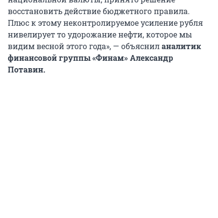
восстановить действие бюджетного правила.
Плюс к этому неконтролируемое усиление рубля
нивелирует то удорожание нефти, которое мы
видим весной этого года», — объяснил
аналитик
финансовой группы «Финам» Александр
Потавин.