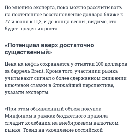
По мнению эксперта, пока можно рассчитывать
на постепенное восстановление доллара ближе к
77 и юаня к 11,3, и до конца весны, видимо, это
будет предел их роста.
«Потенциал вверх достаточно
существенный»
Цена на нефть сохраняется у отметки 100 долларов
за баррель Brent. Кроме того, участники рынка
учитывают сигнал о более сдержанном снижении
ключевой ставки в ближайшей перспективе,
указали эксперты.
«При этом объявленный объем покупок
Минфином в рамках бюджетного правила
сгладит колебания на внебиржевом валютном
рынке. Тренд на укрепление российской