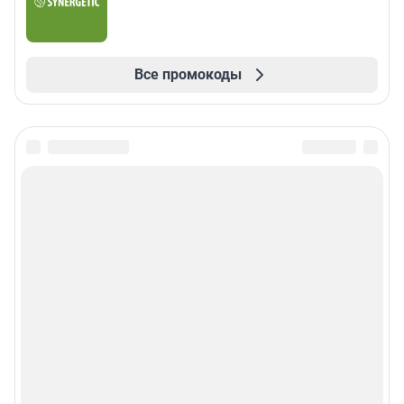
Все промокоды