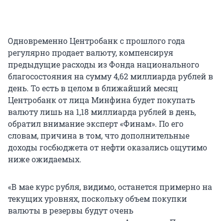
Одновременно Центробанк с прошлого года
регулярно продает валюту, компенсируя
предыдущие расходы из Фонда национального
благосостояния на сумму
4,62 миллиарда
рублей в
день. То есть в целом в ближайший месяц
Центробанк от лица Минфина будет покупать
валюту лишь на
1,18 миллиарда
рублей в день,
обратил внимание эксперт «Финам». По его
словам, причина в том, что дополнительные
доходы госбюджета от нефти оказались ощутимо
ниже ожидаемых.
«В мае курс рубля, видимо, останется примерно на
текущих уровнях, поскольку объем покупки
валюты в резервы будут очень