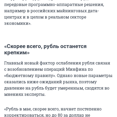
передовые программно-аппаратные решения,
например в российских майнинговых дата-
центрах и в целом в реальном секторе
экономики».
«Скорее всего, рубль останется
крепким»
Главный новый фактор ослабления рубля связан
с возобновлением операций Минфина по
«бюджетному правилу». Однако новые параметры
оказались ниже ожиданий рынка, поэтому
давление на рубль будет умеренным, сходятся во
мнениях эксперты.
«Рубль в мае, скорее всего, начнет постепенно
корректироваться, но до 80 за доллар не