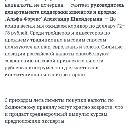
нацвалюты не исчерпан, — считает
руководитель
департамента поддержки клиентов и продаж
„Альфа-Форекс“ Александр Шнейдерман
. — До
конца весны мы ожидаем коридор по доллару 72–
78 рублей. Среди трейдеров и инвесторов по-
прежнему традиционно высоким спросом
пользуются доллар, евро, юань и золото. Сильные
позиции российской валюты способствуют
сохранению высокой привлекательности
рублевых инструментов для частных и
институциональных инвесторов».
С приходом лета лимиты покупки валюты по
бюджетному правилу могут кратно возрасти, что
и придаст среднесрочный импульс курсам,
предположили эксперты.