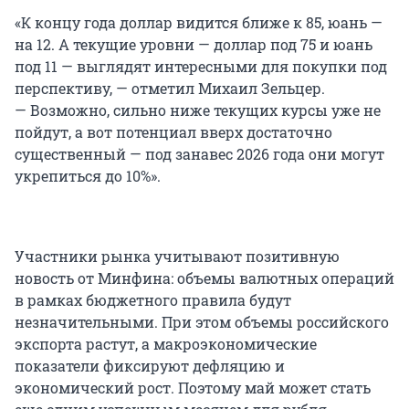
«К концу года доллар видится ближе к 85, юань —
на 12. А текущие уровни — доллар под 75 и юань
под 11 — выглядят интересными для покупки под
перспективу, — отметил Михаил Зельцер.
— Возможно, сильно ниже текущих курсы уже не
пойдут, а вот потенциал вверх достаточно
существенный — под занавес 2026 года они могут
укрепиться до 10%».
Участники рынка учитывают позитивную
новость от Минфина: объемы валютных операций
в рамках бюджетного правила будут
незначительными. При этом объемы российского
экспорта растут, а макроэкономические
показатели фиксируют дефляцию и
экономический рост. Поэтому май может стать