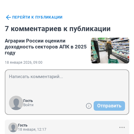
ПЕРЕЙТИ К ПУБЛИКАЦИИ
7 комментариев к публикации
Аграрии России оценили
доходность секторов АПК в 2025
году
18 января 2026, 09:00
Гость
Войти
Отправить
Гость
18 января, 12:17