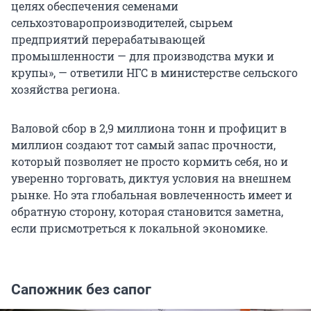
целях обеспечения семенами
сельхозтоваропроизводителей, сырьем
предприятий перерабатывающей
промышленности — для производства муки и
крупы», — ответили НГС в министерстве сельского
хозяйства региона.
Валовой сбор в 2,9 миллиона тонн и профицит в
миллион создают тот самый запас прочности,
который позволяет не просто кормить себя, но и
уверенно торговать, диктуя условия на внешнем
рынке. Но эта глобальная вовлеченность имеет и
обратную сторону, которая становится заметна,
если присмотреться к локальной экономике.
Сапожник без сапог