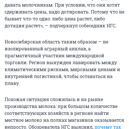
давать молочникам. При условии, что они хотят
сдерживать цены, надо дотировать. Потому что не
бывает что-то одно: либо цена растет, либо
дотация растет», — подчеркнул собеседник НГС.
Новосибирская область таким образом — не
изолированный аграрный анклав, а
прагматичный участник международной
торговли. Регион вынужден лавировать между
климатическими рисками, мировыми ценами и
внутренней логистикой, чтобы оставаться на
плаву.
Похожая ситуация сложилась и на рынке
производства молока: при большом количестве
соответствующих хозяйств в регионе найти
местное молоко на полках магазинов оказывается
непросто. Обозреватель НГС выяснил,
почему так