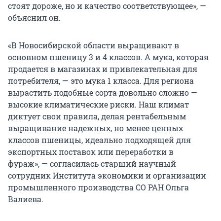
стоят дороже, но и качество соответствующее», —
объяснил он.
«В Новосибирской области выращивают в
основном пшеницу 3 и 4 классов. А мука, которая
продается в магазинах и привлекательная для
потребителя, — это мука 1 класса. Для региона
вырастить подобные сорта довольно сложно —
высокие климатические риски. Наш климат
диктует свои правила, делая рентабельным
выращивание надежных, но менее ценных
классов пшеницы, идеально подходящей для
экспортных поставок или переработки в
фураж», — согласилась старший научный
сотрудник Института экономики и организации
промышленного производства СО РАН Ольга
Валиева.