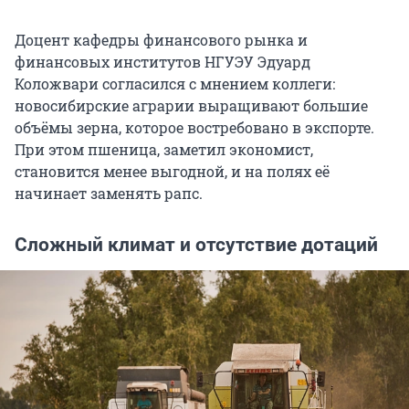
Доцент кафедры финансового рынка и
финансовых институтов НГУЭУ Эдуард
Коложвари согласился с мнением коллеги:
новосибирские аграрии выращивают большие
объёмы зерна, которое востребовано в экспорте.
При этом пшеница, заметил экономист,
становится менее выгодной, и на полях её
начинает заменять рапс.
Сложный климат и отсутствие дотаций