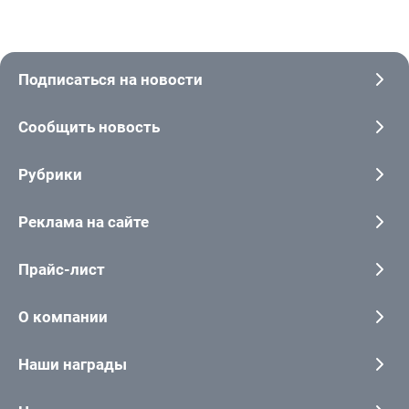
Подписаться на новости
Сообщить новость
Рубрики
Реклама на сайте
Прайс-лист
О компании
Наши награды