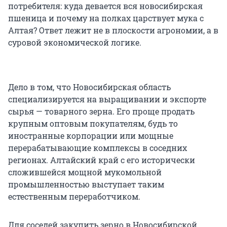
потребителя: куда девается вся новосибирская
пшеница и почему на полках царствует мука с
Алтая? Ответ лежит не в плоскости агрономии, а в
суровой экономической логике.
Дело в том, что Новосибирская область
специализируется на выращивании и экспорте
сырья — товарного зерна. Его проще продать
крупным оптовым покупателям, будь то
иностранные корпорации или мощные
перерабатывающие комплексы в соседних
регионах. Алтайский край с его исторически
сложившейся мощной мукомольной
промышленностью выступает таким
естественным переработчиком.
Для соседей закупить зерно в Новосибирской