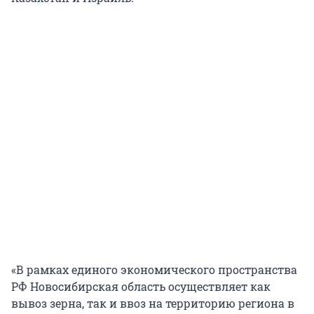
«В рамках единого экономического пространства
РФ Новосибирская область осуществляет как
вывоз зерна, так и ввоз на территорию региона в