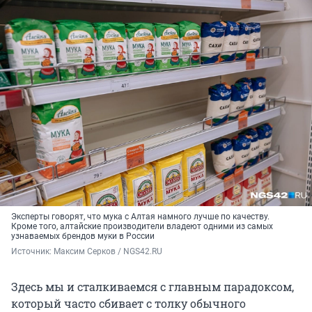
Эксперты говорят, что мука с Алтая намного лучше по качеству.
Кроме того, алтайские производители владеют одними из самых
узнаваемых брендов муки в России
Источник: 
Максим Серков / NGS42.RU
Здесь мы и сталкиваемся с главным парадоксом,
который часто сбивает с толку обычного