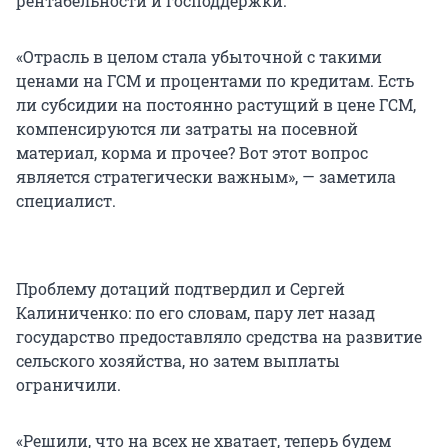
рентабельности и господдержки.
«Отрасль в целом стала убыточной с такими
ценами на ГСМ и процентами по кредитам. Есть
ли субсидии на постоянно растущий в цене ГСМ,
компенсируются ли затраты на посевной
материал, корма и прочее? Вот этот вопрос
является стратегически важным», — заметила
специалист.
Проблему дотаций подтвердил и Сергей
Калиниченко: по его словам, пару лет назад
государство предоставляло средства на развитие
сельского хозяйства, но затем выплаты
ограничили.
«Решили, что на всех не хватает, теперь будем