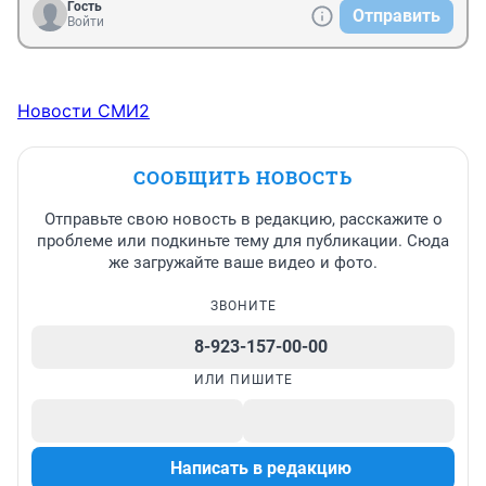
Гость
Отправить
Войти
Новости СМИ2
СООБЩИТЬ НОВОСТЬ
Отправьте свою новость в редакцию, расскажите о
проблеме или подкиньте тему для публикации. Сюда
же загружайте ваше видео и фото.
ЗВОНИТЕ
8-923-157-00-00
ИЛИ ПИШИТЕ
Написать в редакцию