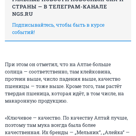
СТРАНЫ — В ТЕЛЕГРАМ-КАНАЛЕ
NGS.RU
Подписывайтесь, чтобы быть в курсе
событий!
При этом он отметил, что на Алтае больше
солнца — соответственно, там клейковина,
протеин выше, число падения выше, качество
пшеницы — тоже выше. Кроме того, там растёт
твердая пшеница, которая идёт, в том числе, на
макаронную продукцию.
«Ключевое — качество. По качеству Алтай лучше,
поэтому там мука всегда была более
качественная. Их бренды — „Мельник“, „Алейка“ —