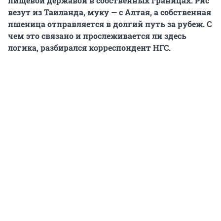
пищевой державой в собственных границах. Рис
везут из Таиланда, муку — с Алтая, а собственная
пшеница отправляется в долгий путь за рубеж. С
чем это связано и прослеживается ли здесь
логика, разбирался корреспондент НГС.