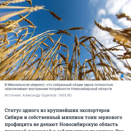
В Минсельхозе уверяют, что собранный объем зерна полностью
обеспечивает внутренние потребности Новосибирской области
Источник: 
Александр Ощепков / NGS.RU
Статус одного из крупнейших экспортеров
Сибири и собственный миллион тонн зернового
профицита не делают Новосибирскую область