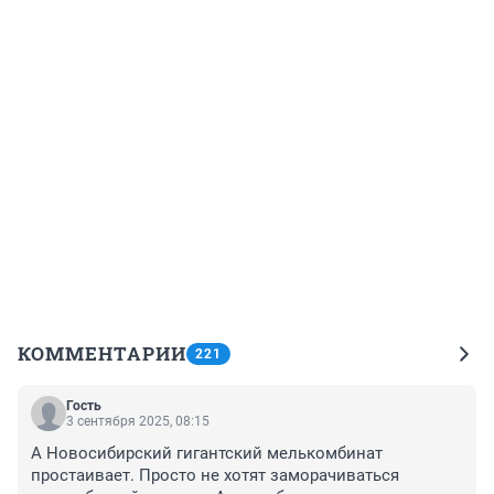
КОММЕНТАРИИ
221
Гость
3 сентября 2025, 08:15
А Новосибирский гигантский мелькомбинат 
простаивает. Просто не хотят заморачиваться 