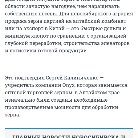
области зачастую выгоднее, чем наращивать
собственные посевы. Для новосибирского агрария
продажа зерна партией на алтайский комбинат
или на экспорт в Китай — это быстрые деньги и
минимум хлопот по сравнению с организацией
глубокой переработки, строительства элеваторов
и логистики готовой продукции.
Это подтвердил Сергей Калиниченко —
учредитель компании Onyx, которая занимается
оптовой торговлей зерном: в Алтайском крае
изначально были созданы необходимые
производственные мощности для обработки
зерна.
ГЛАВНЫЕ НОВОСТИ НОВОСИБИРСКА И