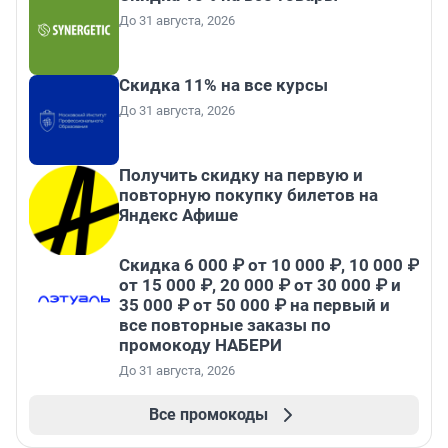
До 31 августа, 2026
Скидка 11% на все курсы
До 31 августа, 2026
Получить скидку на первую и
повторную покупку билетов на
Яндекс Афише
Скидка 6 000 ₽ от 10 000 ₽, 10 000 ₽
от 15 000 ₽, 20 000 ₽ от 30 000 ₽ и
35 000 ₽ от 50 000 ₽ на первый и
все повторные заказы по
промокоду НАБЕРИ
До 31 августа, 2026
Все промокоды