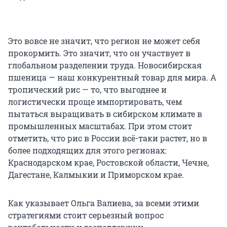
Это вовсе не значит, что регион не может себя
прокормить. Это значит, что он участвует в
глобальном разделении труда. Новосибирская
пшеница — наш конкурентный товар для мира. А
тропический рис — то, что выгоднее и
логистически проще импортировать, чем
пытаться выращивать в сибирском климате в
промышленных масштабах. При этом стоит
отметить, что рис в России всё-таки растет, но в
более подходящих для этого регионах:
Краснодарском крае, Ростовской области, Чечне,
Дагестане, Калмыкии и Приморском крае.
Как указывает Ольга Валиева, за всеми этими
стратегиями стоит серьезный вопрос