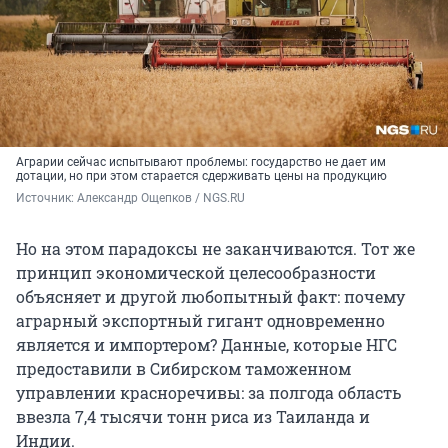
Аграрии сейчас испытывают проблемы: государство не дает им
дотации, но при этом старается сдерживать цены на продукцию
Источник: 
Александр Ощепков / NGS.RU
Но на этом парадоксы не заканчиваются. Тот же
принцип экономической целесообразности
объясняет и другой любопытный факт: почему
аграрный экспортный гигант одновременно
является и импортером? Данные, которые НГС
предоставили в Сибирском таможенном
управлении красноречивы: за полгода область
ввезла 7,4 тысячи тонн риса из Таиланда и
Индии.