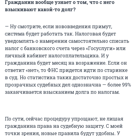
Гражданин вообще узнает о том, что с него
взыскивают какой-то долг?
— Ну смотрите, если нововведения примут,
система будет работать так. Налоговая будет
уведомлять о намерении самостоятельно списать
налог с банковского счета через «Госуслуги» или
личный кабинет налогоплательщика. И у
гражданина будет месяц на возражение. Если он
ответит «нет», то ФНС придется идти по старинке
в суд. Но статистика таких достаточно простых и
прозрачных судебных дел однозначна — более 99%
заканчивается взысканием долга по налогам.
По сути, сейчас процедуру упрощают, не лишая
гражданина права на судебную защиту. С моей
точки зрения, новые правила будут удобны. У