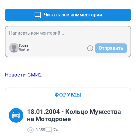
+9
–2
Читать все комментарии
Гость
Отправить
Войти
Новости СМИ2
ФОРУМЫ
18.01.2004 - Кольцо Мужества
на Мотодроме
3 355
74