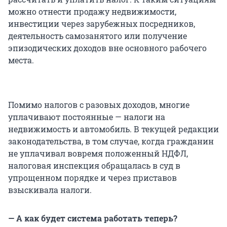
можно отнести продажу недвижимости,
инвестиции через зарубежных посредников,
деятельность самозанятого или получение
эпизодических доходов вне основного рабочего
места.
Помимо налогов с разовых доходов, многие
уплачивают постоянные — налоги на
недвижимость и автомобиль. В текущей редакции
законодательства, в том случае, когда гражданин
не уплачивал вовремя положенный НДФЛ,
налоговая инспекция обращалась в суд в
упрощенном порядке и через приставов
взыскивала налоги.
— А как будет система работать теперь?