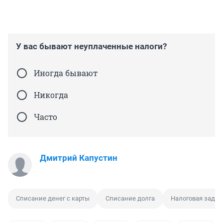
У вас бывают неуплаченные налоги?
Иногда бывают
Никогда
Часто
Дмитрий Капустин
Списание денег с карты
Списание долга
Налоговая задо