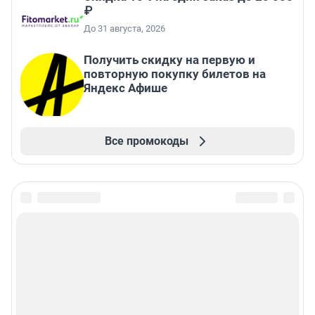
₽
До 31 августа, 2026
Получить скидку на первую и
повторную покупку билетов на
Яндекс Афише
Все промокоды