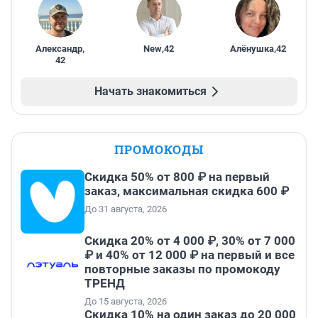
Александр
,
New
,
42
Алёнушка
,
42
42
Начать знакомиться
ПРОМОКОДЫ
Скидка 50% от 800 ₽ на первый
заказ, максимальная скидка 600 ₽
До 31 августа, 2026
Скидка 20% от 4 000 ₽, 30% от 7 000
₽ и 40% от 12 000 ₽ на первый и все
повторные заказы по промокоду
ТРЕНД
До 15 августа, 2026
Скидка 10% на один заказ до 20 000