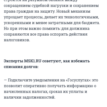
сокращением судебной нагрузки и сохранением
права граждан на защиту. Новый механизм
упрощает процессы, делает их технологичными,
ускоренными и менее затратными для бюджета.
Но при этом важно помнить: для должника
сохраняются все права оспорить действия
налоговиков.
Эксперты MSK1.RU советуют, как избежать
списания долгов:
— Подключите уведомления на «Госуслугах»: это
позволит оперативно получать информацию о
начисленных налогах, сроках их уплаты и
наличии задолженностей.