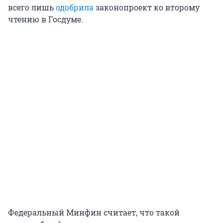
всего лишь
одобрила
законопроект ко второму
чтению в Госдуме.
Федеральный Минфин считает, что такой