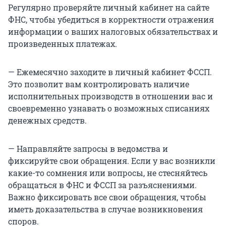
Регулярно проверяйте личный кабинет на сайте
ФНС, чтобы убедиться в корректности отражения
информации о ваших налоговых обязательствах и
произведенных платежах.
— Ежемесячно заходите в личный кабинет ФССП.
Это позволит вам контролировать наличие
исполнительных производств в отношении вас и
своевременно узнавать о возможных списаниях
денежных средств.
— Направляйте запросы в ведомства и
фиксируйте свои обращения. Если у вас возникли
какие-то сомнения или вопросы, не стесняйтесь
обращаться в ФНС и ФССП за разъяснениями.
Важно фиксировать все свои обращения, чтобы
иметь доказательства в случае возникновения
споров.