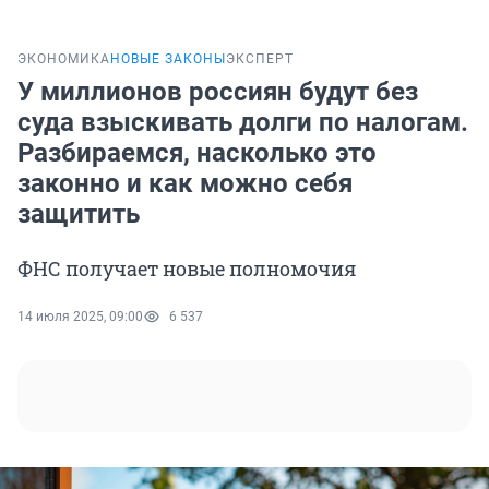
ЭКОНОМИКА
НОВЫЕ ЗАКОНЫ
ЭКСПЕРТ
У миллионов россиян будут без
суда взыскивать долги по налогам.
Разбираемся, насколько это
законно и как можно себя
защитить
ФНС получает новые полномочия
14 июля 2025, 09:00
6 537