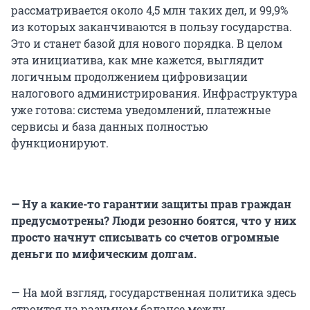
рассматривается около 4,5 млн таких дел, и 99,9%
из которых заканчиваются в пользу государства.
Это и станет базой для нового порядка. В целом
эта инициатива, как мне кажется, выглядит
логичным продолжением цифровизации
налогового администрирования. Инфраструктура
уже готова: система уведомлений, платежные
сервисы и база данных полностью
функционируют.
— Ну а какие-то гарантии защиты прав граждан
предусмотрены? Люди резонно боятся, что у них
просто начнут списывать со счетов огромные
деньги по мифическим долгам.
— На мой взгляд, государственная политика здесь
строится на разумном балансе между