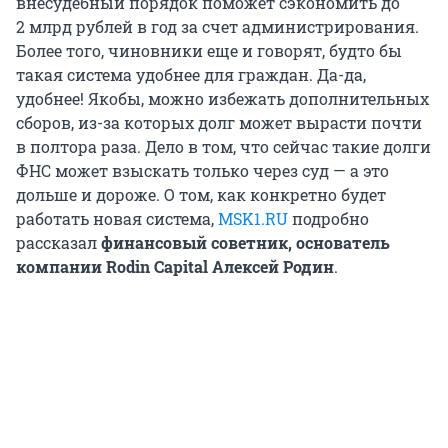
внесудебный порядок поможет сэкономить до
2 млрд рублей в год за счет администрирования.
Более того, чиновники еще и говорят, будто бы
такая система удобнее для граждан. Да-да,
удобнее! Якобы, можно избежать дополнительных
сборов, из-за которых долг может вырасти почти
в полтора раза. Дело в том, что сейчас такие долги
ФНС может взыскать только через суд — а это
дольше и дороже. О том, как конкретно будет
работать новая система,
MSK1.RU
подробно
рассказал
финансовый советник, основатель
компании Rodin Capital
Алексей Родин
.