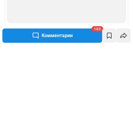
103
Комментарии
Написать комментарий