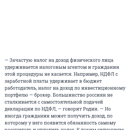
— Зачастую налог на доход физического лица
удерживается налоговым агентом и гражданин
этой процедуры не касается. Например, НДФЛ с
заработной платы удерживает в бюджет
работодатель, налог на доход по инвестиционному
портфелю — брокер. Большинство россиян не
сталкивается с самостоятельной подачей
декларации по НДФЛ, — говорит Родин. — Но
иногда гражданин может получить доход, по
которому у него появится обязанность самому
рассчитать и уплатить налог. К таким ситуациям