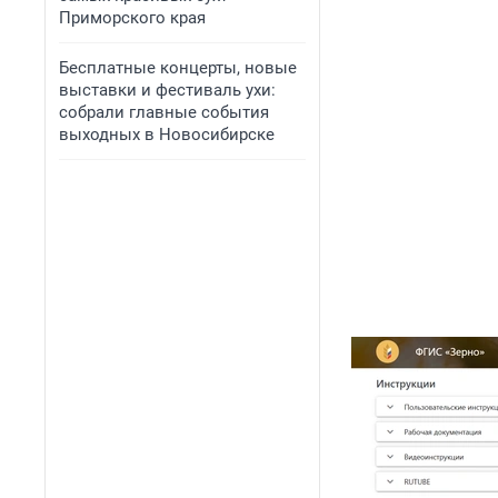
Приморского края
Бесплатные концерты, новые
выставки и фестиваль ухи:
собрали главные события
выходных в Новосибирске