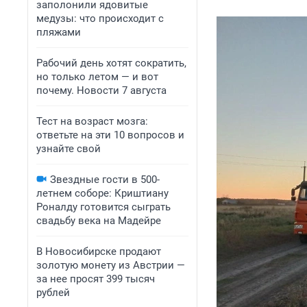
заполонили ядовитые
медузы: что происходит с
пляжами
Рабочий день хотят сократить,
но только летом — и вот
почему. Новости 7 августа
Тест на возраст мозга:
ответьте на эти 10 вопросов и
узнайте свой
Звездные гости в 500-
летнем соборе: Криштиану
Роналду готовится сыграть
свадьбу века на Мадейре
В Новосибирске продают
золотую монету из Австрии —
за нее просят 399 тысяч
рублей