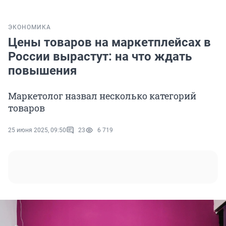
ЭКОНОМИКА
Цены товаров на маркетплейсах в
России вырастут: на что ждать
повышения
Маркетолог назвал несколько категорий
товаров
25 июня 2025, 09:50
23
6 719