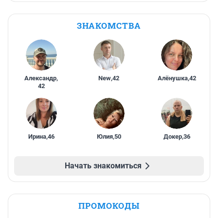
ЗНАКОМСТВА
Александр
,
New
,
42
Алёнушка
,
42
42
Ирина
,
46
Юлия
,
50
Докер
,
36
Начать знакомиться
ПРОМОКОДЫ