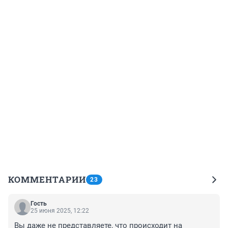
КОММЕНТАРИИ
23
Гость
25 июня 2025, 12:22
Вы даже не представляете, что происходит на 