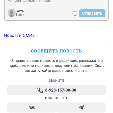
Гость
Отправить
Войти
Новости СМИ2
СООБЩИТЬ НОВОСТЬ
Отправьте свою новость в редакцию, расскажите о
проблеме или подкиньте тему для публикации. Сюда
же загружайте ваше видео и фото.
ЗВОНИТЕ
8-923-157-00-00
ИЛИ ПИШИТЕ