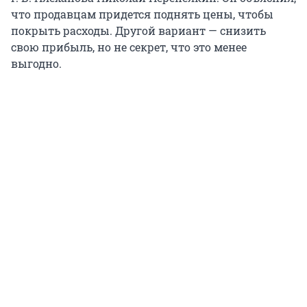
что продавцам придется поднять цены, чтобы
покрыть расходы. Другой вариант — снизить
свою прибыль, но не секрет, что это менее
выгодно.