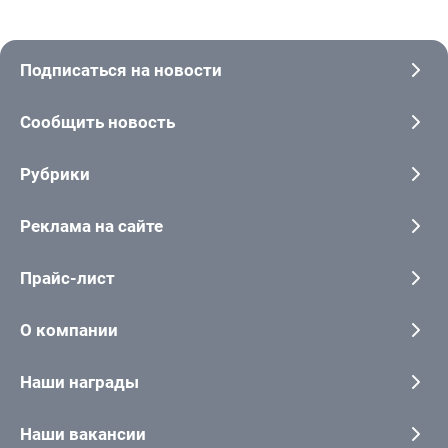
Подписаться на новости
Сообщить новость
Рубрики
Реклама на сайте
Прайс-лист
О компании
Наши награды
Наши вакансии