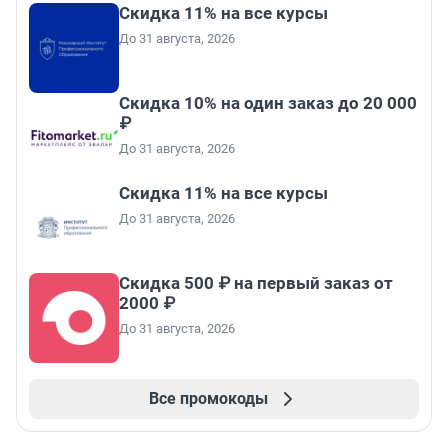
Скидка 11% на все курсы
До 31 августа, 2026
Скидка 10% на один заказ до 20 000
₽
До 31 августа, 2026
Скидка 11% на все курсы
До 31 августа, 2026
Скидка 500 ₽ на первый заказ от
2000 ₽
До 31 августа, 2026
Все промокоды