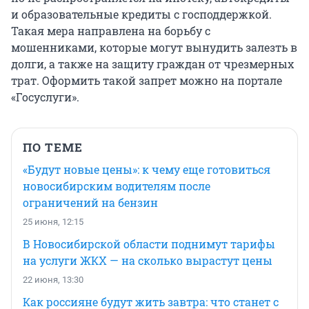
и образовательные кредиты с господдержкой.
Такая мера направлена на борьбу с
мошенниками, которые могут вынудить залезть в
долги, а также на защиту граждан от чрезмерных
трат. Оформить такой запрет можно на портале
«Госуслуги».
ПО ТЕМЕ
«Будут новые цены»: к чему еще готовиться
новосибирским водителям после
ограничений на бензин
25 июня, 12:15
В Новосибирской области поднимут тарифы
на услуги ЖКХ — на сколько вырастут цены
22 июня, 13:30
Как россияне будут жить завтра: что станет с