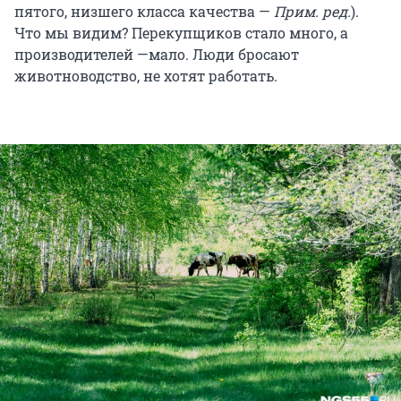
пятого, низшего класса качества —
Прим. ред.
).
Что мы видим? Перекупщиков стало много, а
производителей —мало. Люди бросают
животноводство, не хотят работать.