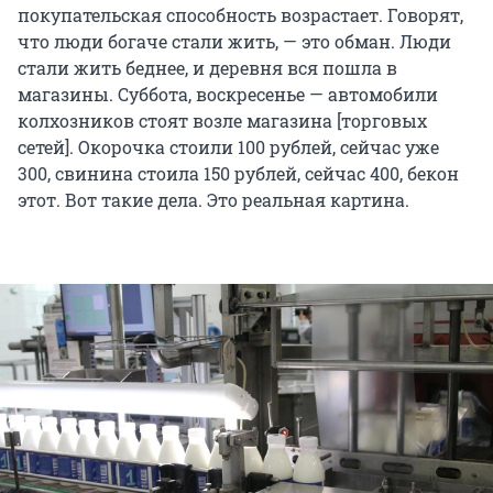
покупательская способность возрастает. Говорят,
что люди богаче стали жить, — это обман. Люди
стали жить беднее, и деревня вся пошла в
магазины. Суббота, воскресенье — автомобили
колхозников стоят возле магазина [торговых
сетей]. Окорочка стоили 100 рублей, сейчас уже
300, свинина стоила 150 рублей, сейчас 400, бекон
этот. Вот такие дела. Это реальная картина.