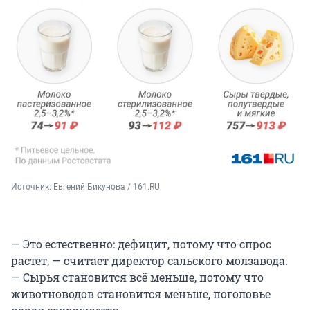
Источник: 
Евгений Бикунова / 161.RU
— Это естественно: дефицит, потому что спрос
растет, — считает директор сальского молзавода.
— Сырья становится всё меньше, потому что
животноводов становится меньше, поголовье