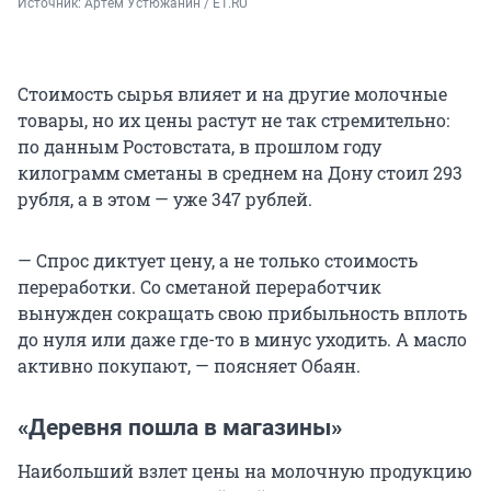
Источник: 
Артем Устюжанин / E1.RU
Стоимость сырья влияет и на другие молочные
товары, но их цены растут не так стремительно:
по данным Ростовстата, в прошлом году
килограмм сметаны в среднем на Дону стоил 293
рубля, а в этом — уже 347 рублей.
— Спрос диктует цену, а не только стоимость
переработки. Со сметаной переработчик
вынужден сокращать свою прибыльность вплоть
до нуля или даже где-то в минус уходить. А масло
активно покупают, — поясняет Обаян.
«Деревня пошла в магазины»
Наибольший взлет цены на молочную продукцию