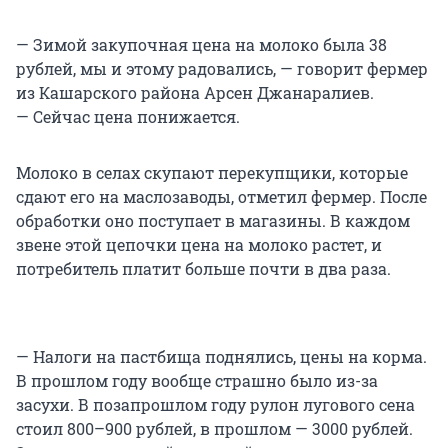
— Зимой закупочная цена на молоко была 38
рублей, мы и этому радовались, — говорит фермер
из Кашарского района Арсен Джанаралиев.
— Сейчас цена понижается.
Молоко в селах скупают перекупщики, которые
сдают его на маслозаводы, отметил фермер. После
обработки оно поступает в магазины. В каждом
звене этой цепочки цена на молоко растет, и
потребитель платит больше почти в два раза.
— Налоги на пастбища поднялись, цены на корма.
В прошлом году вообще страшно было из-за
засухи. В позапрошлом году рулон лугового сена
стоил 800–900 рублей, в прошлом — 3000 рублей.