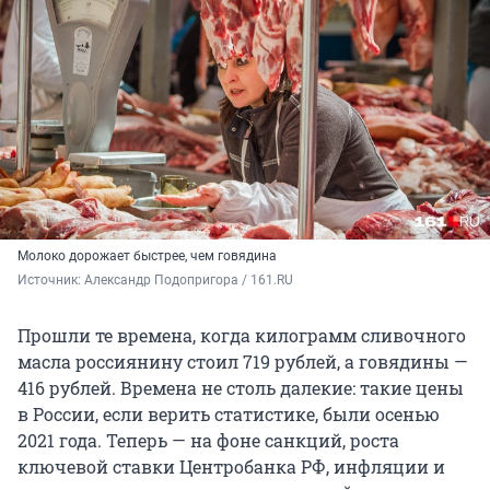
Молоко дорожает быстрее, чем говядина
Источник: 
Александр Подопригора / 161.RU
Прошли те времена, когда килограмм сливочного
масла россиянину стоил 719 рублей, а говядины —
416 рублей. Времена не столь далекие: такие цены
в России, если верить статистике, были осенью
2021 года. Теперь — на фоне санкций, роста
ключевой ставки Центробанка РФ, инфляции и