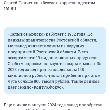
Сергей Панченко в беседе с корреспондентом
161.RU.
«Сальское молоко» работает с 1932 года. По
данным правительства Ростовской области,
молзавод является одним из ведущих
предприятий Ростовской области. В его
ассортименте 19 видов молочных продуктов.
Особым спросом пользуются сыры и масло. За
2023 год завод принес владельцам 148
миллионов рублей, чистая прибыль при этом
чуть больше 800 тысяч рублей. Такие данные
дает сервис «Контур.Фокус».
Еще в июле и августе 2024 года завод приобретал