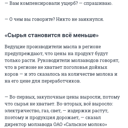
— Вам компенсировали ущерб? — спрашиваю.
— О чем вы говорите? Никто не заикнулся.
«Сырья становится всё меньше»
Ведущие производители масла в регионе
предупреждают, что цены на продукт будут
только расти. Руководители молзаводов говорят,
что в регионе не хватает поголовья дойных
коров — и это сказалось на количестве молока и
на его цене для переработчиков.
— Во-первых, закупочные цены выросли, потому
что сырья не хватает. Во-вторых, всё выросло:
электричество, газ, свет, — издержки растут,
поэтому и продукция дорожает, — сказал
директор молзавода ОАО «Сальское молоко»