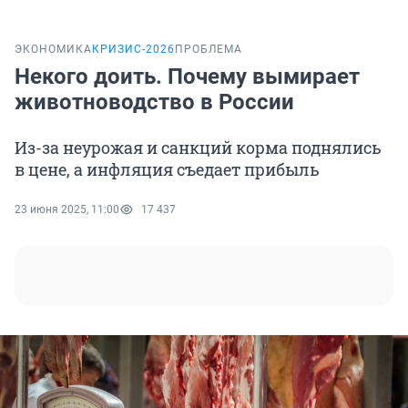
ЭКОНОМИКА
КРИЗИС-2026
ПРОБЛЕМА
Некого доить. Почему вымирает
животноводство в России
Из-за неурожая и санкций корма поднялись
в цене, а инфляция съедает прибыль
23 июня 2025, 11:00
17 437