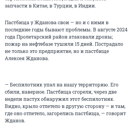
запчасти в Китае, в Турции, в Индии.
Пастбища у Жданова свои — но и с ними в
последние годы бывают проблемы. В августе 2024
года Пролетарский район атаковали дроны;
пожар на нефтебазе тушили 15 дней. Пострадало
не только это предприятие, но и пастбище
Алексея Жданова.
— Беспилотник упал на нашу территорию. Его
сбили, наверное. Пастбища сгорели, через две
недели пастух обнаружил этот беспилотник.
Видно, крыло отлетело в другую сторону — и там,
где оно отлетело, загорелись пастбища, — говорит
Жданов.