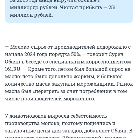
миллиарда рублей. Чистая прибыль — 251
миллион рублей.
— Молоко-сырье от производителей подорожало с
начала 2024 года порядка 50%, — говорит Сурен
Обаян в беседе со специальным корреспондентом
161.RU. — Кроме того, летом был большой спрос на
масло: лето было довольно жарким, и большое
количество масла закупали мороженщики. Рынок
масла был «перегрет» за счет потребления в том
числе производителей мороженого.
У животноводов выросла себестоимость
производства молока, поэтому поднялись и
закупочные цены для заводов, добавляет Обаян. В
начале года молзавод «Мясниковский» покупал