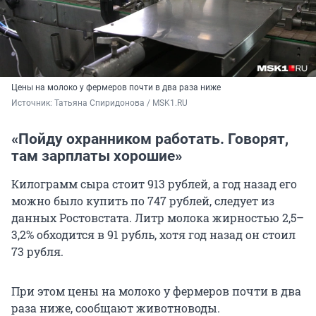
Цены на молоко у фермеров почти в два раза ниже
Источник: 
Татьяна Спиридонова / MSK1.RU
«Пойду охранником работать. Говорят,
там зарплаты хорошие»
Килограмм сыра стоит 913 рублей, а год назад его
можно было купить по 747 рублей, следует из
данных Ростовстата. Литр молока жирностью 2,5–
3,2% обходится в 91 рубль, хотя год назад он стоил
73 рубля.
При этом цены на молоко у фермеров почти в два
раза ниже, сообщают животноводы.