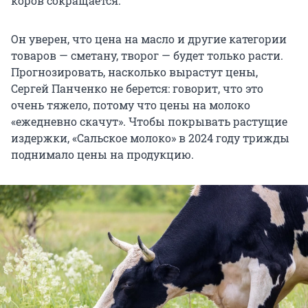
коров сокращается.
Он уверен, что цена на масло и другие категории
товаров — сметану, творог — будет только расти.
Прогнозировать, насколько вырастут цены,
Сергей Панченко не берется: говорит, что это
очень тяжело, потому что цены на молоко
«ежедневно скачут». Чтобы покрывать растущие
издержки, «Сальское молоко» в 2024 году трижды
поднимало цены на продукцию.