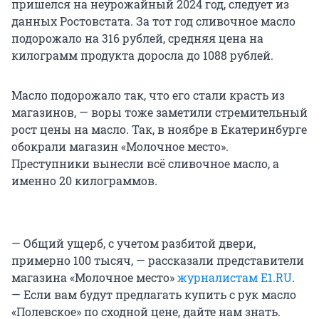
пришелся на неурожайный 2024 год, следует из
данных Ростовстата. За тот год сливочное масло
подорожало на 316 рублей, средняя цена на
килограмм продукта доросла до 1088 рублей.
Масло подорожало так, что его стали красть из
магазинов, — воры тоже заметили стремительный
рост цены на масло. Так, в ноябре в Екатеринбурге
обокрали магазин «Молочное место».
Преступники вынесли всё сливочное масло, а
именно 20 килограммов.
— Общий ущерб, с учетом разбитой двери,
примерно 100 тысяч, — рассказали представители
магазина «Молочное место»
журналистам Е1.RU
.
— Если вам будут предлагать купить с рук масло
«Полевское» по сходной цене, дайте нам знать.