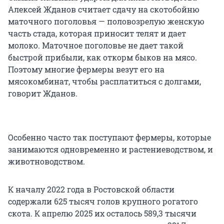
Алексей Жданов считает сдачу на скотобойню
маточного поголовья — половозрелую женскую
часть стада, которая приносит телят и дает
молоко. Маточное поголовье не дает такой
быстрой прибыли, как откорм быков на мясо.
Поэтому многие фермеры везут его на
мясокомбинат, чтобы расплатиться с долгами,
говорит Жданов.
Особенно часто так поступают фермеры, которые
занимаются одновременно и растениеводством, и
животноводством.
К началу 2022 года в Ростовской области
содержали 625 тысяч голов крупного рогатого
скота. К апрелю 2025 их осталось 589,3 тысячи