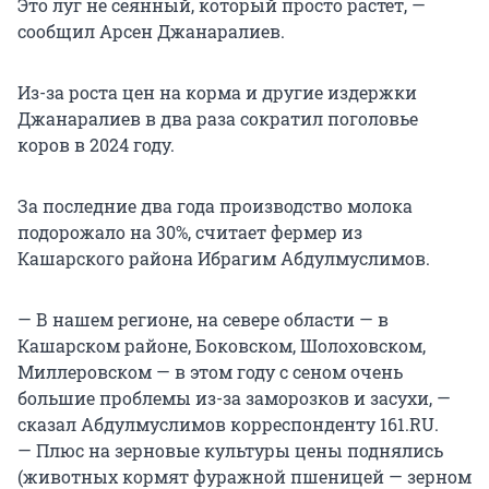
Это луг не сеянный, который просто растет, —
сообщил Арсен Джанаралиев.
Из-за роста цен на корма и другие издержки
Джанаралиев в два раза сократил поголовье
коров в 2024 году.
За последние два года производство молока
подорожало на 30%, считает фермер из
Кашарского района Ибрагим Абдулмуслимов.
— В нашем регионе, на севере области — в
Кашарском районе, Боковском, Шолоховском,
Миллеровском — в этом году с сеном очень
большие проблемы из-за заморозков и засухи, —
сказал Абдулмуслимов корреспонденту 161.RU.
— Плюс на зерновые культуры цены поднялись
(животных кормят фуражной пшеницей — зерном