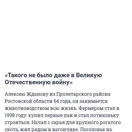
«Такого не было даже в Великую
Отечественную войну»
Алексею Жданову из Пролетарского района
Ростовской области 64 года, он занимается
животноводством всю жизнь. Фермером стал в
1998 году: купил первые паи и стал потихоньку
строиться. Начал с сарая для крупного рогатого
скота, жил рядом в вагончике. Поголовье на