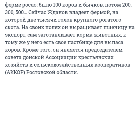
ферме росло: было 100 коров и бычков, потом 200,
300, 500… Сейчас Жданов владеет фермой, на
которой две тысячи голов крупного рогатого
скота. На своих полях он выращивает пшеницу на
экспорт, сам заготавливает корма животных, к
тому же у него есть свое пастбище для выпаса
коров. Кроме того, он является председателем
совета донской Ассоциации крестьянских
хозяйств и сельскохозяйственных кооперативов
(АККОР) Ростовской области.