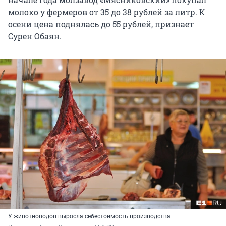
молоко у фермеров от 35 до 38 рублей за литр. К
осени цена поднялась до 55 рублей, признает
Сурен Обаян.
У животноводов выросла себестоимость производства