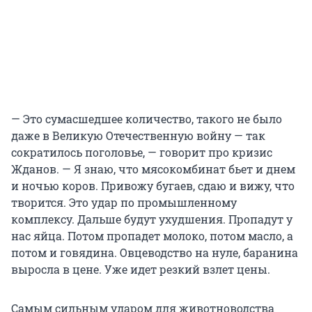
— Это сумасшедшее количество, такого не было
даже в Великую Отечественную войну — так
сократилось поголовье, — говорит про кризис
Жданов. — Я знаю, что мясокомбинат бьет и днем
и ночью коров. Привожу бугаев, сдаю и вижу, что
творится. Это удар по промышленному
комплексу. Дальше будут ухудшения. Пропадут у
нас яйца. Потом пропадет молоко, потом масло, а
потом и говядина. Овцеводство на нуле, баранина
выросла в цене. Уже идет резкий взлет цены.
Самым сильным ударом для животноводства