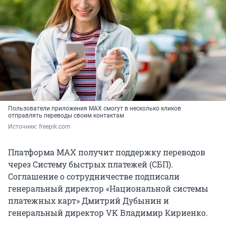
Пользователи приложения MAX смогут в несколько кликов
отправлять переводы своим контактам
Источник: 
freepik.com
Платформа MAX получит поддержку переводов
через Систему быстрых платежей (СБП).
Соглашение о сотрудничестве подписали
генеральный директор «Национальной системы
платежных карт» Дмитрий Дубынин и
генеральный директор VK Владимир Кириенко.