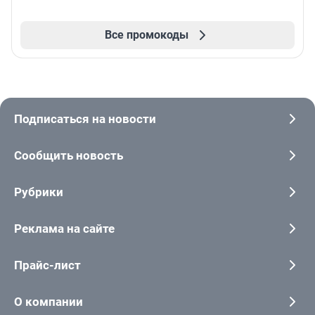
Все промокоды
Подписаться на новости
Сообщить новость
Рубрики
Реклама на сайте
Прайс-лист
О компании