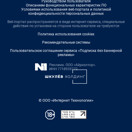
Руководством пользователя
Описанием функциональных характеристик ПО
Условиями использования веб-портала и политикой
конфиденциальности персональных данных
Веб-портал распространяется в виде интернет-сервиса, специальные
действия по установке на стороне пользователя не требуются
Политика использования cookies
Рекомендательные системы
Пользовательское соглашение сервиса «Подписка без баннерной
рекламы»
© ООО «Интернет Технологии»