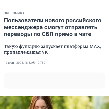
ЭКОНОМИКА
Пользователи нового российского
мессенджера смогут отправлять
переводы по СБП прямо в чате
Такую функцию запускает платформа MAX,
принадлежащая VK
19 июня 2025, 18:53
2 750