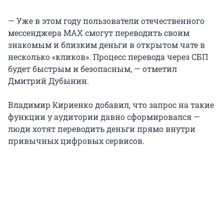
— Уже в этом году пользователи отечественного
мессенджера MAX смогут переводить своим
знакомым и близким деньги в открытом чате в
несколько «кликов». Процесс перевода через СБП
будет быстрым и безопасным, — отметил
Дмитрий Дубынин.
Владимир Кириенко добавил, что запрос на такие
функции у аудитории давно сформировался —
люди хотят переводить деньги прямо внутри
привычных цифровых сервисов.