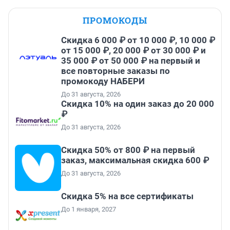
ПРОМОКОДЫ
Скидка 6 000 ₽ от 10 000 ₽, 10 000 ₽
от 15 000 ₽, 20 000 ₽ от 30 000 ₽ и
35 000 ₽ от 50 000 ₽ на первый и
все повторные заказы по
промокоду НАБЕРИ
До 31 августа, 2026
Скидка 10% на один заказ до 20 000
₽
До 31 августа, 2026
Скидка 50% от 800 ₽ на первый
заказ, максимальная скидка 600 ₽
До 31 августа, 2026
Скидка 5% на все сертификаты
До 1 января, 2027