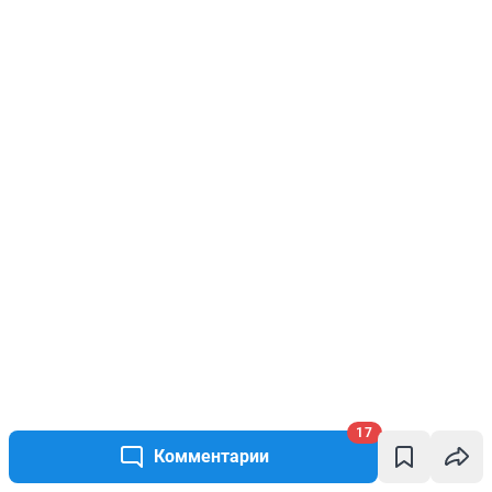
17
Комментарии