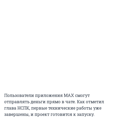
Пользователи приложения MAX смогут
отправлять деньги прямо в чате. Как отметил
глава НСПК, первые технические работы уже
завершены, и проект готовится к запуску.