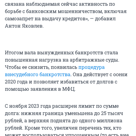
связана наблюдаемая сейчас активность по
борьбе с банковским мошенничеством, включая
самозапрет на выдачу кредитов», — добавил
Антон Яковлев.
Итогом вала вынужденных банкротств стала
повышенная нагрузка на арбитражные суды.
Чтобы ее снизить, появилась
процедура
внесудебного банкротства
. Она действует с осени
2020 года и позволяет избавиться от долгов с
помощью заявления в МФЦ.
С ноября 2023 года расширен лимит по сумме
долга: нижняя граница уменьшена до 25 тысяч
рублей, а верхняя поднята до одного миллиона
рублей. Кроме того, увеличен перечень тех, кто
может воспользоваться упрощенным (то есть вне