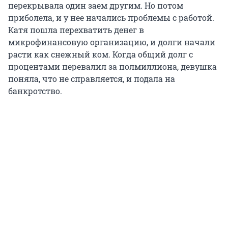
перекрывала один заем другим. Но потом
приболела, и у нее начались проблемы с работой.
Катя пошла перехватить денег в
микрофинансовую организацию, и долги начали
расти как снежный ком. Когда общий долг с
процентами перевалил за полмиллиона, девушка
поняла, что не справляется, и подала на
банкротство.