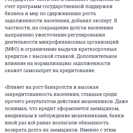
счет программ государственной поддержки
бизнеса и мер по сдерживанию роста
задолженности населения, добавил эксперт. В
частности, на сокращение долгов населения
направлено ужесточение регулирования
деятельности микрофинансовых организаций
(МФО) и ограничение выдачи краткосрочных
кредитов с высокой ставкой. Дополнительное
влияние на нормализацию задолженности
окажет самозапрет на кредитование.
«Влияет на рост банкротств и высокая
закредитованность населения, ставшая среди
прочего результатом действия мошенников. Даже
понимая, что кредит оформляется заемщиком,
введенным в заблуждение мошенниками, банки
иной раз всё равно возлагали обязанность
возврата долга на заемщиков. Именно с этим