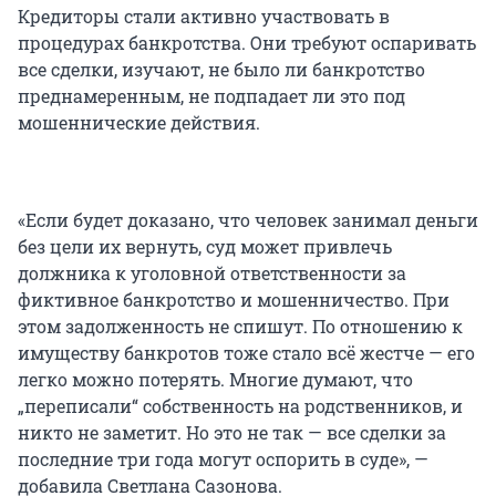
Кредиторы стали активно участвовать в
процедурах банкротства. Они требуют оспаривать
все сделки, изучают, не было ли банкротство
преднамеренным, не подпадает ли это под
мошеннические действия.
«Если будет доказано, что человек занимал деньги
без цели их вернуть, суд может привлечь
должника к уголовной ответственности за
фиктивное банкротство и мошенничество. При
этом задолженность не спишут. По отношению к
имуществу банкротов тоже стало всё жестче — его
легко можно потерять. Многие думают, что
„переписали“ собственность на родственников, и
никто не заметит. Но это не так — все сделки за
последние три года могут оспорить в суде», —
добавила Светлана Сазонова.