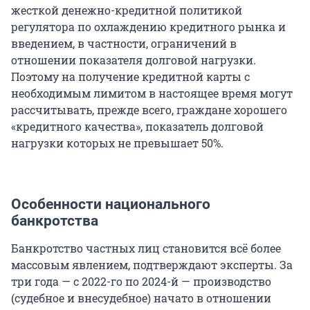
жесткой денежно-кредитной политикой
регулятора по охлаждению кредитного рынка и
введением, в частности, ограничений в
отношении показателя долговой нагрузки.
Поэтому на получение кредитной карты с
необходимым лимитом в настоящее время могут
рассчитывать, прежде всего, граждане хорошего
«кредитного качества», показатель долговой
нагрузки которых не превышает 50%.
Особенности национального
банкротства
Банкротство частных лиц становится всё более
массовым явлением, подтверждают эксперты. За
три года — с 2022-го по 2024-й — производство
(судебное и внесудебное) начато в отношении