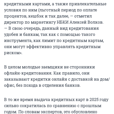
кредитными картами, а также привлекательные
условия по ним (льготный период по оплате
процентов, кешбэк и так далее, — отметил
директор по маркетингу НБКИ Алексей Волков.
— В свою очередь, данный вид кредитования
удобен и банкам, так как с помощью такого
инструмента, как лимит по кредитным картам,
они могут эффективно управлять кредитным
риском».
В целом молодые заемщики не сторонники
офлайн-кредитования. Как правило, они
заказывают кредитки онлайн с доставкой на дом/
офис, без похода в отделения банков.
В то же время выдача кредитных карт в 2025 году
сильно сократилась по сравнению с прошлым
годом. По словам экспертов, это обусловлено