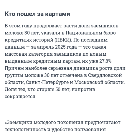
Кто пошел за картами
В этом году продолжает расти доля заемщиков
моложе 30 лет, указали в Национальном бюро
кредитных историй (НБКИ). По последним
данным — за апрель 2025 года — это самая
массовая категория заемщиков по новым
выданным кредитным картам, их уже 27,8%.
Причем наиболее серьезная динамика роста доли
группы моложе 30 лет отмечена в Свердловской
области, Санкт-Петербурге и Московской области.
Доля тех, кто старше 50 лет, напротив
сокращается.
«Заемщики молодого поколения предпочитают
технологичность и удобство пользования