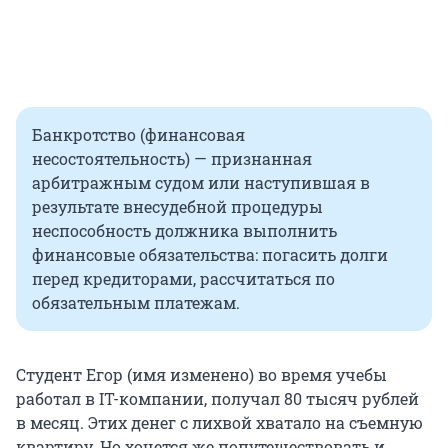
Банкротство (финансовая
несостоятельность) — признанная
арбитражным судом или наступившая в
результате внесудебной процедуры
неспособность должника выполнить
финансовые обязательства: погасить долги
перед кредиторами, рассчитаться по
обязательным платежам.
Студент Егор (имя изменено) во время учебы
работал в IT-компании, получал 80 тысяч рублей
в месяц. Этих денег с лихвой хватало на съемную
квартиру. Но хочется же попутешествовать и