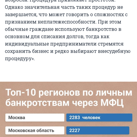
Однако значительная часть таких процедур не
завершается, что может говорить о сложностях с
признанием неплатежеспособности. При этом
обычные граждане используют банкротство в
основном для списания долгов, тогда как
индивидуальные предприниматели стремятся
сохранить бизнес и редко выбирают внесудебную
процедуру».