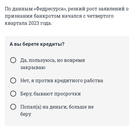
По данным «Федресурса», резкий рост заявлений о
признании банкротом начался с четвертого
квартала 2023 года.
А вы берете кредиты?
Да, пользуюсь, но вовремя
закрываю
Нет, я против кредитного рабства
Беру, бывают просрочки
Попал(а) на деньги, больше не
беру