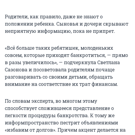
Родители, как правило, даже не знают о
положении ребенка. Сыновья и дочери скрывают
неприятную информацию, пока не припрет.
«Всё больше таких ребятишек, молоденьких
совсем, которые приходят банкротиться, — прямо
в разы увеличилось», — подчеркнула Светлана
Сазонова и посоветовала родителям почаще
разговаривать со своими детьми, обращать
внимание на соответствие их трат финансам.
По словам эксперта, во многом этому
способствует сложившееся представление о
легкости процедуры банкротства. К тому же
информпространство пестрит объявлениями
«избавим от долгов». Причем акцент делается на