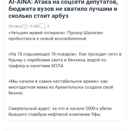
AI-AINA: Атака на соцсети депутатов,
бюджета вузов не хватило лучшим и
сколько стоит арбуз
23 часа
5 042
3
«Четырех мужей потеряла»: Прохор Шаляпин
проболтался о новой возлюбленной
«На 18 отдыхающих 18 поваров». Как проходит лето в
Крыму с перебоями света и бензина, водой по
графику и налетами БПЛА
«Мы начали в самое нестабильное время»: как
многодетная мама из Архангельска создала свой
бизнес
Смертельный аудит: за что в начале 2000-х убили
бывшего главбуха нефтяной компании Уфы