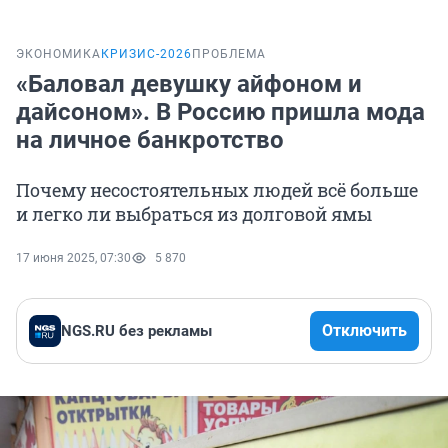
ЭКОНОМИКА
КРИЗИС-2026
ПРОБЛЕМА
«Баловал девушку айфоном и
дайсоном». В Россию пришла мода
на личное банкротство
Почему несостоятельных людей всё больше
и легко ли выбраться из долговой ямы
17 июня 2025, 07:30
5 870
Отключить
NGS.RU без рекламы