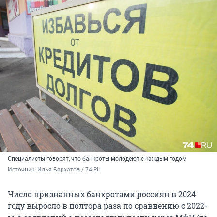
Специалисты говорят, что банкроты молодеют с каждым годом
Источник: 
Илья Бархатов / 74.RU
Число признанных банкротами россиян в 2024
году выросло в полтора раза по сравнению с 2022-