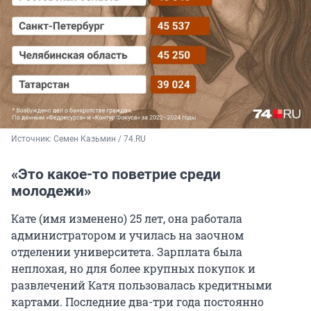
Источник: 
Семен Казьмин / 74.RU
«Это какое-то поветрие среди
молодежи»
Кате (имя изменено) 25 лет, она работала
администратором и училась на заочном
отделении университета. Зарплата была
неплохая, но для более крупных покупок и
развлечений Катя пользовалась кредитными
картами. Последние два-три года постоянно