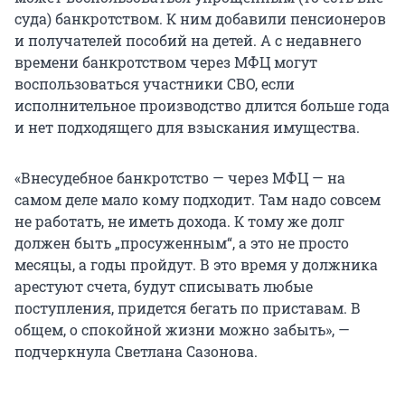
суда) банкротством. К ним добавили пенсионеров
и получателей пособий на детей. А с недавнего
времени банкротством через МФЦ могут
воспользоваться участники СВО, если
исполнительное производство длится больше года
и нет подходящего для взыскания имущества.
«Внесудебное банкротство — через МФЦ — на
самом деле мало кому подходит. Там надо совсем
не работать, не иметь дохода. К тому же долг
должен быть „просуженным“, а это не просто
месяцы, а годы пройдут. В это время у должника
арестуют счета, будут списывать любые
поступления, придется бегать по приставам. В
общем, о спокойной жизни можно забыть», —
подчеркнула Светлана Сазонова.