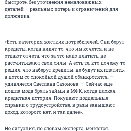
быстроте, без уточнения немаловажных
деталей — реальных потерь и ограничений для
должника.
«Есть категория жестких потребителей. Они берут
кредиты, когда видят то, что им хочется, и не
отдают отчета, что за это надо платить, не
рассчитывают свои силы. А есть те, кто почему-то
решил, что наберут кредиты, не будут их платить,
а потом со спокойной душой обанкротятся, —
удивляется Светлана Сазонова. — Сейчас еще
пошла мода брать займы в МФК, когда плохая
кредитная история. Покупают поддельные
справки о трудоустройстве, в разы завышают
доход, которого нет, и так далее».
Но ситуация, по словам эксперта, меняется.