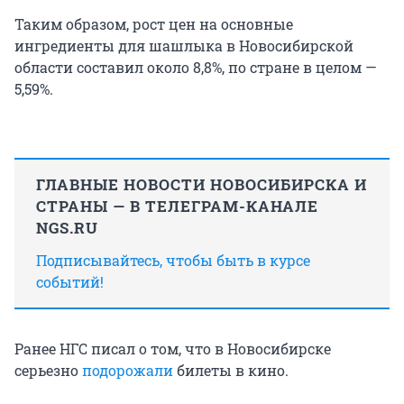
Таким образом, рост цен на основные
ингредиенты для шашлыка в Новосибирской
области составил около 8,8%, по стране в целом —
5,59%.
ГЛАВНЫЕ НОВОСТИ НОВОСИБИРСКА И
СТРАНЫ — В ТЕЛЕГРАМ-КАНАЛЕ
NGS.RU
Подписывайтесь, чтобы быть в курсе
событий!
Ранее НГС писал о том, что в Новосибирске
серьезно
подорожали
билеты в кино.