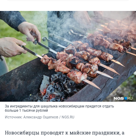
За ингредиенты для шашлыка новосибирцам придется отдать
больше 1 тысячи рублей
Источник: 
Александр Ощепков / NGS.RU
Новосибирцы проводят к майские праздники, а