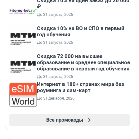
Скидка 10% на один заказ до 20 000
₽
До 31 августа, 2026
Скидка 10% на ВО и СПО в первый
год обучения
До 31 августа, 2026
Скидка 72 000 на высшее
образование и среднее специальное
образование в первый год обучения
До 31 августа, 2026
Интернет в 180+ странах мира без
роуминга и сим-карт
До 31 декабря, 2026
Все промокоды