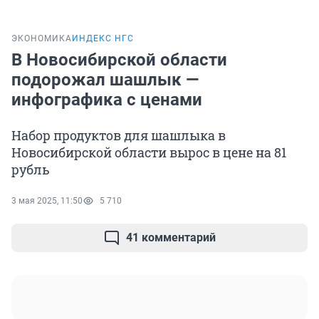
ЭКОНОМИКА
ИНДЕКС НГС
В Новосибирской области
подорожал шашлык —
инфографика с ценами
Набор продуктов для шашлыка в
Новосибирской области вырос в цене на 81
рубль
3 мая 2025, 11:50
5 710
41 комментарий