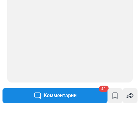
41
Комментарии
Написать комментарий