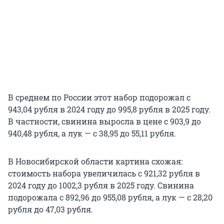
В среднем по России этот набор подорожал с
943,04 рубля в 2024 году до 995,8 рубля в 2025 году.
В частности, свинина выросла в цене с 903,9 до
940,48 рубля, а лук — с 38,95 до 55,11 рубля.
В Новосибирской области картина схожая:
стоимость набора увеличилась с 921,32 рубля в
2024 году до 1002,3 рубля в 2025 году. Свинина
подорожала с 892,96 до 955,08 рубля, а лук — с 28,20
рубля до 47,03 рубля.