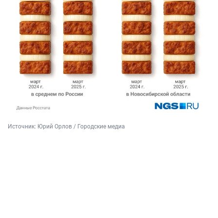
Источник: 
Юрий Орлов / Городские медиа