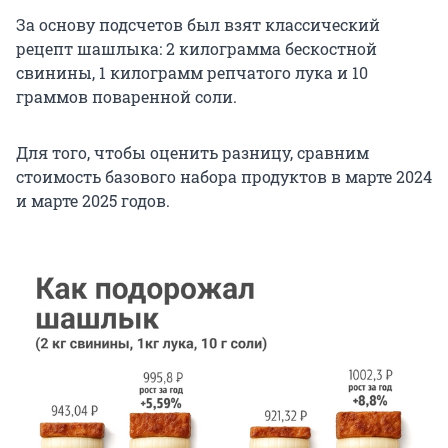
За основу подсчетов был взят классический
рецепт шашлыка: 2 килограмма бескостной
свинины, 1 килограмм репчатого лука и 10
граммов поваренной соли.
Для того, чтобы оценить разницу, сравним
стоимость базового набора продуктов в марте 2024
и марте 2025 годов.