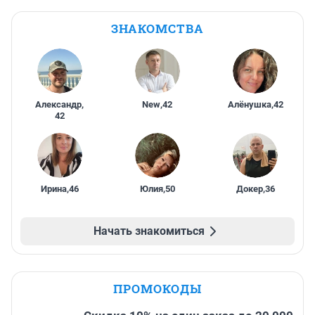
ЗНАКОМСТВА
Александр
,
New
,
42
Алёнушка
,
42
42
Ирина
,
46
Юлия
,
50
Докер
,
36
Начать знакомиться
ПРОМОКОДЫ