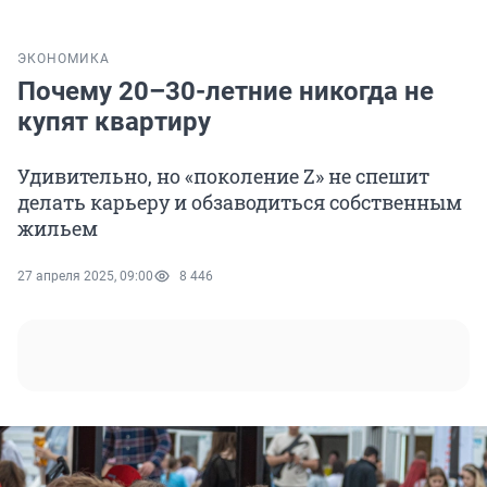
ЭКОНОМИКА
Почему 20–30-летние никогда не
купят квартиру
Удивительно, но «поколение Z» не спешит
делать карьеру и обзаводиться собственным
жильем
27 апреля 2025, 09:00
8 446