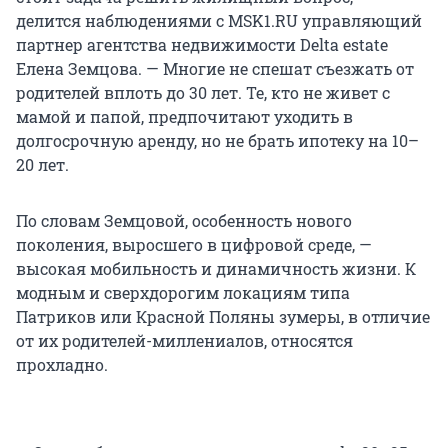
делится наблюдениями с MSK1.RU управляющий
партнер агентства недвижимости Delta estate
Елена Земцова. — Многие не спешат съезжать от
родителей вплоть до 30 лет. Те, кто не живет с
мамой и папой, предпочитают уходить в
долгосрочную аренду, но не брать ипотеку на 10–
20 лет.
По словам Земцовой, особенность нового
поколения, выросшего в цифровой среде, —
высокая мобильность и динамичность жизни. К
модным и сверхдорогим локациям типа
Патриков или Красной Поляны зумеры, в отличие
от их родителей-миллениалов, относятся
прохладно.