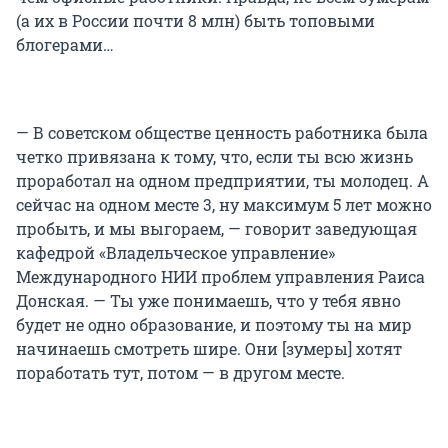
(а их в России почти 8 млн) быть топовыми
блогерами…
— В советском обществе ценность работника была
четко привязана к тому, что, если ты всю жизнь
проработал на одном предприятии, ты молодец. А
сейчас на одном месте 3, ну максимум 5 лет можно
пробыть, и мы выгораем, — говорит заведующая
кафедрой «Владельческое управление»
Международного НИИ проблем управления Раиса
Донская. — Ты уже понимаешь, что у тебя явно
будет не одно образование, и поэтому ты на мир
начинаешь смотреть шире. Они [зумеры] хотят
поработать тут, потом — в другом месте.