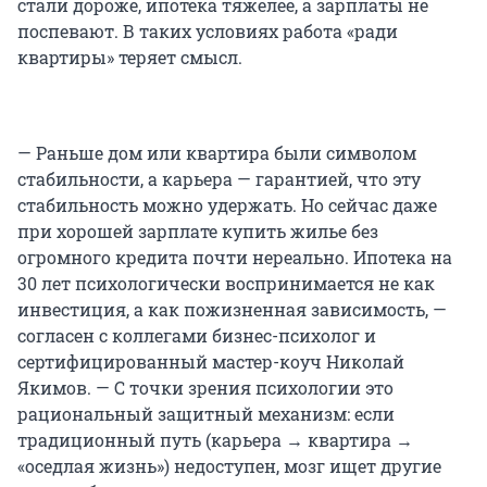
стали дороже, ипотека тяжелее, а зарплаты не
поспевают. В таких условиях работа «ради
квартиры» теряет смысл.
— Раньше дом или квартира были символом
стабильности, а карьера — гарантией, что эту
стабильность можно удержать. Но сейчас даже
при хорошей зарплате купить жилье без
огромного кредита почти нереально. Ипотека на
30 лет психологически воспринимается не как
инвестиция, а как пожизненная зависимость, —
согласен с коллегами бизнес-психолог и
сертифицированный мастер-коуч Николай
Якимов. — С точки зрения психологии это
рациональный защитный механизм: если
традиционный путь (карьера → квартира →
«оседлая жизнь») недоступен, мозг ищет другие