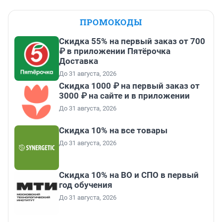
ПРОМОКОДЫ
Скидка 55% на первый заказ от 700
₽ в приложении Пятёрочка
Доставка
До 31 августа, 2026
Скидка 1000 ₽ на первый заказ от
3000 ₽ на сайте и в приложении
До 31 августа, 2026
Скидка 10% на все товары
До 31 августа, 2026
Скидка 10% на ВО и СПО в первый
год обучения
До 31 августа, 2026