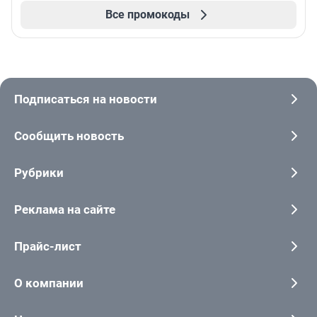
Все промокоды
Подписаться на новости
Сообщить новость
Рубрики
Реклама на сайте
Прайс-лист
О компании