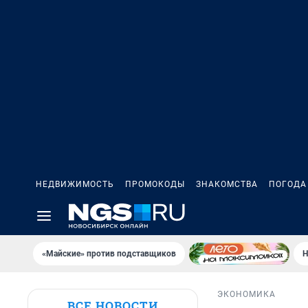
НЕДВИЖИМОСТЬ
ПРОМОКОДЫ
ЗНАКОМСТВА
ПОГОДА
«Майские» против подставщиков
Н
ЭКОНОМИКА
ВСЕ НОВОСТИ