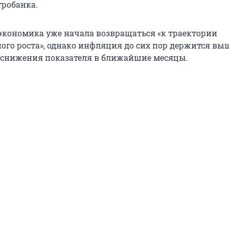
робанка.
экономика уже начала возвращаться «к траектории
ого роста», однако инфляция до сих пор держится выш
 снижения показателя в ближайшие месяцы.