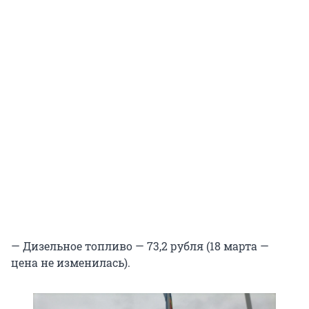
— Дизельное топливо — 73,2 рубля (18 марта —
цена не изменилась).