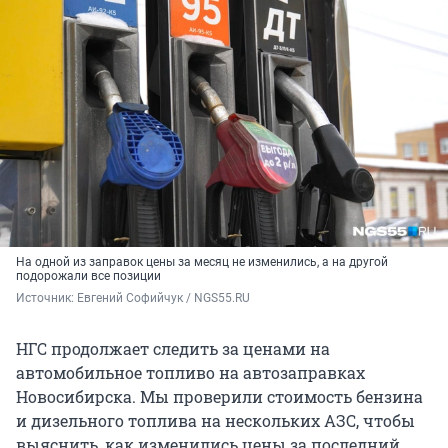
На одной из заправок цены за месяц не изменились, а на другой
подорожали все позиции
Источник: 
Евгений Софийчук / NGS55.RU
НГС продолжает следить за ценами на
автомобильное топливо на автозаправках
Новосибирска. Мы проверили стоимость бензина
и дизельного топлива на нескольких АЗС, чтобы
выяснить, как изменились цены за последний