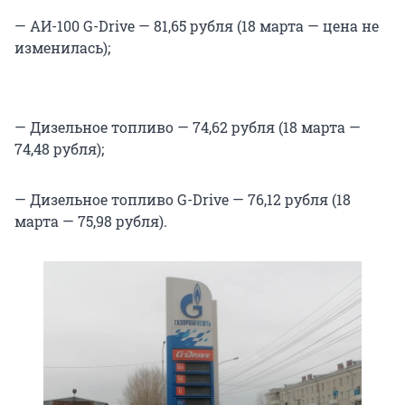
— АИ-100 G-Drive — 81,65 рубля (18 марта — цена не
изменилась);
— Дизельное топливо — 74,62 рубля (18 марта —
74,48 рубля);
— Дизельное топливо G-Drive — 76,12 рубля (18
марта — 75,98 рубля).