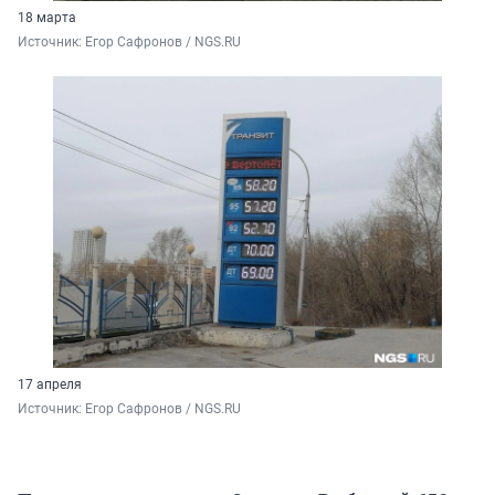
18 марта
Источник: 
Егор Сафронов / NGS.RU
17 апреля
Источник: 
Егор Сафронов / NGS.RU