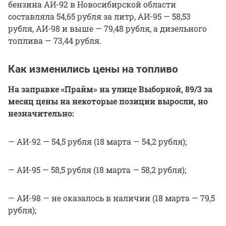
бензина АИ-92 в Новосибирской области
составляла 54,65 рубля за литр, АИ-95 — 58,53
рубля, АИ-98 и выше — 79,48 рубля, а дизельного
топлива — 73,44 рубля.
Как изменились цены на топливо
На заправке «Прайм» на улице Выборной, 89/3 за
месяц цены на некоторые позиции выросли, но
незначительно:
— АИ-92 — 54,5 рубля (18 марта — 54,2 рубля);
— АИ-95 — 58,5 рубля (18 марта — 58,2 рубля);
— АИ-98 — не оказалось в наличии (18 марта — 79,5
рубля);