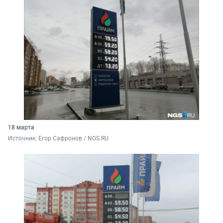
18 марта
Источник: 
Егор Сафронов / NGS.RU