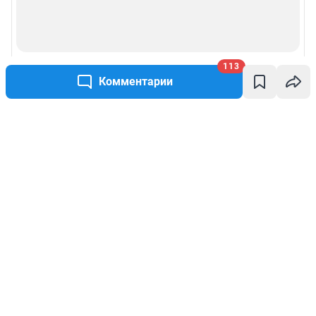
113
Комментарии
Написать комментарий