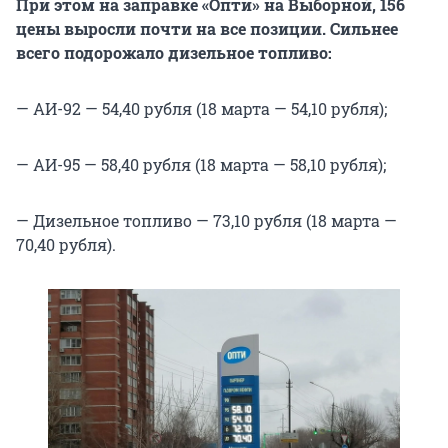
При этом на заправке «Опти» на Выборной, 156
цены выросли почти на все позиции. Сильнее
всего подорожало дизельное топливо:
— АИ-92 — 54,40 рубля (18 марта — 54,10 рубля);
— АИ-95 — 58,40 рубля (18 марта — 58,10 рубля);
— Дизельное топливо — 73,10 рубля (18 марта —
70,40 рубля).