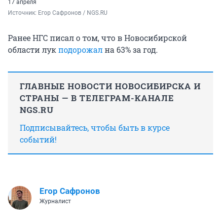
17 апреля
Источник: 
Егор Сафронов / NGS.RU
Ранее НГС писал о том, что в Новосибирской
области лук
подорожал
на 63% за год.
ГЛАВНЫЕ НОВОСТИ НОВОСИБИРСКА И
СТРАНЫ — В ТЕЛЕГРАМ-КАНАЛЕ
NGS.RU
Подписывайтесь, чтобы быть в курсе
событий!
Егор Сафронов
Журналист