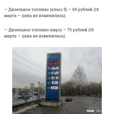
— Дизельное топливо (класс 5) — 69 рублей (18
марта — цена не изменилась);
— Дизельное топливо (евро) — 70 рублей (18
марта — цена не изменилась).