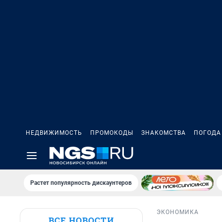
НЕДВИЖИМОСТЬ
ПРОМОКОДЫ
ЗНАКОМСТВА
ПОГОДА
Растет популярность дискаунтеров
ЭКОНОМИКА
ВСЕ НОВОСТИ