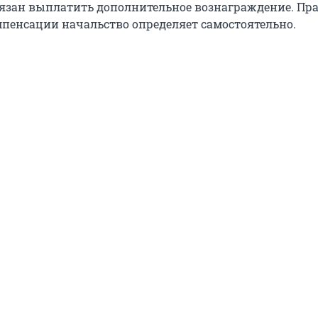
бязан выплатить дополнительное вознаграждение. Пра
мпенсации начальство определяет самостоятельно.