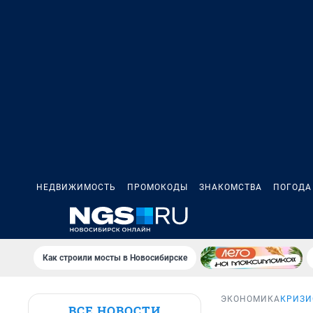
НЕДВИЖИМОСТЬ
ПРОМОКОДЫ
ЗНАКОМСТВА
ПОГОДА
Как строили мосты в Новосибирске
ЭКОНОМИКА
КРИЗИ
ВСЕ НОВОСТИ