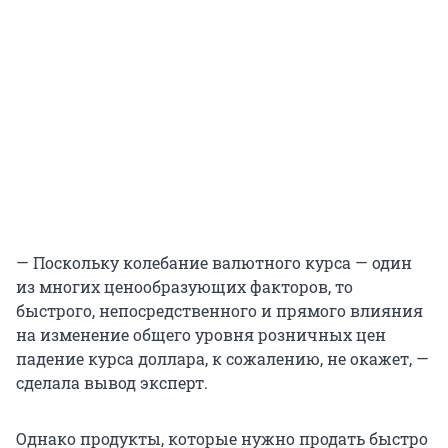
— Поскольку колебание валютного курса — один
из многих ценообразующих факторов, то
быстрого, непосредственного и прямого влияния
на изменение общего уровня розничных цен
падение курса доллара, к сожалению, не окажет, —
сделала вывод эксперт.
Однако продукты, которые нужно продать быстро