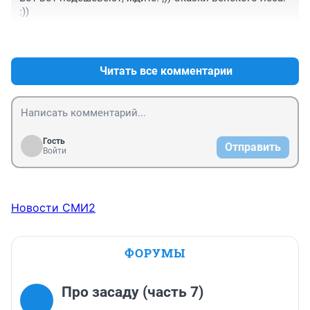
:))
+1
–1
Читать все комментарии
Гость
Отправить
Войти
Новости СМИ2
ФОРУМЫ
Про засаду (часть 7)