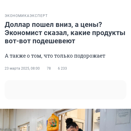
ЭКОНОМИКА
ЭКСПЕРТ
Доллар пошел вниз, а цены?
Экономист сказал, какие продукты
вот-вот подешевеют
А также о том, что только подорожает
23 марта 2025, 08:00
78
6 233