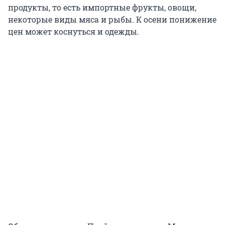
продукты, то есть импортные фрукты, овощи,
некоторые виды мяса и рыбы. К осени понижение
цен может коснуться и одежды.