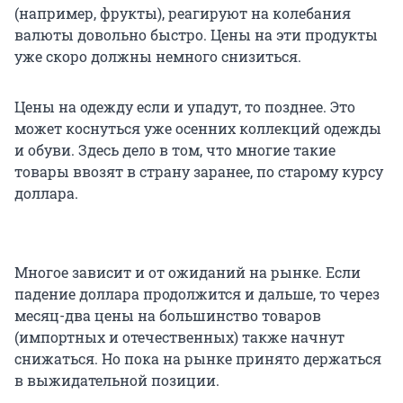
(например, фрукты), реагируют на колебания
валюты довольно быстро. Цены на эти продукты
уже скоро должны немного снизиться.
Цены на одежду если и упадут, то позднее. Это
может коснуться уже осенних коллекций одежды
и обуви. Здесь дело в том, что многие такие
товары ввозят в страну заранее, по старому курсу
доллара.
Многое зависит и от ожиданий на рынке. Если
падение доллара продолжится и дальше, то через
месяц-два цены на большинство товаров
(импортных и отечественных) также начнут
снижаться. Но пока на рынке принято держаться
в выжидательной позиции.