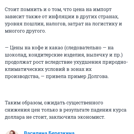
Стоит помнить и о том, что цена на импорт
зависит также от инфляции в других странах,
уровня пошлин, налогов, затрат на логистику и
многого другого.
— Цены на кофе и какао (следовательно — на
шоколад, кондитерские изделия, выпечку и пр.)
продолжат рост вследствие ухудшения природно-
климатических условий в зонах их
производства, — привела пример Долгова.
Таким образом, ожидать существенного
снижения цен только в результате падения курса
доллара не стоит, заключила экономист.
Василина Березкина