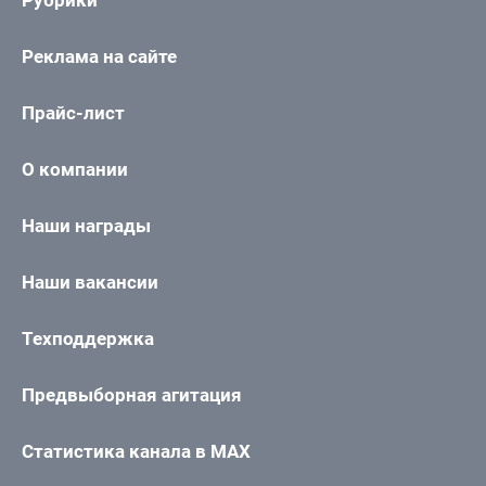
Рубрики
Реклама на сайте
Прайс-лист
О компании
Наши награды
Наши вакансии
Техподдержка
Предвыборная агитация
Статистика канала в MAX