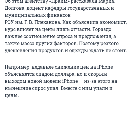
Об этом агентству «Прайм» рассказала Мария
Долгова, доцент кафедры государственных и
муниципальных финансов
РЭУ им. Г. В. Плеханова
. Как объяснила экономист,
курс влияет на цены лишь отчасти. Гораздо
важнее соотношение спроса и предложения, а
также масса других факторов. Поэтому резкого
удешевления продуктов и одежды ждать не стоит.
Например, недавнее снижение цен на iPhone
объясняется спадом доллара, но и скорым
выходом новой модели iPhone — из-за этого на
нынешние спрос упал. Вместе с ним упали и
цены.