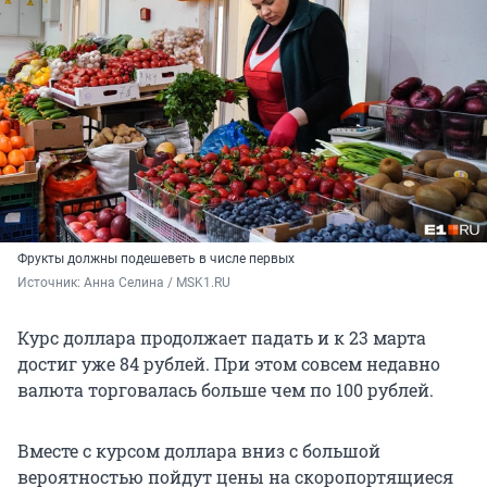
Фрукты должны подешеветь в числе первых
Источник: 
Анна Селина / MSK1.RU
Курс доллара продолжает падать и к 23 марта
достиг уже 84 рублей. При этом совсем недавно
валюта торговалась больше чем по 100 рублей.
Вместе с курсом доллара вниз с большой
вероятностью пойдут цены на скоропортящиеся