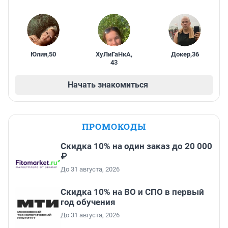
Юлия
,
50
ХуЛиГаНкА
,
Докер
,
36
43
Начать знакомиться
ПРОМОКОДЫ
Скидка 10% на один заказ до 20 000
₽
До 31 августа, 2026
Скидка 10% на ВО и СПО в первый
год обучения
До 31 августа, 2026