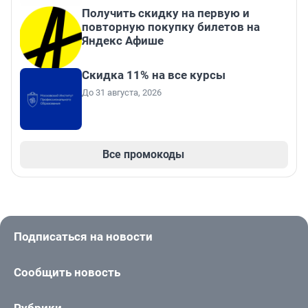
Получить скидку на первую и
повторную покупку билетов на
Яндекс Афише
Скидка 11% на все курсы
До 31 августа, 2026
Все промокоды
Подписаться на новости
Сообщить новость