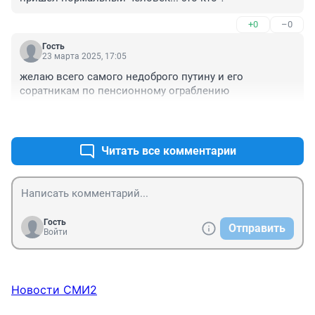
+0
–0
Гость
23 марта 2025, 17:05
желаю всего самого недоброго путину и его 
соратникам по пенсионному ограблению
+0
–0
Читать все комментарии
Гость
Отправить
Войти
Новости СМИ2