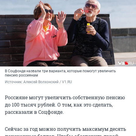
В Соцфонде назвали три варианта, которые помогут увеличить
пенсию россиянам
Источник: 
Алексей Волхонский / V1.RU
Россияне могут увеличить собственную пенсию
до
100 тысяч
рублей. О том, как это сделать,
рассказали в Соцфонде.
Сейчас за год можно получить максимум десять