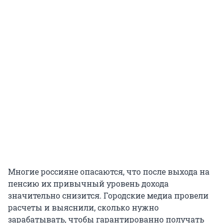
Многие россияне опасаются, что после выхода на
пенсию их привычный уровень дохода
значительно снизится. Городские медиа провели
расчеты и выяснили, сколько нужно
зарабатывать, чтобы гарантированно получать