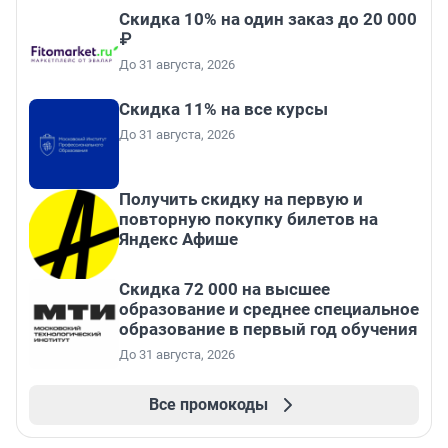
Скидка 10% на один заказ до 20 000
₽
До 31 августа, 2026
Скидка 11% на все курсы
До 31 августа, 2026
Получить скидку на первую и
повторную покупку билетов на
Яндекс Афише
Скидка 72 000 на высшее
образование и среднее специальное
образование в первый год обучения
До 31 августа, 2026
Все промокоды