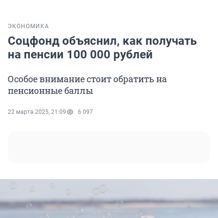
ЭКОНОМИКА
Соцфонд объяснил, как получать
на пенсии 100 000 рублей
Особое внимание стоит обратить на
пенсионные баллы
22 марта 2025, 21:09
6 097