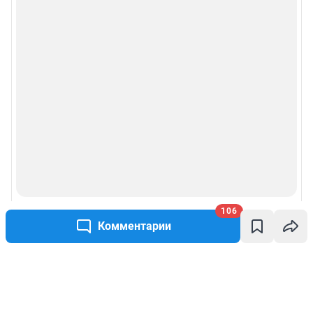
106
Комментарии
Написать комментарий