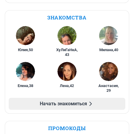
ЗНАКОМСТВА
Юлия
,
50
ХуЛиГаНкА
,
Милана
,
40
43
Елена
,
38
Лена
,
42
Анастасия
,
29
Начать знакомиться
ПРОМОКОДЫ