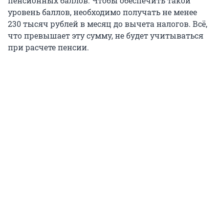
пенсионных баллов. Чтобы обеспечить такой
уровень баллов, необходимо получать не менее
230 тысяч
рублей в месяц до вычета налогов. Всё,
что превышает эту сумму, не будет учитываться
при расчете пенсии.