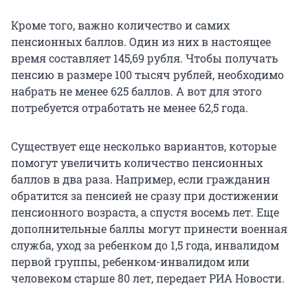
Кроме того, важно количество и самих
пенсионных баллов. Один из них в настоящее
время составляет 145,69 рубля. Чтобы получать
пенсию в размере 1
00 тысяч
рублей, необходимо
набрать не менее 625 баллов. А вот для этого
потребуется отработать не менее 62,5 года.
Существует еще несколько вариантов, которые
помогут увеличить количество пенсионных
баллов в два раза. Например, если гражданин
обратится за пенсией не сразу при достижении
пенсионного возраста, а спустя восемь лет. Еще
дополнительные баллы могут принести военная
служба, уход за ребенком до 1,5 года, инвалидом
первой группы, ребенком-инвалидом или
человеком старше 80 лет, передает РИА Новости.