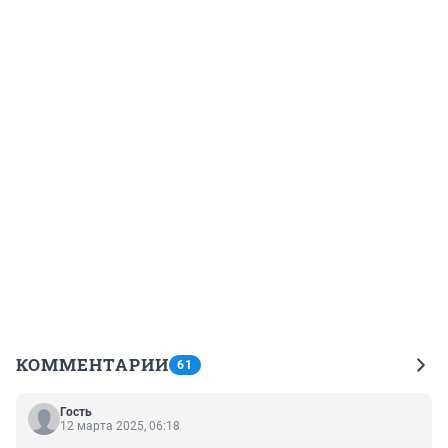
КОММЕНТАРИИ
61
Гость
12 марта 2025, 06:18