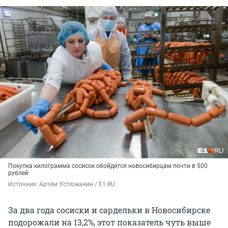
Покупка килограмма сосисок обойдется новосибирцам почти в 500
рублей
Источник: 
Артём Устюжанин / E1.RU
За два года сосиски и сардельки в Новосибирске
подорожали на 13,2%, этот показатель чуть выше