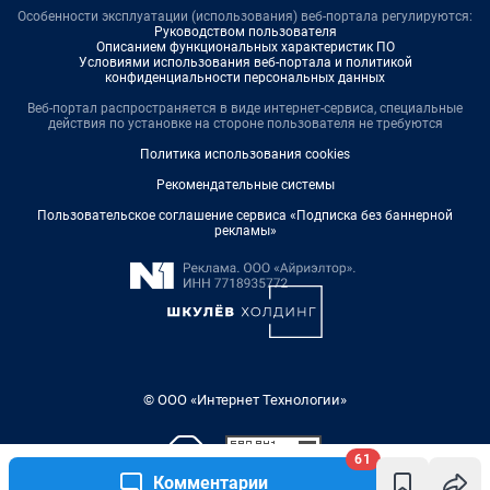
Особенности эксплуатации (использования) веб-портала регулируются:
Руководством пользователя
Описанием функциональных характеристик ПО
Условиями использования веб-портала и политикой
конфиденциальности персональных данных
Веб-портал распространяется в виде интернет-сервиса, специальные
действия по установке на стороне пользователя не требуются
Политика использования cookies
Рекомендательные системы
Пользовательское соглашение сервиса «Подписка без баннерной
рекламы»
© ООО «Интернет Технологии»
61
Комментарии