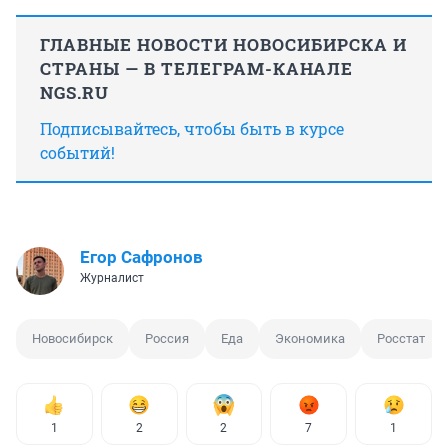
ГЛАВНЫЕ НОВОСТИ НОВОСИБИРСКА И
СТРАНЫ — В ТЕЛЕГРАМ-КАНАЛЕ
NGS.RU
Подписывайтесь, чтобы быть в курсе
событий!
Егор Сафронов
Журналист
Новосибирск
Россия
Еда
Экономика
Росстат
1
2
2
7
1