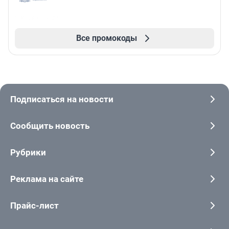
Все промокоды
Подписаться на новости
Сообщить новость
Рубрики
Реклама на сайте
Прайс-лист