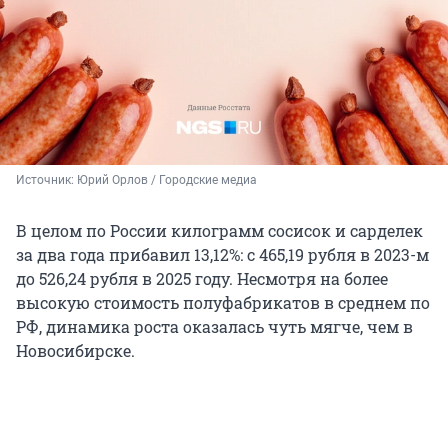
Источник: 
Юрий Орлов / Городские медиа
В целом по России килограмм сосисок и сарделек
за два года прибавил 13,12%: с 465,19 рубля в 2023-м
до 526,24 рубля в 2025 году. Несмотря на более
высокую стоимость полуфабрикатов в среднем по
РФ, динамика роста оказалась чуть мягче, чем в
Новосибирске.