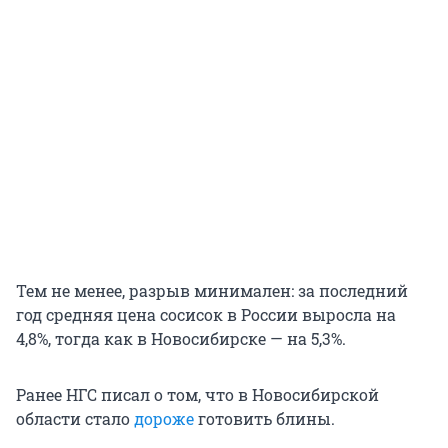
Тем не менее, разрыв минимален: за последний
год средняя цена сосисок в России выросла на
4,8%, тогда как в Новосибирске — на 5,3%.
Ранее НГС писал о том, что в Новосибирской
области стало
дороже
готовить блины.