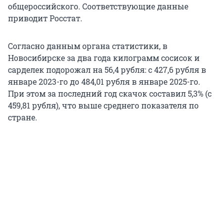
общероссийского. Соответствующие данные
приводит Росстат.
Согласно данным органа статистики, в
Новосибирске за два года килограмм сосисок и
сарделек подорожал на 56,4 рубля: с 427,6 рубля в
январе 2023-го до 484,01 рубля в январе 2025-го.
При этом за последний год скачок составил 5,3% (с
459,81 рубля), что выше среднего показателя по
стране.