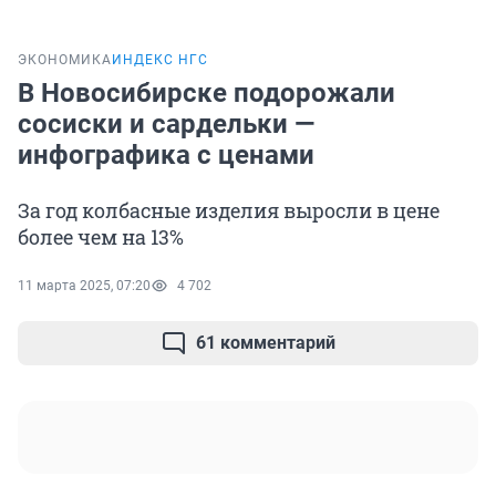
ЭКОНОМИКА
ИНДЕКС НГС
В Новосибирске подорожали
сосиски и сардельки —
инфографика с ценами
За год колбасные изделия выросли в цене
более чем на 13%
11 марта 2025, 07:20
4 702
61 комментарий