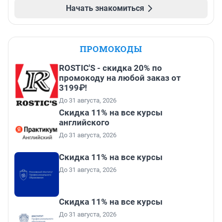
Начать знакомиться
ПРОМОКОДЫ
ROSTIC'S - скидка 20% по
промокоду на любой заказ от
3199₽!
До 31 августа, 2026
Скидка 11% на все курсы
английского
До 31 августа, 2026
Скидка 11% на все курсы
До 31 августа, 2026
Скидка 11% на все курсы
До 31 августа, 2026