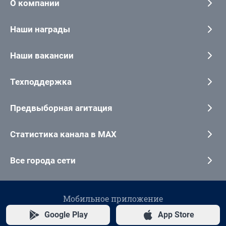
О компании
Наши награды
Наши вакансии
Техподдержка
Предвыборная агитация
Статистика канала в MAX
Все города сети
Мобильное приложение
Google Play
App Store