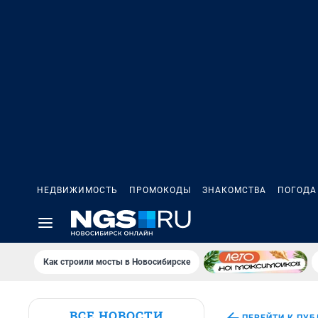
НЕДВИЖИМОСТЬ
ПРОМОКОДЫ
ЗНАКОМСТВА
ПОГОДА
Как строили мосты в Новосибирске
ВСЕ НОВОСТИ