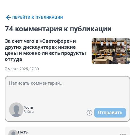
ПЕРЕЙТИ К ПУБЛИКАЦИИ
74 комментария к публикации
За счет чего в «Светофоре» и
других дискаунтерах низкие
цены и можно ли есть продукты
оттуда
7 марта 2025, 07:30
Гость
Войти
Отправить
Гость