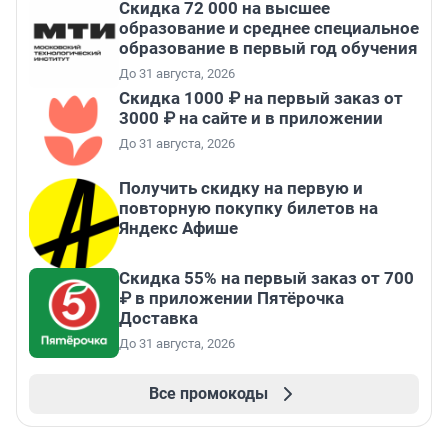
Скидка 72 000 на высшее
образование и среднее специальное
образование в первый год обучения
До 31 августа, 2026
Скидка 1000 ₽ на первый заказ от
3000 ₽ на сайте и в приложении
До 31 августа, 2026
Получить скидку на первую и
повторную покупку билетов на
Яндекс Афише
Скидка 55% на первый заказ от 700
₽ в приложении Пятёрочка
Доставка
До 31 августа, 2026
Все промокоды