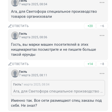
Гость
7 марта 2025, 08:04
Ага, для Светофора специальное производство 
товаров организовали
+20
–6
ОТВЕТИТЬ
Гость
7 марта 2025, 08:06
Гость, вы марки машин посетителей в этих 
нищемаркетах посмотрите и не пишите больше 
такой ерунды
+14
–8
ОТВЕТИТЬ
Гость
7 марта 2025, 08:11
Гость
7 марта 2025, 08:04
Ага, для Светофора специальное производство товаров организовали
Именно так. Все сети размещают спец заказы под 
себя. Не знал?