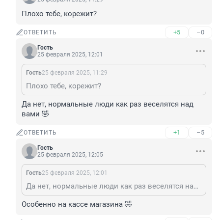
Плохо тебе, корежит?
+5
–0
ОТВЕТИТЬ
Гость
25 февраля 2025, 12:01
Гость
25 февраля 2025, 11:29
Плохо тебе, корежит?
Да нет, нормальные люди как раз веселятся над 
вами 🤣
+1
–5
ОТВЕТИТЬ
Гость
25 февраля 2025, 12:05
Гость
25 февраля 2025, 12:01
Да нет, нормальные люди как раз веселятся над вами 🤣
Особенно на кассе магазина 🤣