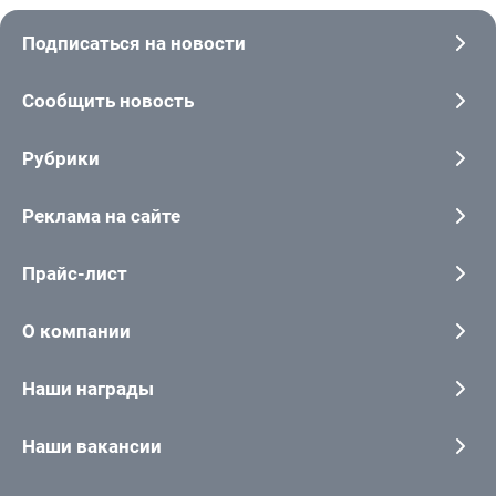
Подписаться на новости
Сообщить новость
Рубрики
Реклама на сайте
Прайс-лист
О компании
Наши награды
Наши вакансии