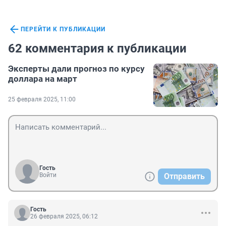
ПЕРЕЙТИ К ПУБЛИКАЦИИ
62 комментария к публикации
Эксперты дали прогноз по курсу
доллара на март
25 февраля 2025, 11:00
Гость
Войти
Отправить
Гость
26 февраля 2025, 06:12