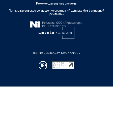
Рекомендательные системы
Пользовательское соглашение сервиса «Подписка без баннерной
рекламы»
© ООО «Интернет Технологии»