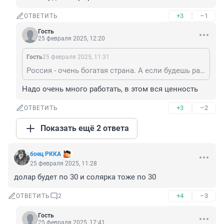
+3
–1
ОТВЕТИТЬ
Гость
25 февраля 2025, 12:20
Гость
25 февраля 2025, 11:31
Россия - очень богатая страна. А если будешь работать лучше, то есть возможность заработать часть богатств и для себя.
Надо очень много работать, в этом вся ценность
+3
–2
ОТВЕТИТЬ
Показать ещё 2 ответа
боец РККА
25 февраля 2025, 11:28
долар будет по 30 и солярка тоже по 30
+4
–3
ОТВЕТИТЬ
2
Гость
25 февраля 2025, 17:41