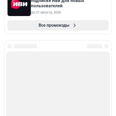
подписке Иви для новых
пользователей
До 31 августа, 2026
Все промокоды