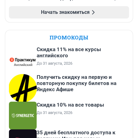
Начать знакомиться
ПРОМОКОДЫ
Скидка 11% на все курсы
английского
До 31 августа, 2026
Получить скидку на первую и
повторную покупку билетов на
Яндекс Афише
Скидка 10% на все товары
До 31 августа, 2026
35 дней бесплатного доступа к