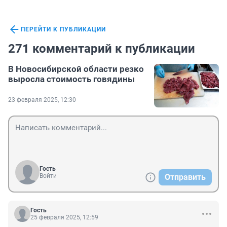
ПЕРЕЙТИ К ПУБЛИКАЦИИ
271 комментарий к публикации
В Новосибирской области резко
выросла стоимость говядины
23 февраля 2025, 12:30
Гость
Войти
Отправить
Гость
25 февраля 2025, 12:59