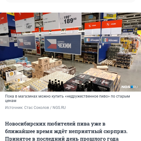
Пока в магазинах можно купить «недружественное пиво» по старым
ценам
Источник: 
Стас Соколов / NGS.RU
Новосибирских любителей пива уже в
ближайшее время ждёт неприятный сюрприз.
Принятое в последний день прошлого года