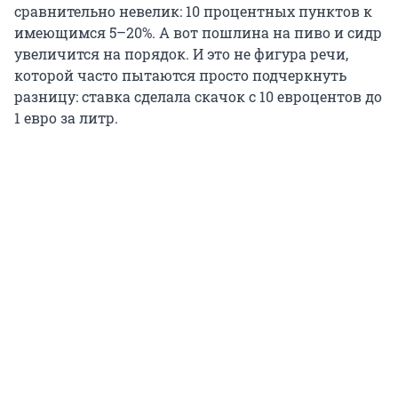
сравнительно невелик: 10 процентных пунктов к
имеющимся 5–20%. А вот пошлина на пивo и сидр
увеличится на порядок. И это не фигура речи,
которой часто пытаются просто подчеркнуть
разницу: ставка сделала скачок с 10 евроцентов до
1 евро за литр.