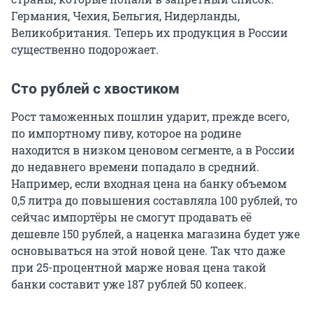
Германия, Чехия, Бельгия, Нидерланды,
Великобритания. Теперь их продукция в России
существенно подорожает.
Сто рублей с хвостиком
Рост таможенных пошлин ударит, прежде всего,
по импортному пиву, которое на родине
находится в низком ценовом сегменте, а в России
до недавнего времени попадало в средний.
Например, если входная цена на банку объемом
0,5 литра до повышения составляла 100 рублей, то
сейчас импортёры не смогут продавать её
дешевле 150 рублей, а наценка магазина будет уже
основываться на этой новой цене. Так что даже
при 25-процентной марже новая цена такой
банки составит уже 187 рублей 50 копеек.