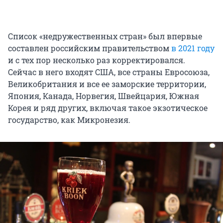
Список «недружественных стран» был впервые
составлен российским правительством
в 2021 году
и с тех пор несколько раз корректировался.
Сейчас в него входят США, все страны Евросоюза,
Великобритания и все ее заморские территории,
Япония, Канада, Норвегия, Швейцария, Южная
Корея и ряд других, включая такое экзотическое
государство, как Микронезия.