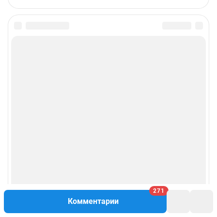
271
Комментарии