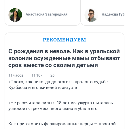
Анастасия Завгородняя
Надежда Губар
РЕКОМЕНДУЕМ
С рождения в неволе. Как в уральской
колонии осужденные мамы отбывают
срок вместе со своими детьми
11 часов
11 107
26
«Плохо, как никогда до этого»: таролог о судьбе
Кузбасса и его жителей в августе
«Не рассчитала силы»: 18-летняя ужурка пыталась
успокоить трехмесячного сына и убила его
Как приготовить фаршированные перцы — простой