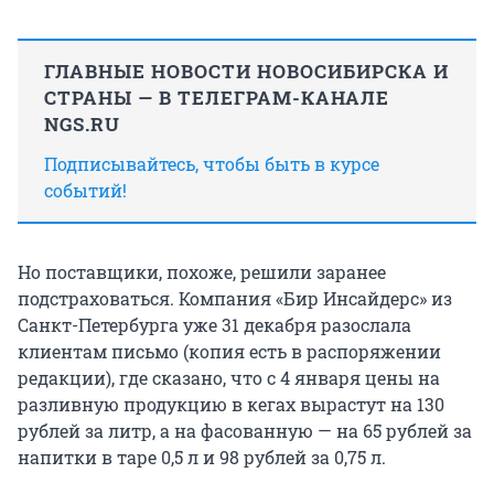
ГЛАВНЫЕ НОВОСТИ НОВОСИБИРСКА И
СТРАНЫ — В ТЕЛЕГРАМ-КАНАЛЕ
NGS.RU
Подписывайтесь, чтобы быть в курсе
событий!
Но поставщики, похоже, решили заранее
подстраховаться. Компания «Бир Инсайдерс» из
Санкт-Петербурга уже 31 декабря разослала
клиентам письмо (копия есть в распоряжении
редакции), где сказано, что с 4 января цены на
разливную продукцию в кегах вырастут на 130
рублей за литр, а на фасованную — на 65 рублей за
напитки в таре 0,5 л и 98 рублей за 0,75 л.