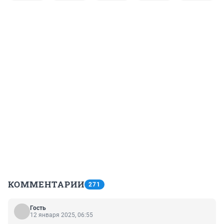
КОММЕНТАРИИ
271
Гость
12 января 2025, 06:55