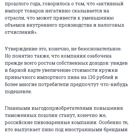
прошлого года, говорилось о том, что «активный
импорт товаров негативно сказывается на
отрасли, что может привести к уменьшению
объемов внутреннего производства и налоговых
отчислений».
Утверждение это, конечно, не безосновательное.
Но понятно также, что компания озабочена
прежде всего ростом собственных доходов: увидев
в барной карте увеличение стоимости кружки
привычного импортного пива на 130 рублей и
более многие потребители предпочтут что-нибудь
подешевле.
Главными выгодоприобретателями повышения
таможенных пошлин станут, конечно же,
российские пивоваренные компании. Особенно те,
кто выпускает пиво под иностранными брендами