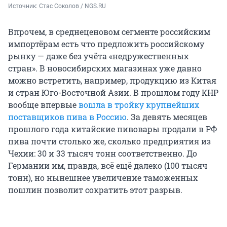
Источник: 
Стас Соколов / NGS.RU
Впрочем, в среднеценовом сегменте российским
импортёрам есть что предложить российскому
рынку — даже без учёта «недружественных
стран». В новосибирских магазинах уже давно
можно встретить, например, продукцию из Китая
и стран Юго-Восточной Азии. В прошлом году КНР
вообще впервые
вошла в тройку крупнейших
поставщиков пива в Россию
. За девять месяцев
прошлого года китайские пивовары продали в РФ
пива почти столько же, сколько предприятия из
Чехии: 30 и 33 тысяч тонн соответственно. До
Германии им, правда, всё ещё далеко (100 тысяч
тонн), но нынешнее увеличение таможенных
пошлин позволит сократить этот разрыв.