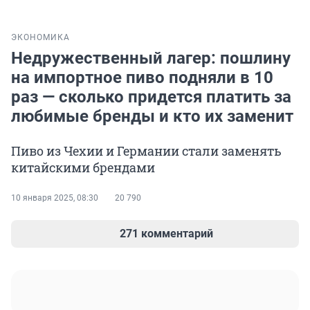
ЭКОНОМИКА
Недружественный лагер: пошлину
на импортное пиво подняли в 10
раз — сколько придется платить за
любимые бренды и кто их заменит
Пиво из Чехии и Германии стали заменять
китайскими брендами
10 января 2025, 08:30
20 790
271 комментарий