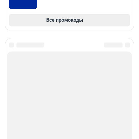
Все промокоды