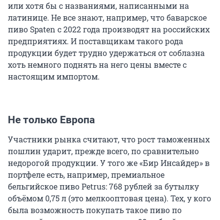
или хотя бы с названиями, написанными на
латинице. Не все знают, например, что баварское
пиво Spaten с 2022 года производят на российских
предприятиях. И поставщикам такого рода
продукции будет трудно удержаться от соблазна
хоть немного поднять на него цены вместе с
настоящим импортом.
Не только Европа
Участники рынка считают, что рост таможенных
пошлин ударит, прежде всего, по сравнительно
недорогой продукции. У того же «Бир Инсайдер» в
портфеле есть, например, премиальное
бельгийское пиво Petrus: 768 рублей за бутылку
объёмом 0,75 л (это мелкооптовая цена). Тех, у кого
была возможность покупать такое пиво по