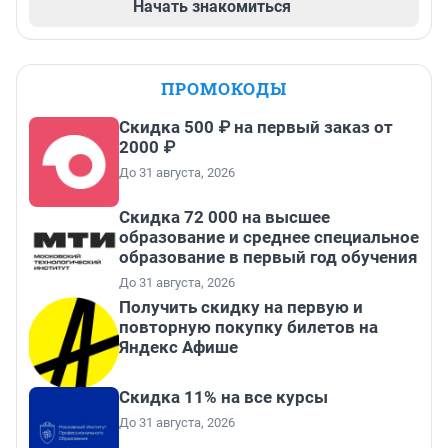
Начать знакомиться
ПРОМОКОДЫ
Скидка 500 ₽ на первый заказ от
2000 ₽
До 31 августа, 2026
Скидка 72 000 на высшее
образование и среднее специальное
образование в первый год обучения
До 31 августа, 2026
Получить скидку на первую и
повторную покупку билетов на
Яндекс Афише
Скидка 11% на все курсы
До 31 августа, 2026