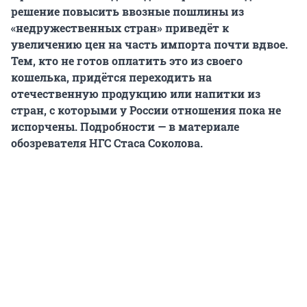
решение повысить ввозные пошлины из
«недружественных стран» приведёт к
увеличению цен на часть импорта почти вдвое.
Тем, кто не готов оплатить это из своего
кошелька, придётся переходить на
отечественную продукцию или напитки из
стран, с которыми у России отношения пока не
испорчены. Подробности — в материале
обозревателя НГС Стаса Соколова.