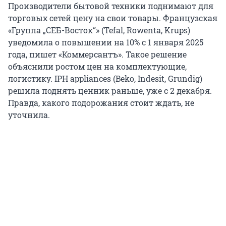
Производители бытовой техники поднимают для
торговых сетей цену на свои товары. Французская
«Группа „СЕБ-Восток“» (Tefal, Rowenta, Krups)
уведомила о повышении на 10% с 1 января 2025
года, пишет «Коммерсантъ». Такое решение
объяснили ростом цен на комплектующие,
логистику. IPH appliances (Beko, Indesit, Grundig)
решила поднять ценник раньше, уже с 2 декабря.
Правда, какого подорожания стоит ждать, не
уточнила.