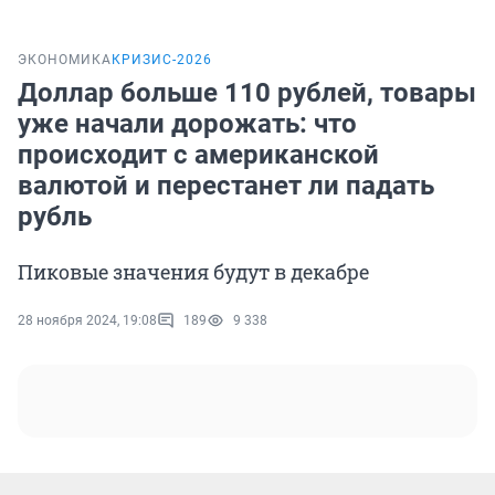
ЭКОНОМИКА
КРИЗИС-2026
Доллар больше 110 рублей, товары
уже начали дорожать: что
происходит с американской
валютой и перестанет ли падать
рубль
Пиковые значения будут в декабре
28 ноября 2024, 19:08
189
9 338