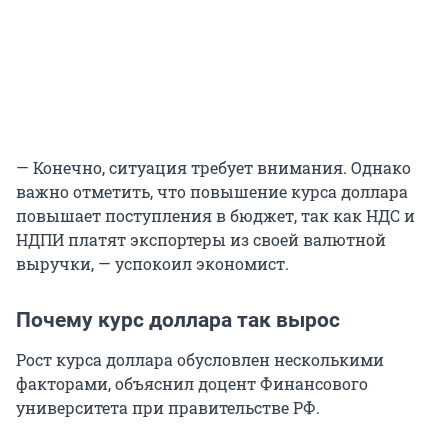
— Конечно, ситуация требует внимания. Однако
важно отметить, что повышение курса доллара
повышает поступления в бюджет, так как НДС и
НДПИ платят экспортеры из своей валютной
выручки, — успокоил экономист.
Почему курс доллара так вырос
Рост курса доллара обусловлен несколькими
факторами, объяснил доцент Финансового
университета при правительстве РФ.