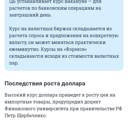
ЦБ устанавливает курс накануне — для
расчетов по банковским операциям на
завтрашний день.
Курс на валютных биржах складывается из
расчета спроса и предложения на конкретную
валюту, он может меняться практически
ежеминутно. Курсы на «Форексе»
складываются исходя из стоимости валютных
пар.
Последствия роста доллара
Высокий курс доллара приведет к росту цен на
импортные товары, предупредил доцент
Финансового университета при правительстве РФ
Петр Щербаченко.