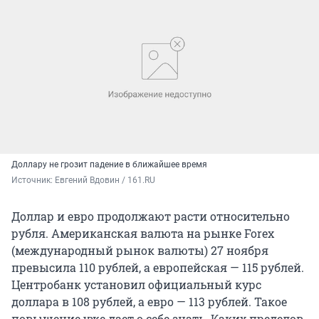
Доллару не грозит падение в ближайшее время
Источник: 
Евгений Вдовин / 161.RU
Доллар и евро продолжают расти относительно
рубля. Американская валюта на рынке Forex
(международный рынок валюты) 27 ноября
превысила 110 рублей, а европейская — 115 рублей.
Центробанк установил официальный курс
доллара в 108 рублей, а евро — 113 рублей. Такое
повышение уже дает о себе знать. Каких пределов