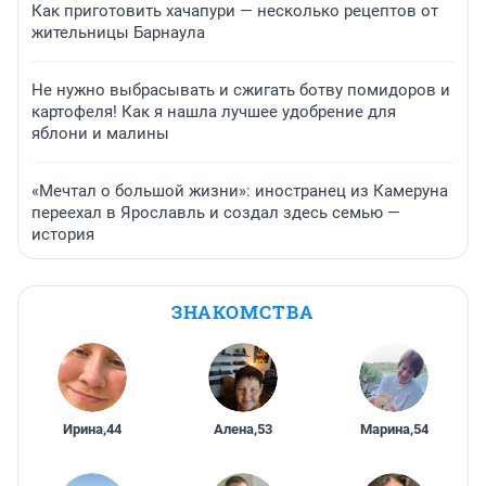
Как приготовить хачапури — несколько рецептов от
жительницы Барнаула
Не нужно выбрасывать и сжигать ботву помидоров и
картофеля! Как я нашла лучшее удобрение для
яблони и малины
«Мечтал о большой жизни»: иностранец из Камеруна
переехал в Ярославль и создал здесь семью —
история
ЗНАКОМСТВА
Ирина
,
44
Алена
,
53
Марина
,
54