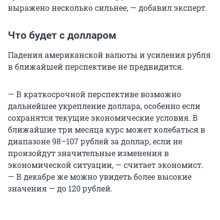
выражено несколько сильнее, — добавил эксперт.
Что будет с долларом
Падения американской валюты и усиления рубля
в ближайшей перспективе не предвидится.
— В краткосрочной перспективе возможно
дальнейшее укрепление доллара, особенно если
сохранятся текущие экономические условия. В
ближайшие три месяца курс может колебаться в
диапазоне 98–107 рублей за доллар, если не
произойдут значительные изменения в
экономической ситуации, — считает экономист.
— В декабре же можно увидеть более высокие
значения — до 120 рублей.