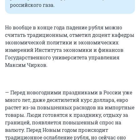
российского газа.
Но вообще в конце года падение рубля можно
считать традиционным, отметил доцент кафедры
экономической политики и экономических
измерений Института экономики и финансов
Государственного университета управления
Максим Чирков.
— Перед новогодними праздниками в России уже
много лет, даже десятилетий курс доллара, евро
растет из-за повышенных расходов на импортные
товары. Люди готовятся к празднику, отдыху за
границей, появляется повышенный спрос на
валюту. Перед Новым годом происходит
традиционное ослабление рубля, но сейчас оно