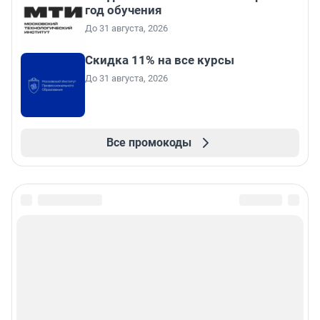
год обучения
До 31 августа, 2026
Скидка 11% на все курсы
До 31 августа, 2026
Все промокоды