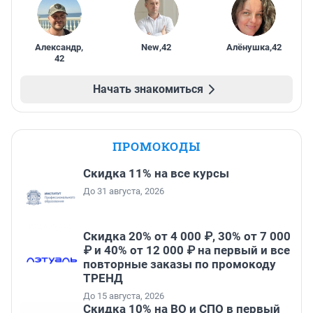
Александр
,
New
,
42
Алёнушка
,
42
42
Начать знакомиться
ПРОМОКОДЫ
Скидка 11% на все курсы
До 31 августа, 2026
Скидка 20% от 4 000 ₽, 30% от 7 000
₽ и 40% от 12 000 ₽ на первый и все
повторные заказы по промокоду
ТРЕНД
До 15 августа, 2026
Скидка 10% на ВО и СПО в первый