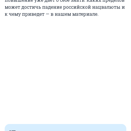
может достичь падение российской нацвалюты и
к чему приведет — в нашем материале.