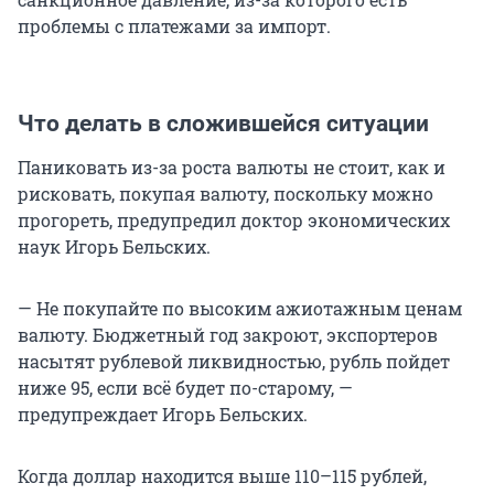
проблемы с платежами за импорт.
Что делать в сложившейся ситуации
Паниковать из-за роста валюты не стоит, как и
рисковать, покупая валюту, поскольку можно
прогореть, предупредил доктор экономических
наук Игорь Бельских.
— Не покупайте по высоким ажиотажным ценам
валюту. Бюджетный год закроют, экспортеров
насытят рублевой ликвидностью, рубль пойдет
ниже 95, если всё будет по-старому, —
предупреждает Игорь Бельских.
Когда доллар находится выше 110–115 рублей,