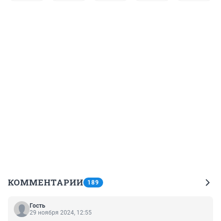
КОММЕНТАРИИ
189
Гость
29 ноября 2024, 12:55