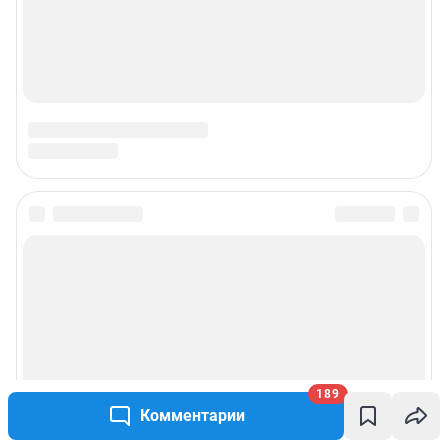
189
Комментарии