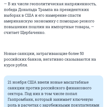
— В их числе геополитическая напряженность,
победа Дональда Трампа на президентских
выборах в США и его намерение спасти
американскую экономику с помощью резкого
повышения пошлин на импортные товары, —
считает Щербаченко.
Новые санкции, затрагивающие более 50
российских банков, негативно сказываются на
курсе рубля.
21 ноября США ввели новые масштабные
санкции против российского финансового
сектора. Под них в том числе попал
Газпромбанк, который занимает ключевую
роль в расчетах с зарубежными покупателями