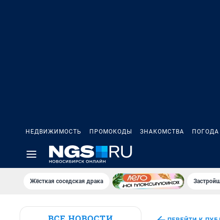
НЕДВИЖИМОСТЬ
ПРОМОКОДЫ
ЗНАКОМСТВА
ПОГОДА
Жёсткая соседская драка
Застройщ
ВСЕ НОВОСТИ