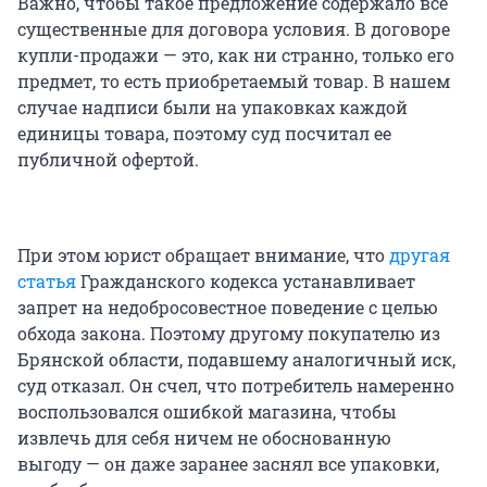
Важно, чтобы такое предложение содержало все
существенные для договора условия. В договоре
купли-продажи — это, как ни странно, только его
предмет, то есть приобретаемый товар. В нашем
случае надписи были на упаковках каждой
единицы товара, поэтому суд посчитал ее
публичной офертой.
При этом юрист обращает внимание, что
другая
статья
Гражданского кодекса устанавливает
запрет на недобросовестное поведение с целью
обхода закона. Поэтому другому покупателю из
Брянской области, подавшему аналогичный иск,
суд отказал. Он счел, что потребитель намеренно
воспользовался ошибкой магазина, чтобы
извлечь для себя ничем не обоснованную
выгоду — он даже заранее заснял все упаковки,