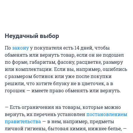
Неудачный выбор
По
закону
у покупателя есть 14 дней, чтобы
обменять или вернуть товар, если он не подошел
по форме, габаритам, фасону, расцветке, размеру
или комплектации. Если вы, например, ошиблись
с размером ботинок или уже после покупки
решили, что хотите блузку не в цветочек, а в
горошек — имеете право обменять или вернуть.
— Есть ограничения на товары, которые можно
вернуть, их перечень установлен
постановлением
правительства
— в нем, например, предметы
личной гигиены, бытовая химия, нижнее белье, —