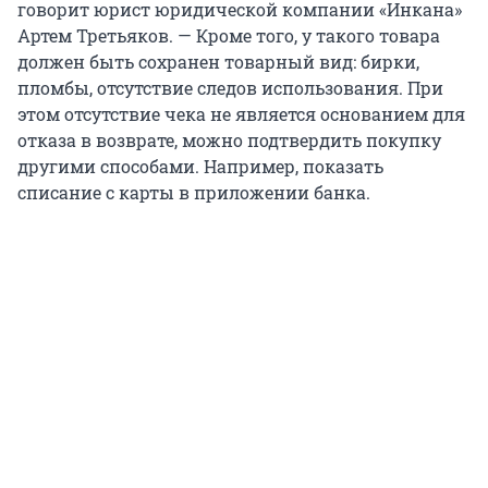
говорит юрист юридической компании «Инкана»
Артем Третьяков. — Кроме того, у такого товара
должен быть сохранен товарный вид: бирки,
пломбы, отсутствие следов использования. При
этом отсутствие чека не является основанием для
отказа в возврате, можно подтвердить покупку
другими способами. Например, показать
списание с карты в приложении банка.