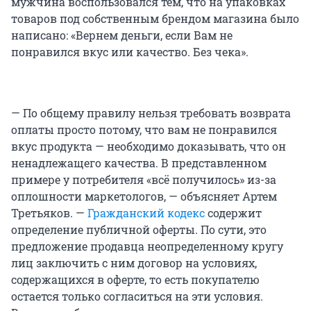
мужчина воспользовался тем, что на упаковках
товаров под собственным брендом магазина было
написано: «Вернем деньги, если Вам не
понравился вкус или качество. Без чека».
— По общему правилу нельзя требовать возврата
оплаты просто потому, что вам не понравился
вкус продукта — необходимо доказывать, что он
ненадлежащего качества. В представленном
примере у потребителя «всё получилось» из-за
оплошности маркетологов, — объясняет Артем
Третьяков. —
Гражданский кодекс
содержит
определение публичной оферты. По сути, это
предложение продавца неопределенному кругу
лиц заключить с ним договор на условиях,
содержащихся в оферте, то есть покупателю
остается только согласиться на эти условия.