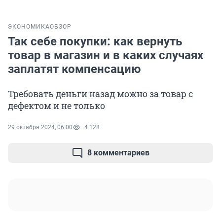
ЭКОНОМИКА
ОБЗОР
Так себе покупки: как вернуть
товар в магазин и в каких случаях
заплатят компенсацию
Требовать деньги назад можно за товар с
дефектом и не только
29 октября 2024, 06:00
4 128
8 комментариев