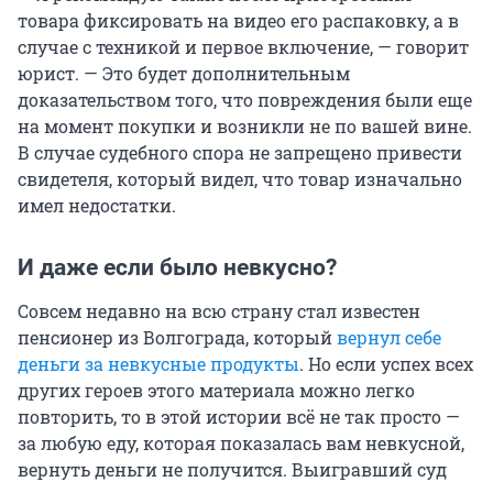
товара фиксировать на видео его распаковку, а в
случае с техникой и первое включение, — говорит
юрист. — Это будет дополнительным
доказательством того, что повреждения были еще
на момент покупки и возникли не по вашей вине.
В случае судебного спора не запрещено привести
свидетеля, который видел, что товар изначально
имел недостатки.
И даже если было невкусно?
Совсем недавно на всю страну стал известен
пенсионер из Волгограда, который
вернул себе
деньги за невкусные продукты
. Но если успех всех
других героев этого материала можно легко
повторить, то в этой истории всё не так просто —
за любую еду, которая показалась вам невкусной,
вернуть деньги не получится. Выигравший суд