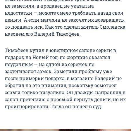
не заметили, а продавец не указал на
недостатки — можете смело требовать назад свои
деньги. А если магазин не захочет их возвращать,
то подавать иск. Как это сделал житель Смоленска,
назовем его Валерий Тимофеев.
Тимофеев купил в ювелирном салоне серьги в
подарок на Новый год, но сюрприз оказался
неудачным — на одной из сережек не
застегивался замок. Заметили проблему уже
после примерки подарка, в магазине Валерий не
обратил на это внимания, поскольку осмотрел
серьги только визуально. Он дважды направлял в
салон претензию с просьбой вернуть деньги, но их
проигнорировали. Тогда он пошел в суд.