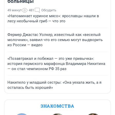
больницы
49 минут
481
Обсудить
«Напоминает куриное мясо»: ярославцы нашли в
лесу необычный гриб — что это
Фермер Джастас Уолкер, известный как «веселый
молочник», заявил что его семью могут выдворить
из России — видео
«Позавтракал и побежал — это уже привычка»:
история пермского марафонца Владимира Никитина
— он стал чемпионом РФ 35 раз
Накипело у младшей сестры: «Она уехала жить, а я
осталась быть хорошей»
ЗНАКОМСТВА