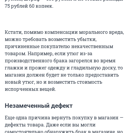
75 рублей 60 копеек.
Кстати, помимо компенсации морального вреда,
можно требовать возместить убытки,
причиненные покупателю некачественным
товаром. Например, если утюг из-за
производственного брака загорелся во время
глажки и прожег одежду и гладильную доску, то
магазин должен будет не только предоставить
новый утюг, но и возместить стоимость
испорченных вещей.
Незамеченный дефект
Еще одна причина вернуть покупку в магазин —
дефекты товара. Даже если вы могли
самостоятельно обнаружить брак в магазине, но