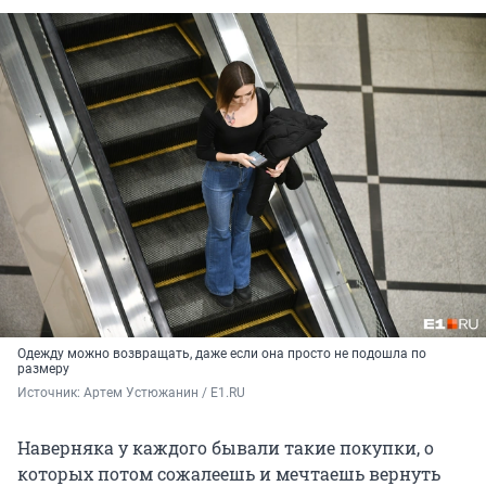
Одежду можно возвращать, даже если она просто не подошла по
размеру
Источник: 
Артем Устюжанин / E1.RU
Наверняка у каждого бывали такие покупки, о
которых потом сожалеешь и мечтаешь вернуть