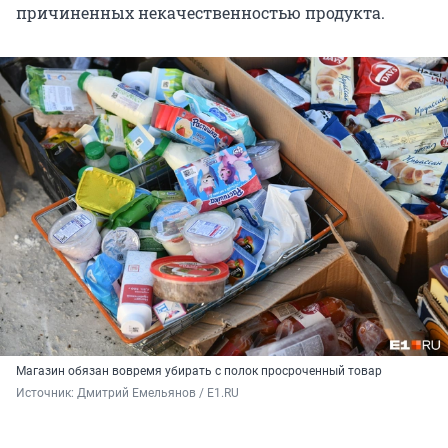
причиненных некачественностью продукта.
Магазин обязан вовремя убирать с полок просроченный товар
Источник: 
Дмитрий Емельянов / E1.RU