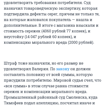
удовлетворить требования потребителя. Суд
назначил товароведческую экспертизу, которая
подтвердила дефекты серег, причем не только те,
на которые жаловался покупатель — нашла и
дополнительные. В итоге с магазина взыскали и
стоимость сережек (4060 рублей 77 копеек), и
неустойку (14 047 рублей 60 копеек), и
компенсацию морального вреда (2000 рублей).
Штраф тоже назначили, но его размер не
удовлетворил Валерия. По
закону
он должен
составлять половину от всей суммы, которую
присудили потребителю. Мировой судья счел, что
«вся сумма» в этом случае равна стоимости
сережек и компенсации морального вреда.
Промышленный районный суд Смоленска, куда
Тимофеев подал апелляцию, посчитал иначе и