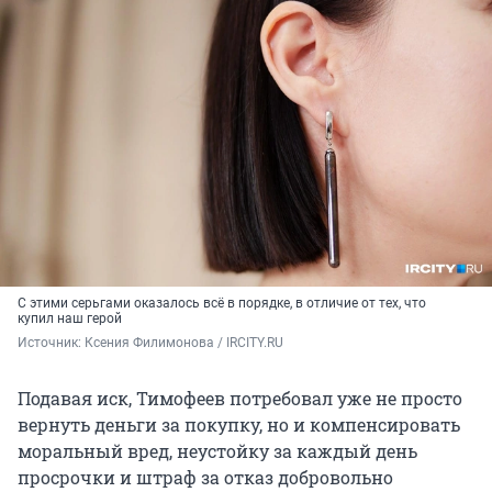
С этими серьгами оказалось всё в порядке, в отличие от тех, что
купил наш герой
Источник: 
Ксения Филимонова / IRCITY.RU
Подавая иск, Тимофеев потребовал уже не просто
вернуть деньги за покупку, но и компенсировать
моральный вред, неустойку за каждый день
просрочки и штраф за отказ добровольно