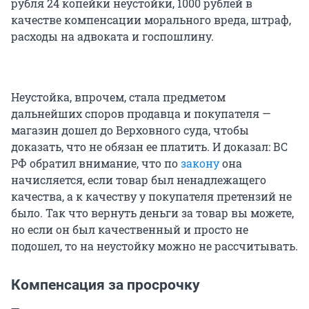
рубля 24 копейки неустойки, 1000 рублей в
качестве компенсации морального вреда, штраф,
расходы на адвоката и госпошлину.
Неустойка, впрочем, стала предметом
дальнейших споров продавца и покупателя —
магазин дошел до Верховного суда, чтобы
доказать, что не обязан ее платить. И доказал: ВС
РФ обратил внимание, что по
закону
она
начисляется, если товар был ненадлежащего
качества, а к качеству у покупателя претензий не
было. Так что вернуть деньги за товар вы можете,
но если он был качественный и просто не
подошел, то на неустойку можно не рассчитывать.
Компенсация за просрочку