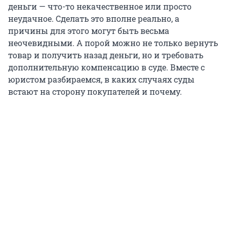
деньги — что-то некачественное или просто
неудачное. Сделать это вполне реально, а
причины для этого могут быть весьма
неочевидными. А порой можно не только вернуть
товар и получить назад деньги, но и требовать
дополнительную компенсацию в суде. Вместе с
юристом разбираемся, в каких случаях суды
встают на сторону покупателей и почему.