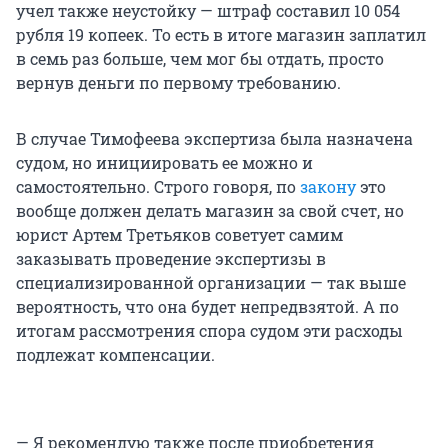
учел также неустойку — штраф составил 10 054
рубля 19 копеек. То есть в итоге магазин заплатил
в семь раз больше, чем мог бы отдать, просто
вернув деньги по первому требованию.
В случае Тимофеева экспертиза была назначена
судом, но инициировать ее можно и
самостоятельно. Строго говоря, по
закону
это
вообще должен делать магазин за свой счет, но
юрист Артем Третьяков советует самим
заказывать проведение экспертизы в
специализированной организации — так выше
вероятность, что она будет непредвзятой. А по
итогам рассмотрения спора судом эти расходы
подлежат компенсации.
— Я рекомендую также после приобретения