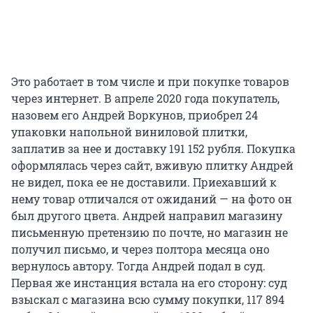
Это работает в том числе и при покупке товаров
через интернет. В апреле 2020 года покупатель,
назовем его Андрей Воркунов, приобрел 24
упаковки напольной виниловой плитки,
заплатив за нее и доставку 191 152 рубля. Покупка
оформлялась через сайт, вживую плитку Андрей
не видел, пока ее не доставили. Приехавший к
нему товар отличался от ожиданий — на фото он
был другого цвета. Андрей направил магазину
письменную претензию по почте, но магазин не
получил письмо, и через полтора месяца оно
вернулось автору. Тогда Андрей подал в суд.
Первая же инстанция встала на его сторону: суд
взыскал с магазина всю сумму покупки, 117 894