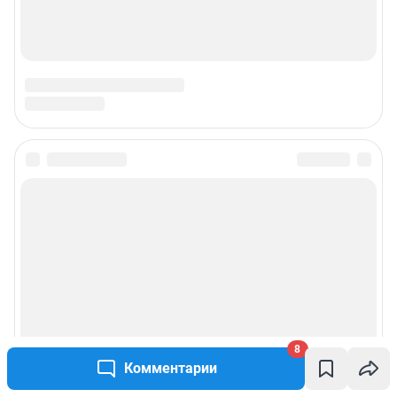
8
Комментарии