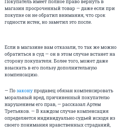
Покупатель имеет полное право вернуть в
магазин просроченный товар — даже если при
покупке он не обратил внимания, что срок
годности истек, но заметил это после.
Если в магазине вам отказали, то так же можно
обратиться в суд — он в этом случае встанет на
сторону покупателя. Более того, может даже
взыскать в его пользу дополнительную
компенсацию.
— По
закону
продавец обязан компенсировать
моральный вред, причиненный покупателю
нарушением его прав, — рассказал Артем
Третьяков. — В каждом случае компенсация
определяется индивидуально судьей исходя из
своего понимания нравственных страданий,