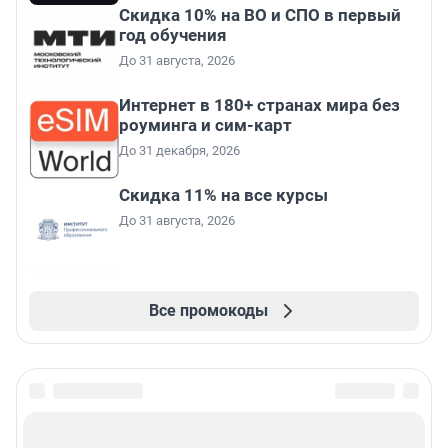
Скидка 10% на ВО и СПО в первый
год обучения
До 31 августа, 2026
Интернет в 180+ странах мира без
роуминга и сим-карт
До 31 декабря, 2026
Скидка 11% на все курсы
До 31 августа, 2026
Все промокоды