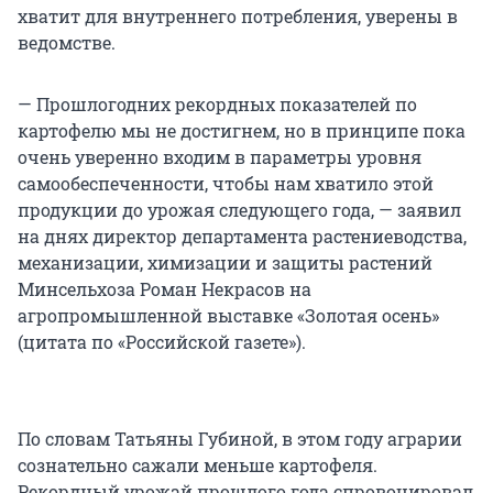
хватит для внутреннего потребления, уверены в
ведомстве.
— Прошлогодних рекордных показателей по
картофелю мы не достигнем, но в принципе пока
очень уверенно входим в параметры уровня
самообеспеченности, чтобы нам хватило этой
продукции до урожая следующего года, — заявил
на днях директор департамента растениеводства,
механизации, химизации и защиты растений
Минсельхоза Роман Некрасов на
агропромышленной выставке «Золотая осень»
(цитата по «Российской газете»).
По словам Татьяны Губиной, в этом году аграрии
сознательно сажали меньше картофеля.
Рекордный урожай прошлого года спровоцировал