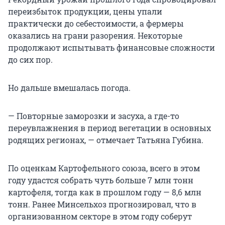
переизбыток продукции, цены упали
практически до себестоимости, а фермеры
оказались на грани разорения. Некоторые
продолжают испытывать финансовые сложности
до сих пор.
Но дальше вмешалась погода.
— Повторные заморозки и засуха, а где-то
переувлажнения в период вегетации в основных
родящих регионах, — отмечает Татьяна Губина.
По оценкам Картофельного союза, всего в этом
году удастся собрать чуть больше 7 млн тонн
картофеля, тогда как в прошлом году — 8,6 млн
тонн. Ранее Минсельхоз прогнозировал, что в
организованном секторе в этом году соберут