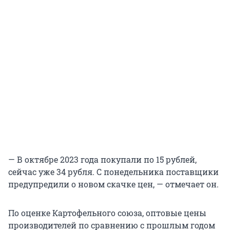
— В октябре 2023 года покупали по 15 рублей,
сейчас уже 34 рубля. С понедельника поставщики
предупредили о новом скачке цен, — отмечает он.
По оценке Картофельного союза, оптовые цены
производителей по сравнению с прошлым годом