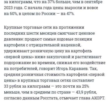
за килограмм, что на 37% больше, чем в сентябре
2023 года. С начала года цены выросли и вовсе
на 60%, в целом по России — на 47%.
Крупные торговые сети на протяжении
последних шести месяцев смягчают ценовое
давление: продают самые ходовые позиции
картофеля с отрицательной наценкой,
удерживают розничную цену на картофель
«первой цены» ниже закупочной и растягивают
подорожание во времени, снижая его воздействие
на потребителей, говорит Игорь Караваев. Так,
средняя розничная стоимость картофеля «первой
цены» в крупных торговых сетях составляет
33 рубля за килограмм — это почти на 25%
меньше, чем в среднем по стране — 43,9 рубля,
согласно данным Росстата, отмечает глава АКОРТ.