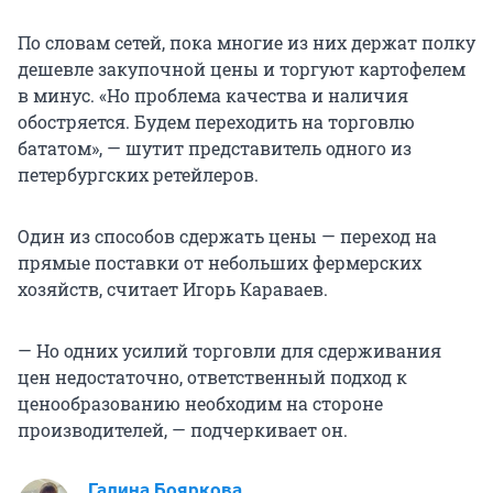
По словам сетей, пока многие из них держат полку
дешевле закупочной цены и торгуют картофелем
в минус. «Но проблема качества и наличия
обостряется. Будем переходить на торговлю
бататом», — шутит представитель одного из
петербургских ретейлеров.
Один из способов сдержать цены — переход на
прямые поставки от небольших фермерских
хозяйств, считает Игорь Караваев.
— Но одних усилий торговли для сдерживания
цен недостаточно, ответственный подход к
ценообразованию необходим на стороне
производителей, — подчеркивает он.
Галина Бояркова