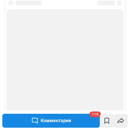
110
Комментарии