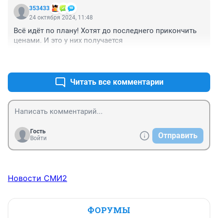
353433
24 октября 2024, 11:48
Всё идёт по плану! Хотят до последнего прикончить 
ценами. И это у них получается
+6
–1
Читать все комментарии
Гость
Отправить
Войти
Новости СМИ2
ФОРУМЫ