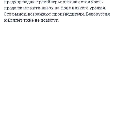
предупреждают ретейлеры: оптовая стоимость
продолжает идти вверх на фоне низкого урожая.
Это рынок, возражают производители. Белоруссия
и Египет тоже не помогут.