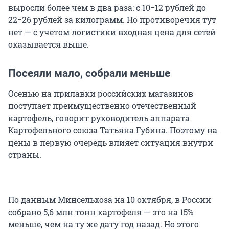
выросли более чем в два раза: с 10−12 рублей до
22−26 рублей за килограмм. Но противоречия тут
нет — с учетом логистики входная цена для сетей
оказывается выше.
Посеяли мало, собрали меньше
Осенью на прилавки российских магазинов
поступает преимущественно отечественный
картофель, говорит руководитель аппарата
Картофельного союза Татьяна Губина. Поэтому на
цены в первую очередь влияет ситуация внутри
страны.
По данным Минсельхоза на 10 октября, в России
собрано 5,6 млн тонн картофеля — это на 15%
меньше, чем на ту же дату год назад. Но этого