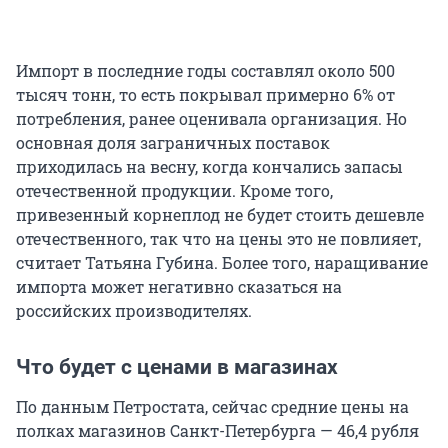
Импорт в последние годы составлял около 500
тысяч тонн, то есть покрывал примерно 6% от
потребления, ранее оценивала организация. Но
основная доля заграничных поставок
приходилась на весну, когда кончались запасы
отечественной продукции. Кроме того,
привезенный корнеплод не будет стоить дешевле
отечественного, так что на цены это не повлияет,
считает Татьяна Губина. Более того, наращивание
импорта может негативно сказаться на
российских производителях.
Что будет с ценами в магазинах
По данным Петростата, сейчас средние цены на
полках магазинов Санкт-Петербурга — 46,4 рубля