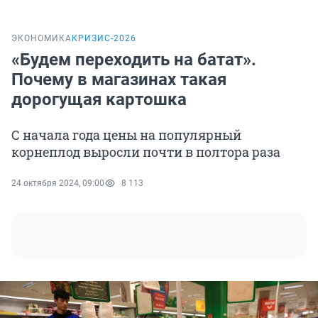
ЭКОНОМИКА
КРИЗИС-2026
«Будем переходить на батат».
Почему в магазинах такая
дорогущая картошка
С начала года цены на популярный
корнеплод выросли почти в полтора раза
24 октября 2024, 09:00
8 113