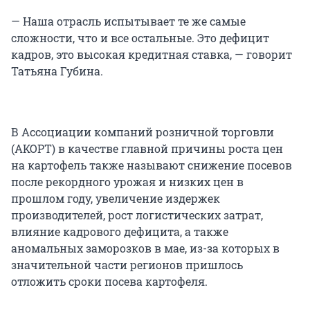
— Наша отрасль испытывает те же самые
сложности, что и все остальные. Это дефицит
кадров, это высокая кредитная ставка, — говорит
Татьяна Губина.
В Ассоциации компаний розничной торговли
(АКОРТ) в качестве главной причины роста цен
на картофель также называют снижение посевов
после рекордного урожая и низких цен в
прошлом году, увеличение издержек
производителей, рост логистических затрат,
влияние кадрового дефицита, а также
аномальных заморозков в мае, из-за которых в
значительной части регионов пришлось
отложить сроки посева картофеля.