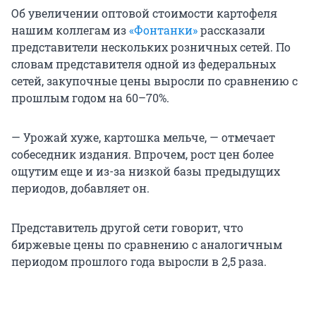
Об увеличении оптовой стоимости картофеля
нашим коллегам из
«Фонтанки»
рассказали
представители нескольких розничных сетей. По
словам представителя одной из федеральных
сетей, закупочные цены выросли по сравнению с
прошлым годом на 60–70%.
— Урожай хуже, картошка мельче, — отмечает
собеседник издания. Впрочем, рост цен более
ощутим еще и из-за низкой базы предыдущих
периодов, добавляет он.
Представитель другой сети говорит, что
биржевые цены по сравнению с аналогичным
периодом прошлого года выросли в 2,5 раза.