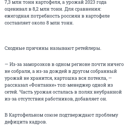
7,3 млн тонн картофеля, а урожай 2023 года
оценивал в 8,2 млн тонн. Для сравнения:
ежегодная потребность россиян в картофеле
составляет около 8 млн тонн.
Сходные причины называют ретейлеры.
— Из-за заморозков в одном регионе почти ничего
не собрали, а из-за дождей в другом собранный
урожай не хранится, картошка вся потекла, —
рассказал «Фонтанке» топ-менеджер одной из
сетей. Часть урожая осталась в полях неубранной
из-за отсутствия работников, добавляет он.
В Картофельном союзе подтверждают проблему
дефицита кадров.