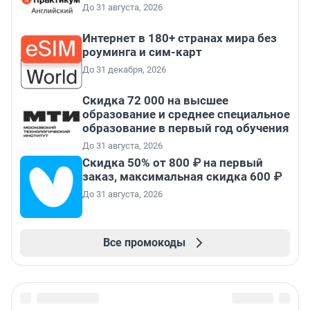
До 31 августа, 2026
Интернет в 180+ странах мира без
роуминга и сим-карт
До 31 декабря, 2026
Скидка 72 000 на высшее
образование и среднее специальное
образование в первый год обучения
До 31 августа, 2026
Скидка 50% от 800 ₽ на первый
заказ, максимальная скидка 600 ₽
До 31 августа, 2026
Все промокоды