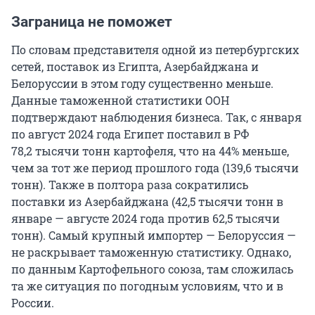
Заграница не поможет
По словам представителя одной из петербургских
сетей, поставок из Египта, Азербайджана и
Белоруссии в этом году существенно меньше.
Данные таможенной статистики ООН
подтверждают наблюдения бизнеса. Так, с января
по август 2024 года Египет поставил в РФ
78,2 тысячи тонн картофеля, что на 44% меньше,
чем за тот же период прошлого года (139,6 тысячи
тонн). Также в полтора раза сократились
поставки из Азербайджана (42,5 тысячи тонн в
январе — августе 2024 года против 62,5 тысячи
тонн). Самый крупный импортер — Белоруссия —
не раскрывает таможенную статистику. Однако,
по данным Картофельного союза, там сложилась
та же ситуация по погодным условиям, что и в
России.