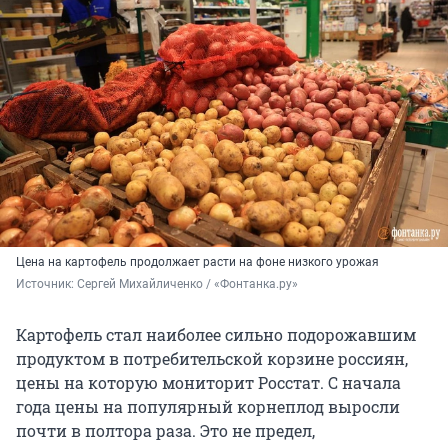
Цена на картофель продолжает расти на фоне низкого урожая
Источник: 
Сергей Михайличенко / «Фонтанка.ру»
Картофель стал наиболее сильно подорожавшим
продуктом в потребительской корзине россиян,
цены на которую мониторит Росстат. С начала
года цены на популярный корнеплод выросли
почти в полтора раза. Это не предел,