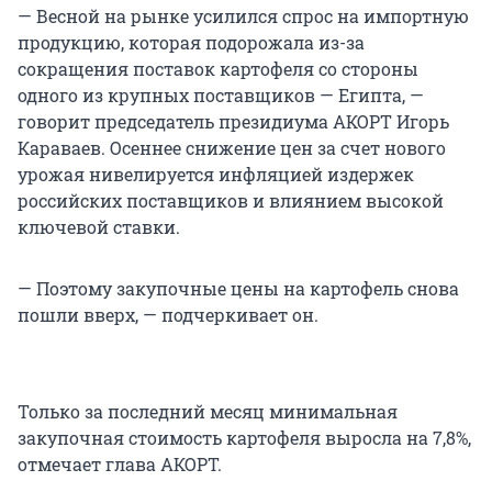
— Весной на рынке усилился спрос на импортную
продукцию, которая подорожала из-за
сокращения поставок картофеля со стороны
одного из крупных поставщиков — Египта, —
говорит председатель президиума АКОРТ Игорь
Караваев. Осеннее снижение цен за счет нового
урожая нивелируется инфляцией издержек
российских поставщиков и влиянием высокой
ключевой ставки.
— Поэтому закупочные цены на картофель снова
пошли вверх, — подчеркивает он.
Только за последний месяц минимальная
закупочная стоимость картофеля выросла на 7,8%,
отмечает глава АКОРТ.