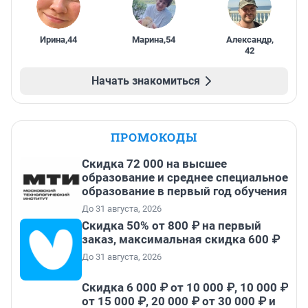
Ирина
,
44
Марина
,
54
Александр
,
42
Начать знакомиться
ПРОМОКОДЫ
Скидка 72 000 на высшее
образование и среднее специальное
образование в первый год обучения
До 31 августа, 2026
Скидка 50% от 800 ₽ на первый
заказ, максимальная скидка 600 ₽
До 31 августа, 2026
Скидка 6 000 ₽ от 10 000 ₽, 10 000 ₽
от 15 000 ₽, 20 000 ₽ от 30 000 ₽ и