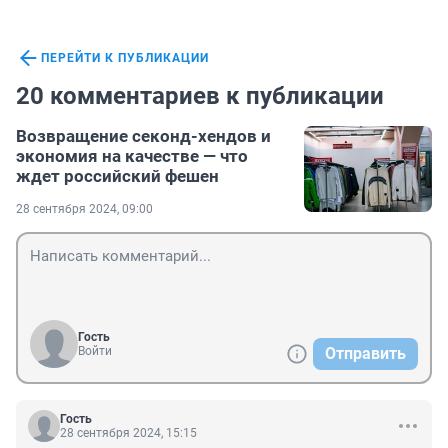
ПЕРЕЙТИ К ПУБЛИКАЦИИ
20 комментариев к публикации
Возвращение секонд-хендов и
экономия на качестве — что
ждет российский фешен
28 сентября 2024, 09:00
Гость
Войти
Отправить
Гость
28 сентября 2024, 15:15