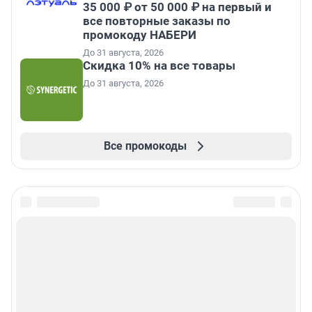
35 000 ₽ от 50 000 ₽ на первый и
все повторные заказы по
промокоду НАБЕРИ
До 31 августа, 2026
Скидка 10% на все товары
До 31 августа, 2026
Все промокоды