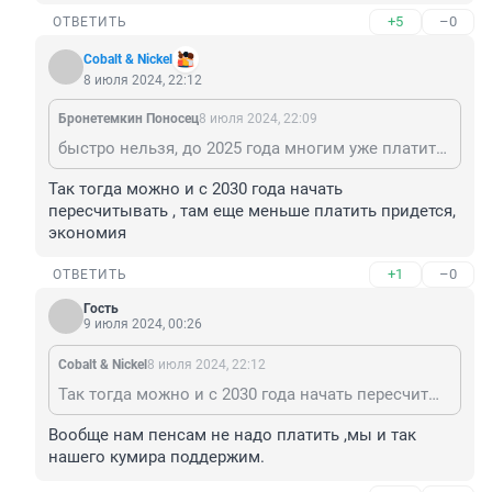
+5
–0
ОТВЕТИТЬ
Cobalt & Nickel
8 июля 2024, 22:12
Бронетемкин Поносец
8 июля 2024, 22:09
быстро нельзя, до 2025 года многим уже платить будет не нужно
Так тогда можно и с 2030 года начать 
пересчитывать , там еще меньше платить придется, 
экономия
+1
–0
ОТВЕТИТЬ
Гость
9 июля 2024, 00:26
Cobalt & Nickel
8 июля 2024, 22:12
Так тогда можно и с 2030 года начать пересчитывать , там еще меньше платить придется, экономия
Вообще нам пенсам не надо платить ,мы и так 
нашего кумира поддержим.