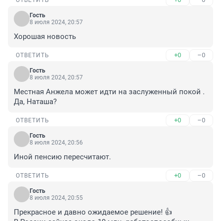
ОТВЕТИТЬ
Гость
8 июля 2024, 20:57
Хорошая новость
+0
–0
ОТВЕТИТЬ
Гость
8 июля 2024, 20:57
Местная Анжела может идти на заслуженный покой . 
Да, Наташа?
+0
–0
ОТВЕТИТЬ
Гость
8 июля 2024, 20:56
Иной пенсию пересчитают.
+0
–0
ОТВЕТИТЬ
Гость
8 июля 2024, 20:55
Прекрасное и давно ожидаемое решение! 👍
