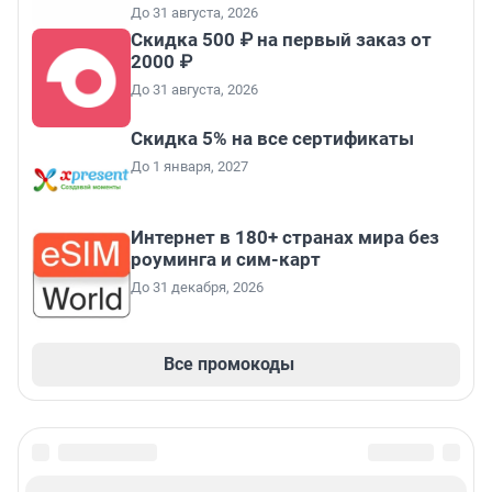
До 31 августа, 2026
Скидка 500 ₽ на первый заказ от
2000 ₽
До 31 августа, 2026
Скидка 5% на все сертификаты
До 1 января, 2027
Интернет в 180+ странах мира без
роуминга и сим-карт
До 31 декабря, 2026
Все промокоды