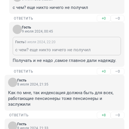
с чем? еще никто ничего не получил
+0
–0
ОТВЕТИТЬ
Гость
9 июля 2024, 00:45
Гость
8 июля 2024, 22:20
с чем? еще никто ничего не получил
Получать и не надо ,самое главное дали надежду.
+0
–0
ОТВЕТИТЬ
Гость
8 июля 2024, 21:35
Как по мне, так индексация должна быть для всех, 
работающие пенсионеры тоже пенсионеры и 
заслужили
+8
–0
ОТВЕТИТЬ
Гость
8 июля 2024, 21:33