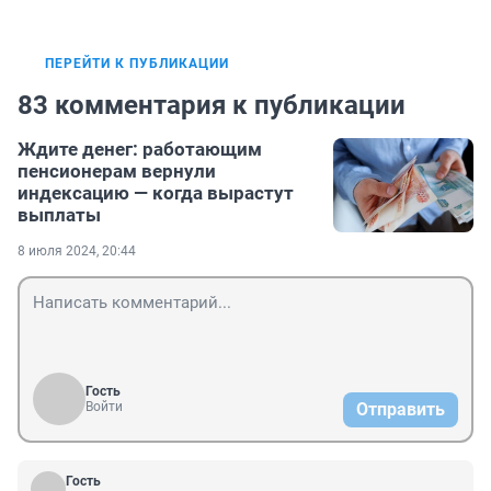
ПЕРЕЙТИ К ПУБЛИКАЦИИ
83 комментария к публикации
Ждите денег: работающим
пенсионерам вернули
индексацию — когда вырастут
выплаты
8 июля 2024, 20:44
Гость
Войти
Отправить
Гость