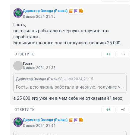
Директор Завода (Ржака)
8 июля 2024, 21:15
Гость, 

всю жизнь работали в черную, получите что 
заработали.

Большинство кого знаю получают пенсию 25 000.
+1
–7
ОТВЕТИТЬ
Гость
8 июля 2024, 21:38
Директор Завода (Ржака)
8 июля 2024, 21:15
Гость, всю жизнь работали в черную, получите что заработали. Большинство кого знаю получают пенсию 25 000.
а 25 000 это уже ни в чем себе не отказывай? верх
+3
–0
ОТВЕТИТЬ
Директор Завода (Ржака)
8 июля 2024, 21:44