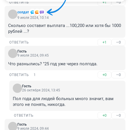
+1
–0
ОТВЕТИТЬ
солдат
9 июля 2024, 10:14
Сколько составит выплата ...100,200 или хотя бы 1000 
рублей ...?
+1
–0
ОТВЕТИТЬ
Гость
9 июля 2024, 09:45
Что разнылись? "25 год уже через полгода.
+0
–0
ОТВЕТИТЬ
1
Гость
26 октября 2024, 13:45
Пол года для людей больных много значит, вам 
этого не понять, никогда.
+0
–0
ОТВЕТИТЬ
Гость
9 июля 2024, 09:44