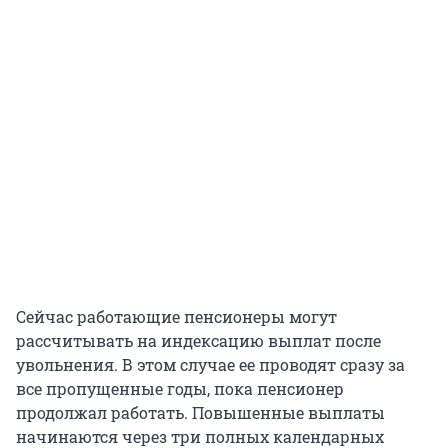
Сейчас работающие пенсионеры могут
рассчитывать на индексацию выплат после
увольнения. В этом случае ее проводят сразу за
все пропущенные годы, пока пенсионер
продолжал работать. Повышенные выплаты
начинаются через три полных календарных