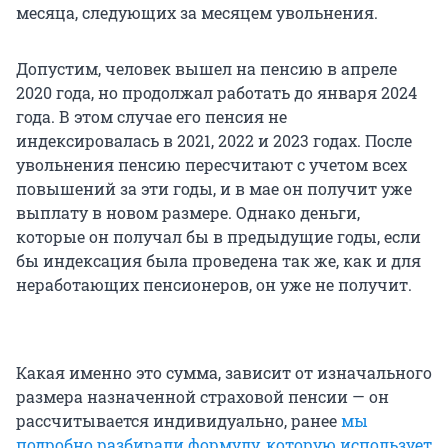
месяца, следующих за месяцем увольнения.
Допустим, человек вышел на пенсию в апреле
2020 года, но продолжал работать до января 2024
года. В этом случае его пенсия не
индексировалась в 2021, 2022 и 2023 годах. После
увольнения пенсию пересчитают с учетом всех
повышений за эти годы, и в мае он получит уже
выплату в новом размере. Однако деньги,
которые он получал бы в предыдущие годы, если
бы индексация была проведена так же, как и для
неработающих пенсионеров, он уже не получит.
Какая именно это сумма, зависит от изначального
размера назначенной страховой пенсии — он
рассчитывается индивидуально, ранее
мы
подробно разбирали формулу, которую использует