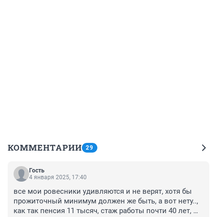
КОММЕНТАРИИ
29
Гость
4 января 2025, 17:40
все мои ровесники удивляются и не верят, хотя бы 
прожиточный минимум должен же быть, а вот нету.., 
как так пенсия 11 тысяч, стаж работы почти 40 лет, 