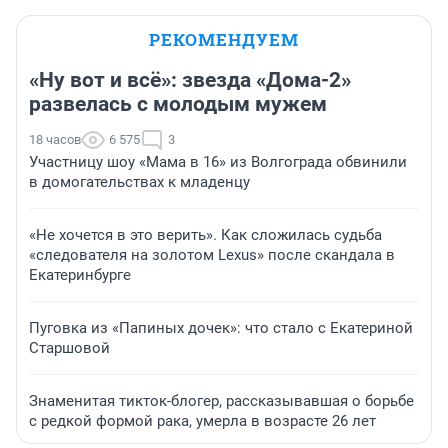
РЕКОМЕНДУЕМ
«Ну вот и всё»: звезда «Дома-2»
развелась с молодым мужем
18 часов
6 575
3
Участницу шоу «Мама в 16» из Волгограда обвинили
в домогательствах к младенцу
«Не хочется в это верить». Как сложилась судьба
«следователя на золотом Lexus» после скандала в
Екатеринбурге
Пуговка из «Папиных дочек»: что стало с Екатериной
Старшовой
Знаменитая тикток-блогер, рассказывавшая о борьбе
с редкой формой рака, умерла в возрасте 26 лет