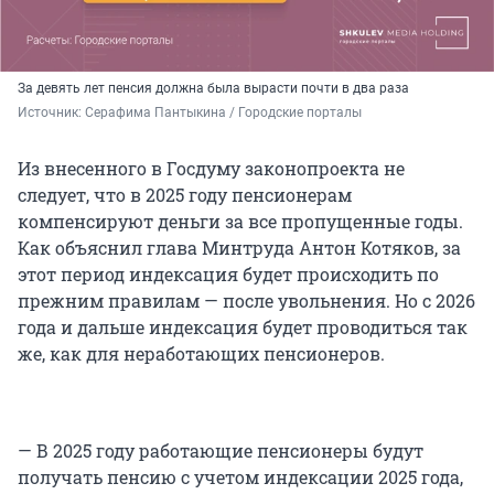
За девять лет пенсия должна была вырасти почти в два раза
Источник: 
Серафима Пантыкина / Городские порталы
Из внесенного в Госдуму законопроекта не
следует, что в 2025 году пенсионерам
компенсируют деньги за все пропущенные годы.
Как объяснил глава Минтруда Антон Котяков, за
этот период индексация будет происходить по
прежним правилам — после увольнения. Но с 2026
года и дальше индексация будет проводиться так
же, как для неработающих пенсионеров.
— В 2025 году работающие пенсионеры будут
получать пенсию с учетом индексации 2025 года,