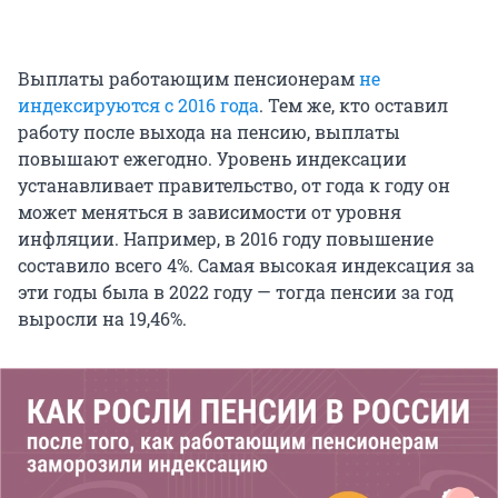
Выплаты работающим пенсионерам
не
индексируются с 2016 года
. Тем же, кто оставил
работу после выхода на пенсию, выплаты
повышают ежегодно. Уровень индексации
устанавливает правительство, от года к году он
может меняться в зависимости от уровня
инфляции. Например, в 2016 году повышение
составило всего 4%. Самая высокая индексация за
эти годы была в 2022 году — тогда пенсии за год
выросли на 19,46%.