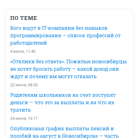
ПО ТЕМЕ
Кого ищут в IT-компании без навыков
программирования — список профессий от
работодателей
4 июля, 11:40
«Отклики без ответа». Пожилые новосибирцы
не хотят бросать работу — какой доход они
ждут и почему им могут отказать
22 июля, 08:30
Родителям школьников на счет поступят
деньги — что это за выплаты и на что их
тратить
24 июля, 13:17
Опубликован график выплаты пенсий и
пособий на август в Новосибирске — часть