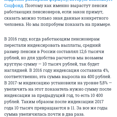
Соцфонд
. Поэтому как именно вырастут пенсии
работающих пенсионеров, если закон примут,
сказать можно только зная данные конкретного
человека. Но мы попробуем показать на примере.
В 2016 году, когда работающим пенсионерам
перестали индексировать выплаты, средний
размер пенсии в России составлял 12,6 тысячи
рублей, но для удобства расчетов мы возьмем
круглую сумму — 10 тысяч рублей, так будет
наглядней. В 2016 году индексация составила 4%,
соответственно, эта сумма выросла на 400 рублей.
В 2017-м индексацию установили на уровне 5,8% —
увеличить на этот показатель нужно сумму после
индексации за предыдущий год, то есть 10 400
рублей. Таким образом после индексации 2017
года 10 тысяч превращаются в 11. За все же годы
сумма увеличилась почти в два раза.