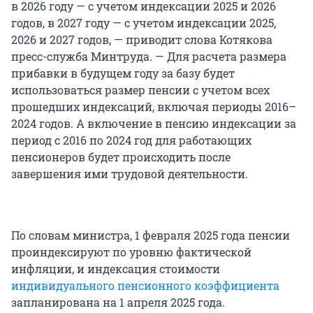
в 2026 году — с учетом индексации 2025 и 2026
годов, в 2027 году — с учетом индексации 2025,
2026 и 2027 годов, — приводит слова Котякова
пресс-служба Минтруда. — Для расчета размера
прибавки в будущем году за базу будет
использоваться размер пенсии с учетом всех
прошедших индексаций, включая периоды 2016–
2024 годов. А включение в пенсию индексации за
период с 2016 по 2024 год для работающих
пенсионеров будет происходить после
завершения ими трудовой деятельности.
По словам министра, 1 февраля 2025 года пенсии
проиндексируют по уровню фактической
инфляции, и индексация стоимости
индивидуального пенсионного коэффициента
запланирована на 1 апреля 2025 года.