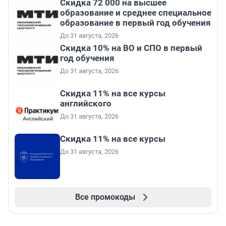
Скидка 72 000 на высшее
образование и среднее специальное
образование в первый год обучения
До 31 августа, 2026
Скидка 10% на ВО и СПО в первый
год обучения
До 31 августа, 2026
Скидка 11% на все курсы
английского
До 31 августа, 2026
Скидка 11% на все курсы
До 31 августа, 2026
Все промокоды