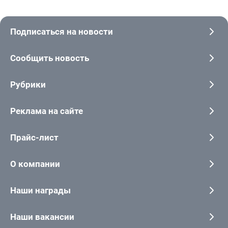
Подписаться на новости
Сообщить новость
Рубрики
Реклама на сайте
Прайс-лист
О компании
Наши награды
Наши вакансии