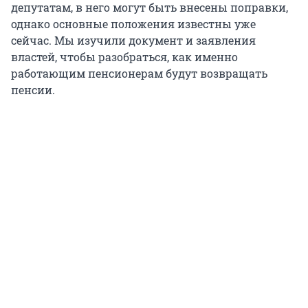
депутатам, в него могут быть внесены поправки,
однако основные положения известны уже
сейчас. Мы изучили документ и заявления
властей, чтобы разобраться, как именно
работающим пенсионерам будут возвращать
пенсии.