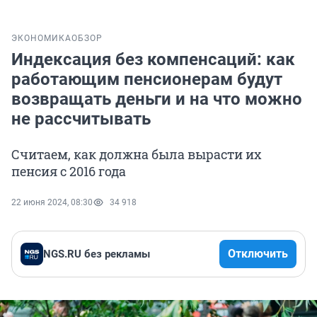
ЭКОНОМИКА
ОБЗОР
Индексация без компенсаций: как
работающим пенсионерам будут
возвращать деньги и на что можно
не рассчитывать
Считаем, как должна была вырасти их
пенсия с 2016 года
22 июня 2024, 08:30
34 918
Отключить
NGS.RU без рекламы