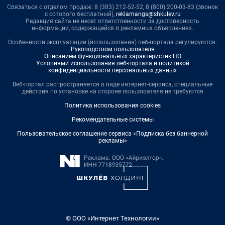
Связаться с отделом продаж: 8 (383) 212-52-52, 8 (800) 200-03-83 (звонок
с сотового бесплатный),
reklamangs@shkulev.ru
Редакция сайта не несет ответственности за достоверность
информации, содержащейся в рекламных объявлениях.
Особенности эксплуатации (использования) веб-портала регулируются:
Руководством пользователя
Описанием функциональных характеристик ПО
Условиями использования веб-портала и политикой
конфиденциальности персональных данных
Веб-портал распространяется в виде интернет-сервиса, специальные
действия по установке на стороне пользователя не требуются
Политика использования cookies
Рекомендательные системы
Пользовательское соглашение сервиса «Подписка без баннерной
рекламы»
© ООО «Интернет Технологии»