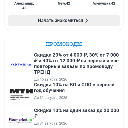
Александр
,
New
,
42
Алёнушка
,
42
42
Начать знакомиться
ПРОМОКОДЫ
Скидка 20% от 4 000 ₽, 30% от 7 000
₽ и 40% от 12 000 ₽ на первый и все
повторные заказы по промокоду
ТРЕНД
До 15 августа, 2026
Скидка 10% на ВО и СПО в первый
год обучения
До 31 августа, 2026
Скидка 10% на один заказ до 20 000
₽
До 31 августа, 2026