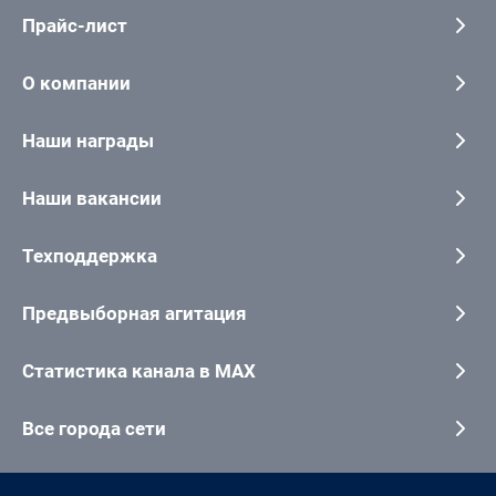
Прайс-лист
О компании
Наши награды
Наши вакансии
Техподдержка
Предвыборная агитация
Статистика канала в MAX
Все города сети