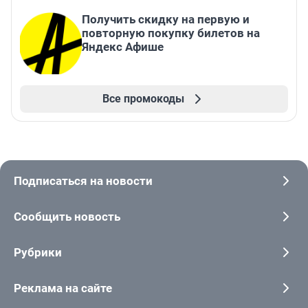
Получить скидку на первую и
повторную покупку билетов на
Яндекс Афише
Все промокоды
Подписаться на новости
Сообщить новость
Рубрики
Реклама на сайте