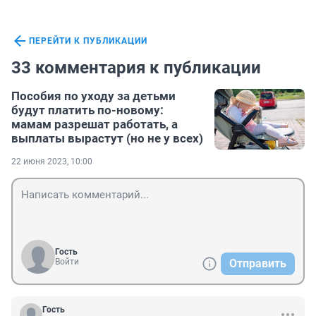
ПЕРЕЙТИ К ПУБЛИКАЦИИ
33 комментария к публикации
Пособия по уходу за детьми
будут платить по-новому:
мамам разрешат работать, а
выплаты вырастут (но не у всех)
22 июня 2023, 10:00
Гость
Войти
Отправить
Гость