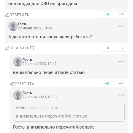
инвалиды для СВО не пригодны
+2
–0
ОТВЕТИТЬ
Гость
22 июня 2023, 10:25
А до этого что ли запрещали работать?
+0
–2
ОТВЕТИТЬ
3
Гость
22 июня 2023, 10:42
внимательно перечитайте статью
+2
–0
ОТВЕТИТЬ
Гость
22 июня 2023, 12:30
Гость
22 июня 2023, 10:42
внимательно перечитайте статью
Гость, внимательно перечитай вопрос