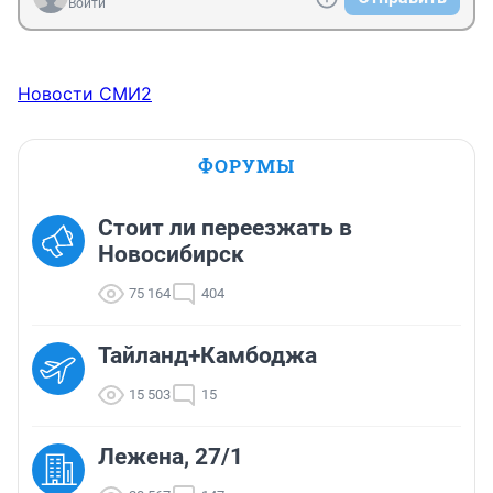
Войти
Новости СМИ2
ФОРУМЫ
Стоит ли переезжать в
Новосибирск
75 164
404
Тайланд+Камбоджа
15 503
15
Лежена, 27/1