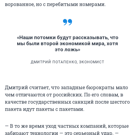
ворованное, но с перебитыми номерами.
«Наши потомки будут рассказывать, что
мы были второй экономикой мира, хотя
это ложь»
ДМИТРИЙ ПОТАПЕНКО, ЭКОНОМИСТ
Дмитрий считает, что западные бюрократы мало
чем отличаются от российских. По его словам, в
качестве государственных санкций после шестого
пакета идут пакеты с пакетами.
— В то же время уход частных компаний, которые
забирают технологии — это серьезный удар. —