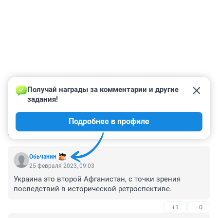
Получай награды за комментарии и другие 
задания!
Подробнее в профиле
КОММЕНТАРИИ
59
Обьчанин
25 февраля 2023, 09:03
Украина это второй Афганистан, с точки зрения 
последствий в исторической ретроспективе.
+1
–0