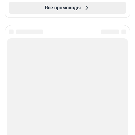
Все промокоды