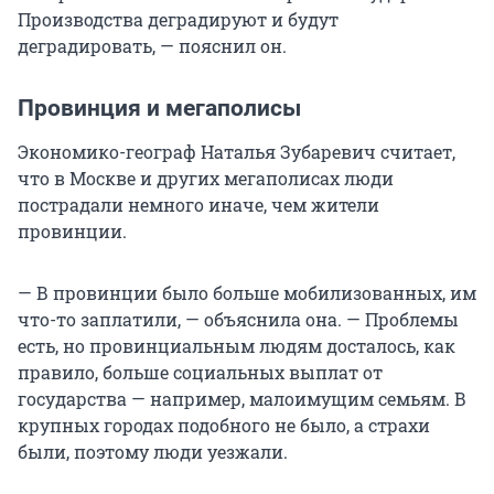
Производства деградируют и будут
деградировать, — пояснил он.
Провинция и мегаполисы
Экономико-географ Наталья Зубаревич считает,
что в Москве и других мегаполисах люди
пострадали немного иначе, чем жители
провинции.
— В провинции было больше мобилизованных, им
что-то заплатили, — объяснила она. — Проблемы
есть, но провинциальным людям досталось, как
правило, больше социальных выплат от
государства — например, малоимущим семьям. В
крупных городах подобного не было, а страхи
были, поэтому люди уезжали.