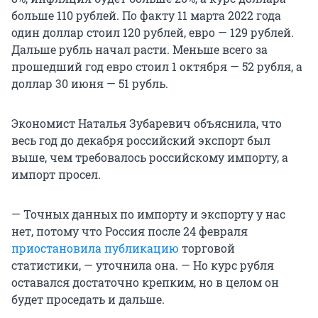
больше 110 рублей. По факту 11 марта 2022 года
один доллар стоил 120 рублей, евро — 129 рублей.
Дальше рубль начал расти. Меньше всего за
прошедший год евро стоил 1 октября — 52 рубля, а
доллар 30 июня — 51 рубль.
Экономист Наталья Зубаревич объяснила, что
весь год до декабря российский экспорт был
выше, чем требовалось российскому импорту, а
импорт просел.
— Точных данных по импорту и экспорту у нас
нет, потому что Россия после 24 февраля
приостановила публикацию
торговой
статистики, — уточнила она. — Но курс рубля
оставался достаточно крепким, но в целом он
будет проседать и дальше.