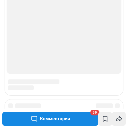
59
Комментарии