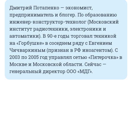
Дмитрий Потапенко — экономист,
предприниматель и блогер. По образованию
инженер-конструктор-технолог (Московский
институт радиотехники, электроники и
автоматики). В 90-е годы торговал техникой
на «Горбушке» в соседнем ряду с Евгением
Чичваркиным (признан в РФ иноагентом). С
2003 по 2005 год управлял сетью «Пятерочка» в
Москве и Московской области. Сейчас —
генеральный директор ООО «МДГ».