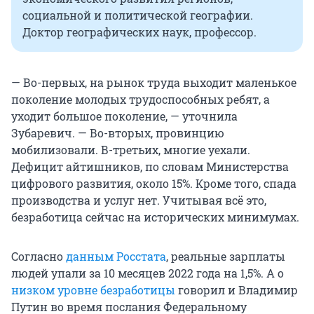
социальной и политической географии.
Доктор географических наук, профессор.
— Во-первых, на рынок труда выходит маленькое
поколение молодых трудоспособных ребят, а
уходит большое поколение, — уточнила
Зубаревич. — Во-вторых, провинцию
мобилизовали. В-третьих, многие уехали.
Дефицит айтишников, по словам Министерства
цифрового развития, около 15%. Кроме того, спада
производства и услуг нет. Учитывая всё это,
безработица сейчас на исторических минимумах.
Согласно
данным Росстата
, реальные зарплаты
людей упали за 10 месяцев 2022 года на 1,5%. А о
низком уровне безработицы
говорил и Владимир
Путин во время послания Федеральному