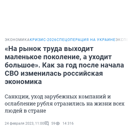
ЭКОНОМИКА
КРИЗИС-2026
СПЕЦОПЕРАЦИЯ НА УКРАИНЕ
ЭКСПЕР
«На рынок труда выходит
маленькое поколение, а уходит
большое». Как за год после начала
СВО изменилась российская
экономика
Санкции, уход зарубежных компаний и
ослабление рубля отразились на жизни всех
людей в стране
24 февраля 2023, 11:00
59
14 316