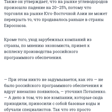
Также он утверждает, что на рынке углеводородов
произошло падение на 20–25%, потому что
торговля на рынке Юго-Восточной Азии не может
перекрыть то, что продавалось раньше в страны
Евросоюза.
Кроме того, уход зарубежных компаний из
страны, по мнению экономиста, привел к
всплеску производства российского
программного обеспечения.
— При этом никто не задумывается, как это — не
было российского программного обеспечения и
вдруг внезапно появилось, — уточнил Потапенко.
— А дело в том, что все компании, которые сюда
приходили, приносили с собой базовые коды и
обучали специалистов. Так что это просто