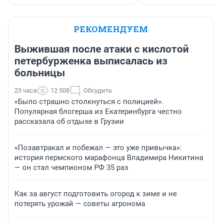
РЕКОМЕНДУЕМ
Выжившая после атаки с кислотой
петербурженка выписалась из
больницы
23 часа
12 508
Обсудить
«Было страшно столкнуться с полицией».
Популярная блогерша из Екатеринбурга честно
рассказала об отдыхе в Грузии
«Позавтракал и побежал — это уже привычка»:
история пермского марафонца Владимира Никитина
— он стал чемпионом РФ 35 раз
Как за август подготовить огород к зиме и не
потерять урожай — советы агронома