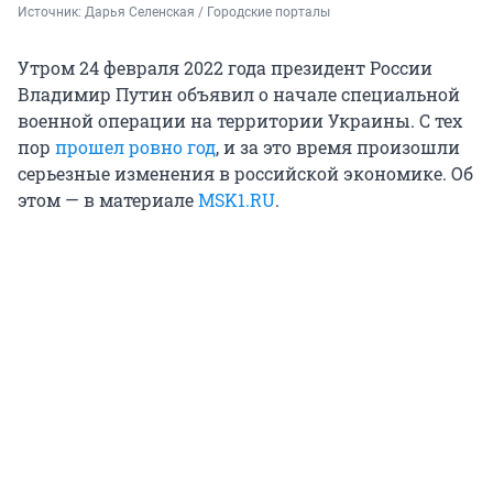
Источник: 
Дарья Селенская / Городские порталы
Утром 24 февраля 2022 года президент России
Владимир Путин объявил о начале специальной
военной операции на территории Украины. С тех
пор
прошел ровно год
, и за это время произошли
серьезные изменения в российской экономике. Об
этом — в материале
MSK1.RU
.