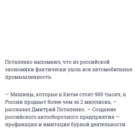
Потапенко напомнил, что из российской
экономики фактически ушла вся автомобильная
промышленность.
— Машины, которые в Китае стоят 900 тысяч, в
России продают более чем за 2 миллиона, —
рассказал Дмитрий Потапенко. — Создание
российского автосборочного предприятия —
профанация и имитация бурной деятельности.