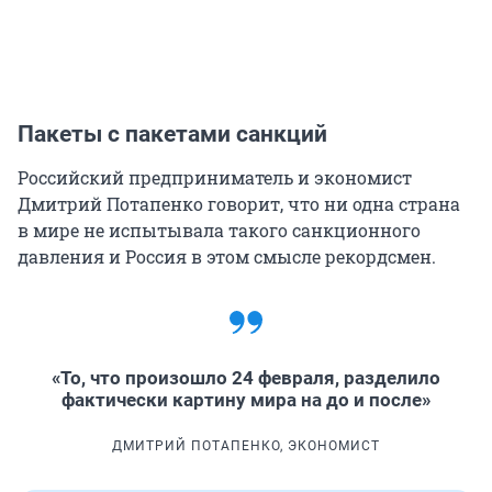
Пакеты с пакетами санкций
Российский предприниматель и экономист
Дмитрий Потапенко говорит, что ни одна страна
в мире не испытывала такого санкционного
давления и Россия в этом смысле рекордсмен.
«То, что произошло 24 февраля, разделило
фактически картину мира на до и после»
ДМИТРИЙ ПОТАПЕНКО, ЭКОНОМИСТ