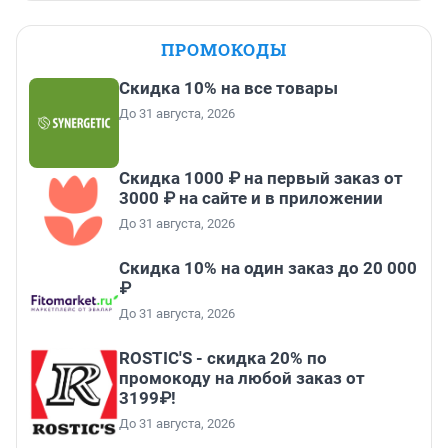
ПРОМОКОДЫ
Скидка 10% на все товары
До 31 августа, 2026
Скидка 1000 ₽ на первый заказ от
3000 ₽ на сайте и в приложении
До 31 августа, 2026
Скидка 10% на один заказ до 20 000
₽
До 31 августа, 2026
ROSTIC'S - скидка 20% по
промокоду на любой заказ от
3199₽!
До 31 августа, 2026