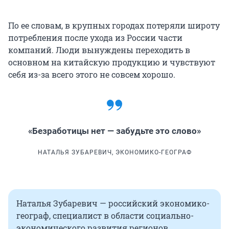
По ее словам, в крупных городах потеряли широту
потребления после ухода из России части
компаний. Люди вынуждены переходить в
основном на китайскую продукцию и чувствуют
себя из-за всего этого не совсем хорошо.
«Безработицы нет — забудьте это слово»
НАТАЛЬЯ ЗУБАРЕВИЧ, ЭКОНОМИКО-ГЕОГРАФ
Наталья Зубаревич — российский экономико-
географ, специалист в области социально-
экономического развития регионов,