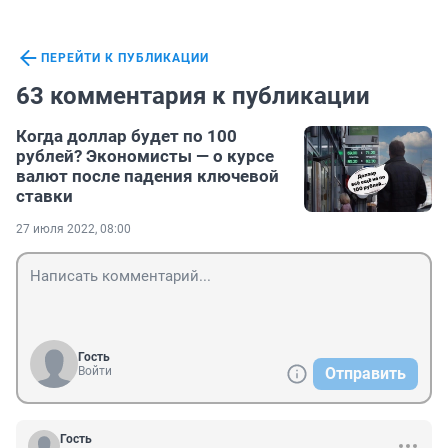
ПЕРЕЙТИ К ПУБЛИКАЦИИ
63 комментария к публикации
Когда доллар будет по 100
рублей? Экономисты — о курсе
валют после падения ключевой
ставки
27 июля 2022, 08:00
Гость
Войти
Отправить
Гость