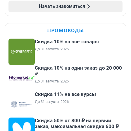
Начать знакомиться
ПРОМОКОДЫ
Скидка 10% на все товары
До 31 августа, 2026
Скидка 10% на один заказ до 20 000
₽
До 31 августа, 2026
Скидка 11% на все курсы
До 31 августа, 2026
Скидка 50% от 800 ₽ на первый
заказ, максимальная скидка 600 ₽