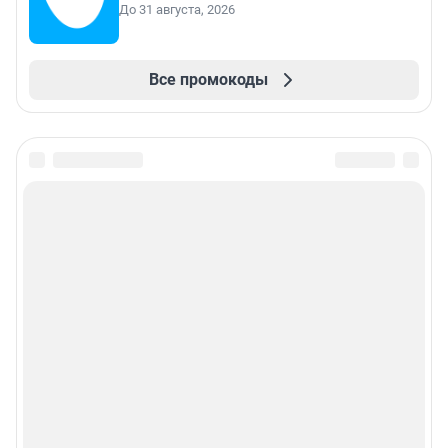
До 31 августа, 2026
Все промокоды