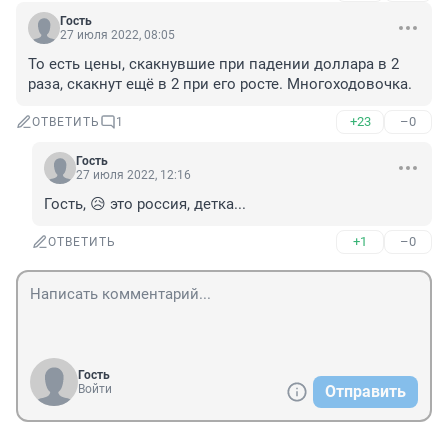
Гость
27 июля 2022, 08:05
То есть цены, скакнувшие при падении доллара в 2 
раза, скакнут ещё в 2 при его росте. Многоходовочка.
+23
–0
ОТВЕТИТЬ
1
Гость
27 июля 2022, 12:16
Гость, 😥 это россия, детка...
+1
–0
ОТВЕТИТЬ
Гость
Войти
Отправить