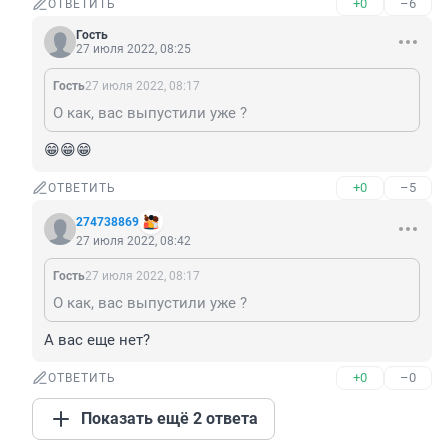
+0
–6
ОТВЕТИТЬ
Гость
27 июля 2022, 08:25
Гость
27 июля 2022, 08:17
О как, вас выпустили уже ?
😁😁😁
+0
–5
ОТВЕТИТЬ
274738869
27 июля 2022, 08:42
Гость
27 июля 2022, 08:17
О как, вас выпустили уже ?
А вас еще нет?
+0
–0
ОТВЕТИТЬ
Показать ещё 2 ответа