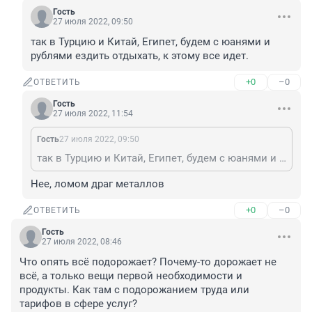
Гость
27 июля 2022, 09:50
так в Турцию и Китай, Египет, будем с юанями и 
рублями ездить отдыхать, к этому все идет.
+0
–0
ОТВЕТИТЬ
Гость
27 июля 2022, 11:54
Гость
27 июля 2022, 09:50
так в Турцию и Китай, Египет, будем с юанями и рублями ездить отдыхать, к этому все идет.
Нее, ломом драг металлов
+0
–0
ОТВЕТИТЬ
Гость
27 июля 2022, 08:46
Что опять всё подорожает? Почему-то дорожает не 
всё, а только вещи первой необходимости и 
продукты. Как там с подорожанием труда или 
тарифов в сфере услуг?