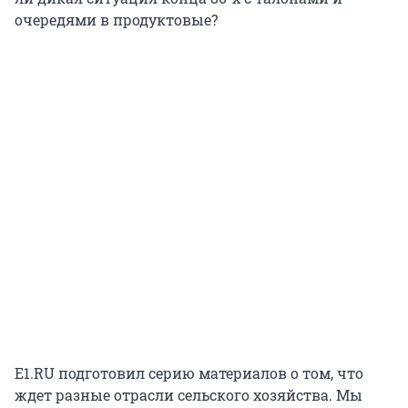
очередями в продуктовые?
E1.RU подготовил серию материалов о том, что
ждет разные отрасли сельского хозяйства. Мы