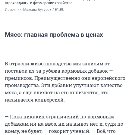
агрохолдинги, и фермерские хозяйства
Источник: 
Максим Бутусов / E1.RU
Мясо: главная проблема в ценах
В отрасли животноводства мы зависим от
поставок из-за рубежа кормовых добавок —
премиксов. Преимущественно они европейского
производства. Эти добавки улучшают качество
мяса, а еще влияют на его количество, это
называется конверсией.
— Пока никаких ограничений по кормовым
добавкам ни на ввоз, ни на вывоз нет и, судя по
всему, не будет, — говорит ученый. — Всё, что