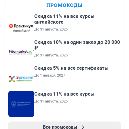
ПРОМОКОДЫ
Скидка 11% на все курсы
английского
До 31 августа, 2026
Скидка 10% на один заказ до 20 000
₽
До 31 августа, 2026
Скидка 5% на все сертификаты
До 1 января, 2027
Скидка 11% на все курсы
До 31 августа, 2026
Все промокоды