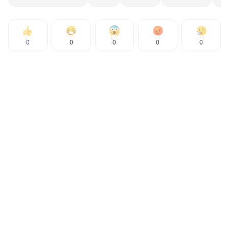
0
0
0
0
0