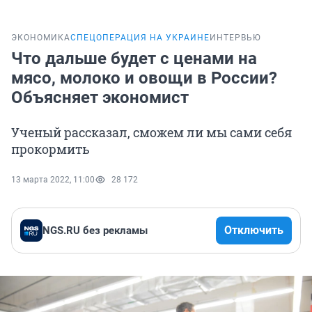
ЭКОНОМИКА
СПЕЦОПЕРАЦИЯ НА УКРАИНЕ
ИНТЕРВЬЮ
Что дальше будет с ценами на
мясо, молоко и овощи в России?
Объясняет экономист
Ученый рассказал, сможем ли мы сами себя
прокормить
13 марта 2022, 11:00
28 172
Отключить
NGS.RU без рекламы