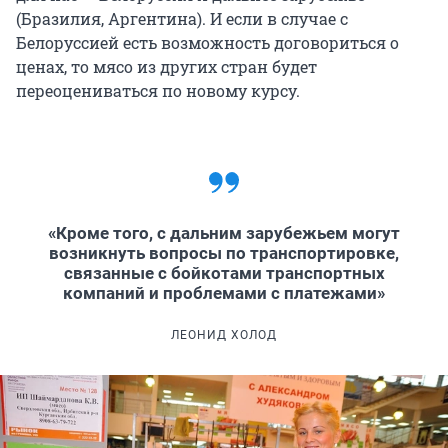
(Бразилия, Аргентина). И если в случае с
Белоруссией есть возможность договориться о
ценах, то мясо из других стран будет
переоцениваться по новому курсу.
«Кроме того, с дальним зарубежьем могут
возникнуть вопросы по транспортировке,
связанные с бойкотами транспортных
компаний и проблемами с платежами»
ЛЕОНИД ХОЛОД