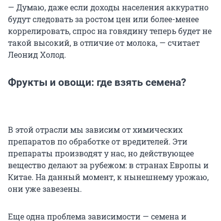
— Думаю, даже если доходы населения аккуратно
будут следовать за ростом цен или более-менее
коррелировать, спрос на говядину теперь будет не
такой высокий, в отличие от молока, — считает
Леонид Холод.
Фрукты и овощи: где взять семена?
В этой отрасли мы зависим от химических
препаратов по обработке от вредителей. Эти
препараты производят у нас, но действующее
вещество делают за рубежом: в странах Европы и
Китае. На данный момент, к нынешнему урожаю,
они уже завезены.
Еще одна проблема зависимости — семена и