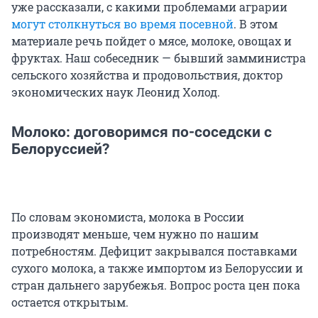
уже рассказали, с какими проблемами аграрии
могут столкнуться во время посевной
. В этом
материале речь пойдет о мясе, молоке, овощах и
фруктах. Наш собеседник — бывший замминистра
сельского хозяйства и продовольствия, доктор
экономических наук Леонид Холод.
Молоко: договоримся по-соседски с
Белоруссией?
По словам экономиста, молока в России
производят меньше, чем нужно по нашим
потребностям. Дефицит закрывался поставками
сухого молока, а также импортом из Белоруссии и
стран дальнего зарубежья. Вопрос роста цен пока
остается открытым.