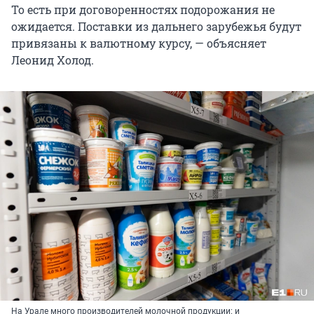
То есть при договоренностях подорожания не
ожидается. Поставки из дальнего зарубежья будут
привязаны к валютному курсу, — объясняет
Леонид Холод.
На Урале много производителей молочной продукции: и