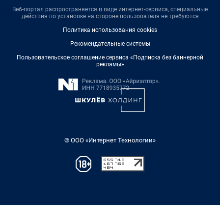
Веб-портал распространяется в виде интернет-сервиса, специальные
действия по установке на стороне пользователя не требуются
Политика использования cookies
Рекомендательные системы
Пользовательское соглашение сервиса «Подписка без баннерной
рекламы»
© ООО «Интернет Технологии»