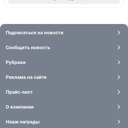
Подписаться на новости
Сообщить новость
Рубрики
Реклама на сайте
Прайс-лист
О компании
Наши награды