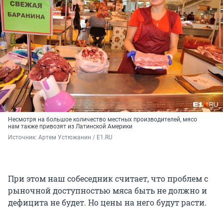
Несмотря на большое количество местных производителей, мясо
нам также привозят из Латинской Америки
Источник: 
Артем Устюжанин / E1.RU
При этом наш собеседник считает, что проблем с
рыночной доступностью мяса быть не должно и
дефицита не будет. Но цены на него будут расти.