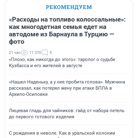
РЕКОМЕНДУЕМ
«Расходы на топливо колоссальные»:
как многодетная семья едет на
автодоме из Барнаула в Турцию —
фото
21 час
11 370
5
«Плохо, как никогда до этого»: таролог о судьбе
Кузбасса и его жителей в августе
«Нашел Наденьку, а у нее пробита голова». Мужчина
рассказал, как потерял жену при атаке БПЛА в
Архипо-Осиповке
Лицевая гладь для чайников: гайд от набора петель
до первого готового изделия
С рождения в неволе. Как в уральской колонии