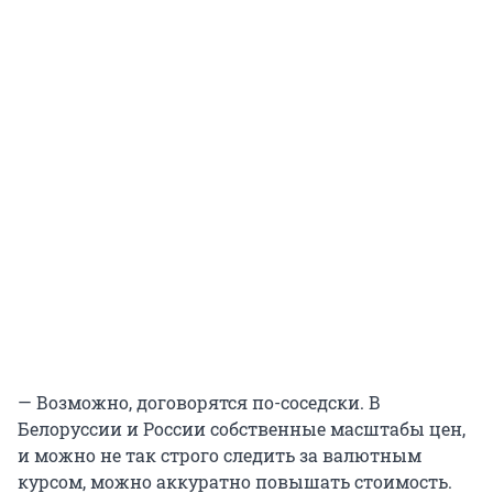
— Возможно, договорятся по-соседски. В
Белоруссии и России собственные масштабы цен,
и можно не так строго следить за валютным
курсом, можно аккуратно повышать стоимость.