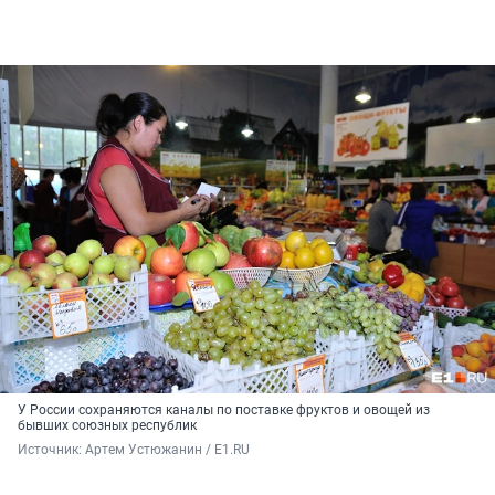
У России сохраняются каналы по поставке фруктов и овощей из
бывших союзных республик
Источник: 
Артем Устюжанин / E1.RU