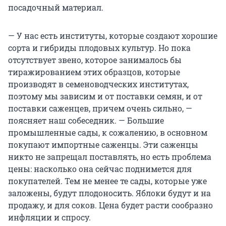
посадочный материал.
— У нас есть институты, которые создают хорошие
сорта и гибриды плодовых культур. Но пока
отсутствует звено, которое занималось бы
тиражированием этих образцов, которые
производят в семеноводческих институтах,
поэтому мы зависим и от поставки семян, и от
поставки саженцев, причем очень сильно, —
поясняет наш собеседник. — Большие
промышленные сады, к сожалению, в основном
покупают импортные саженцы. Эти саженцы
никто не запрещал поставлять, но есть проблема
цены: насколько она сейчас поднимется для
покупателей. Тем не менее те сады, которые уже
заложены, будут плодоносить. Яблоки будут и на
продажу, и для соков. Цена будет расти сообразно
инфляции и спросу.