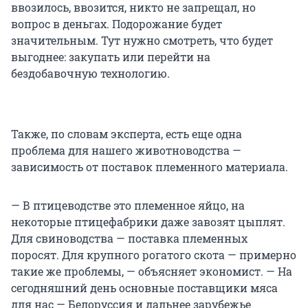
ввозилось, ввозится, никто не запрещал, но
вопрос в деньгах. Подорожание будет
значительным. Тут нужно смотреть, что будет
выгоднее: закупать или перейти на
бездобавочную технологию.
Также, по словам эксперта, есть еще одна
проблема для нашего животноводства —
зависимость от поставок племенного материала.
— В птицеводстве это племенное яйцо, на
некоторые птицефабрики даже завозят цыплят.
Для свиноводства — поставка племенных
поросят. Для крупного рогатого скота — примерно
такие же проблемы, — объясняет экономист. — На
сегодняшний день основные поставщики мяса
для нас — Белоруссия и дальнее зарубежье