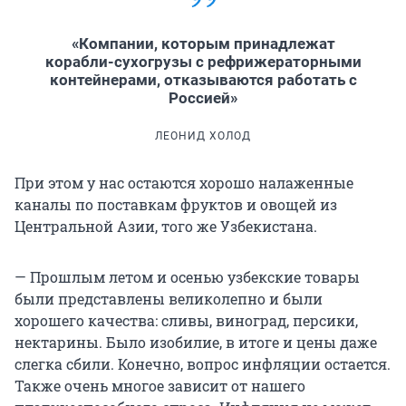
«Компании, которым принадлежат
корабли-сухогрузы с рефрижераторными
контейнерами, отказываются работать с
Россией»
ЛЕОНИД ХОЛОД
При этом у нас остаются хорошо налаженные
каналы по поставкам фруктов и овощей из
Центральной Азии, того же Узбекистана.
— Прошлым летом и осенью узбекские товары
были представлены великолепно и были
хорошего качества: сливы, виноград, персики,
нектарины. Было изобилие, в итоге и цены даже
слегка сбили. Конечно, вопрос инфляции остается.
Также очень многое зависит от нашего