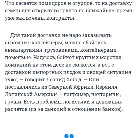
Что касается помидоров и огурцов, то на доставку
семян для открытого грунта на ближайшее время
уже заключены контракты.
— Для такой доставки не надо заказывать
огромные контейнеры, можно обойтись
авиапартиями, грузовиками, контейнерами
поменьше. Надеюсь, бойкот крупных морских
компаний на этом деле не скажется, а вот с
доставкой импортных плодов и овощей ситуация
хуже, — говорит Леонид Холод. — Они
поставлялись из Северной Африки, Израиля,
Латинской Америки — например, нектарины,
груши. Есть проблемы логистики и денежных
расчетов (из-за санкций в отношении банков).