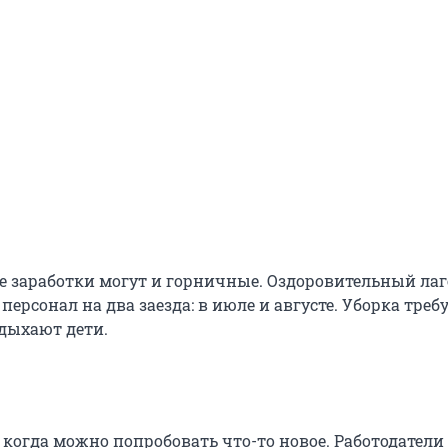
ие заработки могут и горничные. Оздоровительный лаг
персонал на два заезда: в июле и августе. Уборка требу
тдыхают дети.
, когда можно попробовать что-то новое. Работодатели