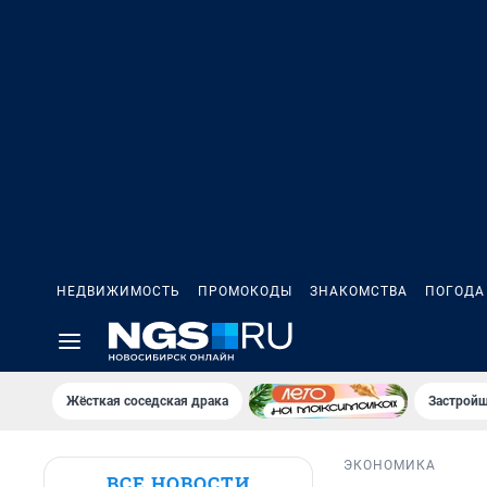
НЕДВИЖИМОСТЬ
ПРОМОКОДЫ
ЗНАКОМСТВА
ПОГОДА
Жёсткая соседская драка
Застройщ
ЭКОНОМИКА
ВСЕ НОВОСТИ