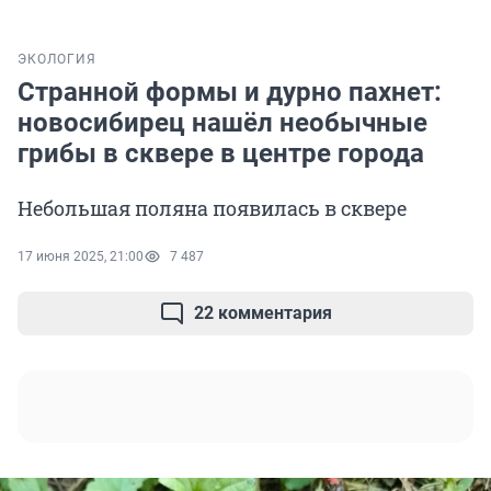
ЭКОЛОГИЯ
Странной формы и дурно пахнет:
новосибирец нашёл необычные
грибы в сквере в центре города
Небольшая поляна появилась в сквере
17 июня 2025, 21:00
7 487
22 комментария