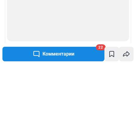
22
Комментарии
Написать комментарий