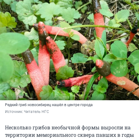
Редкий гриб новосибирец нашёл в центре города
Источник: 
Читатель НГС
Несколько грибов необычной формы выросли на
территории мемориального сквера павших в годы