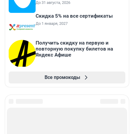
До 31 августа, 2026
Скидка 5% на все сертификаты
До 1 января, 2027
Получить скидку на первую и
повторную покупку билетов на
Яндекс Афише
Все промокоды