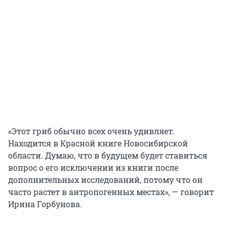
«Этот гриб обычно всех очень удивляет.
Находится в Красной книге Новосибирской
области. Думаю, что в будущем будет ставиться
вопрос о его исключении из книги после
дополнительных исследований, потому что он
часто растет в антропогенных местах», — говорит
Ирина Горбунова.