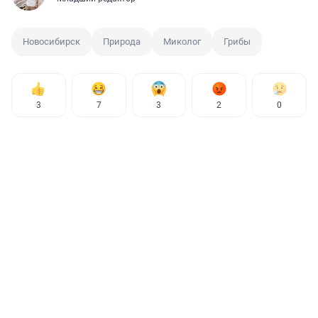
Новосибирск
Природа
Миколог
Грибы
3
7
3
2
0