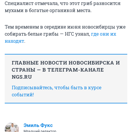
Специалист отмечала, что этот гриб разносится
мухами в богатые органикой места.
Тем временем в середине июня новосибирцы уже
собирать белые грибы — НГС узнал,
где они их
находят
.
ГЛАВНЫЕ НОВОСТИ НОВОСИБИРСКА И
СТРАНЫ — В ТЕЛЕГРАМ-КАНАЛЕ
NGS.RU
Подписывайтесь, чтобы быть в курсе
событий!
Эмиль Фукс
Младший редактор