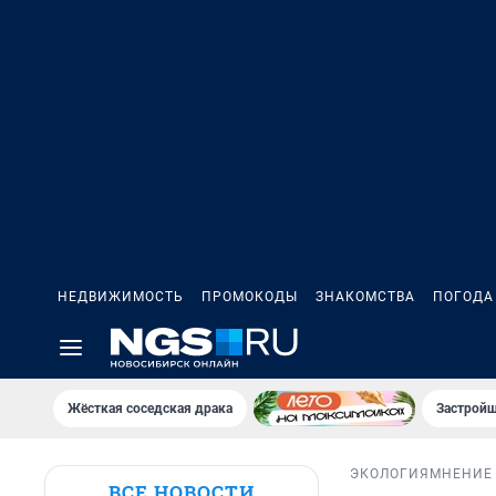
НЕДВИЖИМОСТЬ
ПРОМОКОДЫ
ЗНАКОМСТВА
ПОГОДА
Жёсткая соседская драка
Застройщ
ЭКОЛОГИЯ
МНЕНИЕ
ВСЕ НОВОСТИ